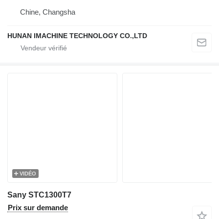
Chine, Changsha
HUNAN IMACHINE TECHNOLOGY CO.,LTD
VIDÉO
Sany STC1300T7
Prix sur demande