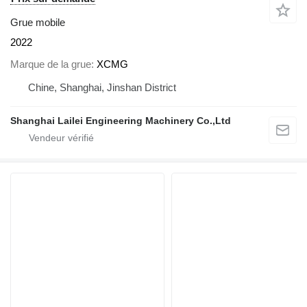
Grue mobile
2022
Marque de la grue
XCMG
Chine, Shanghai, Jinshan District
Shanghai Lailei Engineering Machinery Co.,Ltd