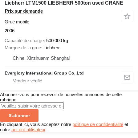
Liebherr LTM1500 LIEBHERR 500ton used CRANE
Prix sur demande
Grue mobile
2006
Capacité de charge
500 000 kg
Marque de la grue
Liebherr
Chine, Xinzhuanm Shanghai
Everglory International Group Co.,Ltd
Abonnez-vous pour recevoir de nouvelles annonces de cette
rubrique
S'abonner
En cliquant ici, vous acceptez notre
politique de confidentialité
et
notre
accord utilisateur
.