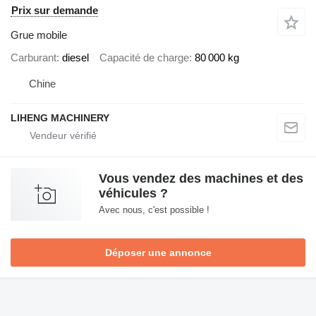
Prix sur demande
Grue mobile
Carburant
diesel
Capacité de charge
80 000 kg
Chine
LIHENG MACHINERY
Vous vendez des machines et des
véhicules ?
Avec nous, c'est possible !
Déposer une annonce