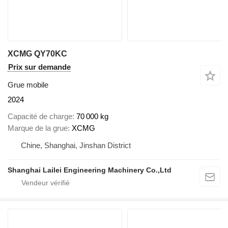
XCMG QY70KC
Prix sur demande
Grue mobile
2024
Capacité de charge
70 000 kg
Marque de la grue
XCMG
Chine, Shanghai, Jinshan District
Shanghai Lailei Engineering Machinery Co.,Ltd