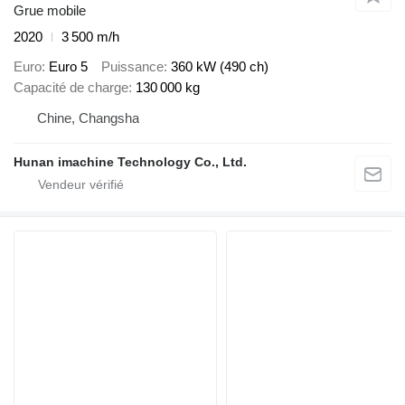
Grue mobile
2020
3 500 m/h
Euro
Euro 5
Puissance
360 kW (490 ch)
Capacité de charge
130 000 kg
Chine, Changsha
Hunan imachine Technology Co., Ltd.