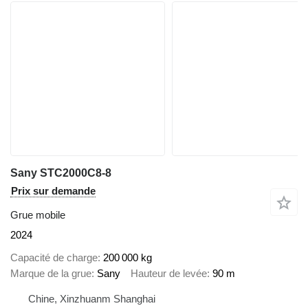
Sany STC2000C8-8
Prix sur demande
Grue mobile
2024
Capacité de charge
200 000 kg
Marque de la grue
Sany
Hauteur de levée
90 m
Chine, Xinzhuanm Shanghai