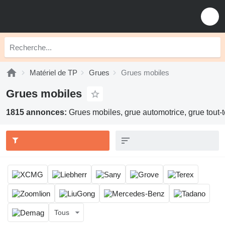
Matériel de TP
Grues
Grues mobiles
Grues mobiles
1815 annonces:
Grues mobiles, grue automotrice, grue tout-t
Tous