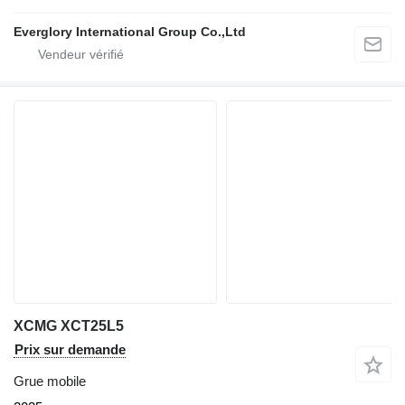
Everglory International Group Co.,Ltd
XCMG XCT25L5
Prix sur demande
Grue mobile