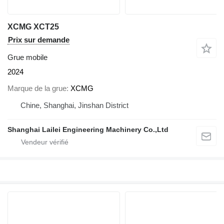
XCMG XCT25
Prix sur demande
Grue mobile
2024
Marque de la grue
XCMG
Chine, Shanghai, Jinshan District
Shanghai Lailei Engineering Machinery Co.,Ltd