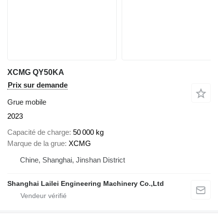
XCMG QY50KA
Prix sur demande
Grue mobile
2023
Capacité de charge
50 000 kg
Marque de la grue
XCMG
Chine, Shanghai, Jinshan District
Shanghai Lailei Engineering Machinery Co.,Ltd