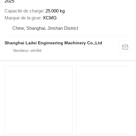
2025
Capacité de charge
25 000 kg
Marque de la grue
XCMG
Chine, Shanghai, Jinshan District
Shanghai Lailei Engineering Machinery Co.,Ltd