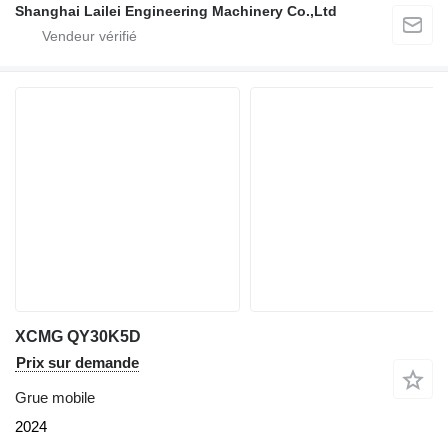
Shanghai Lailei Engineering Machinery Co.,Ltd
XCMG QY30K5D
Prix sur demande
Grue mobile
2024