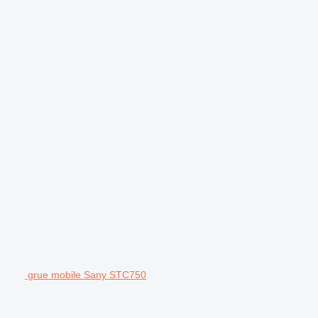
grue mobile Sany STC750