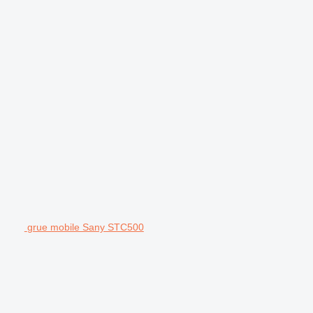
grue mobile Sany STC500