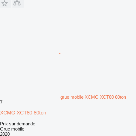
grue mobile XCMG XCT80 80ton
7
XCMG XCT80 80ton
Prix sur demande
Grue mobile
2020