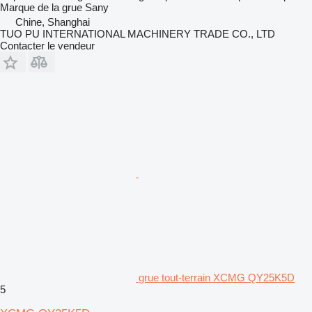
Marque de la grue
Sany
Chine, Shanghai
TUO PU INTERNATIONAL MACHINERY TRADE CO., LTD
Contacter le vendeur
grue tout-terrain XCMG QY25K5D
5