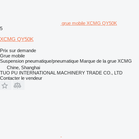
grue mobile XCMG QY50K
5
XCMG QY50K
Prix sur demande
Grue mobile
Suspension
pneumatique/pneumatique
Marque de la grue
XCMG
Chine, Shanghai
TUO PU INTERNATIONAL MACHINERY TRADE CO., LTD
Contacter le vendeur