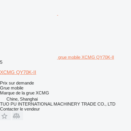
grue mobile XCMG QY70K-II
5
XCMG QY70K-II
Prix sur demande
Grue mobile
Marque de la grue
XCMG
Chine, Shanghai
TUO PU INTERNATIONAL MACHINERY TRADE CO., LTD
Contacter le vendeur