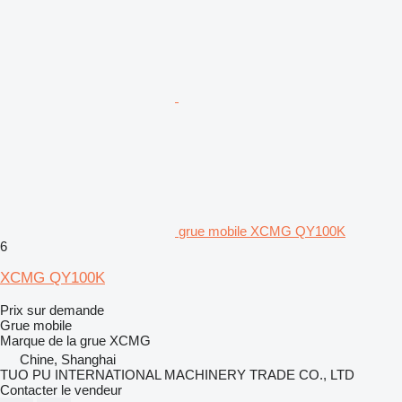
grue mobile XCMG QY100K
6
XCMG QY100K
Prix sur demande
Grue mobile
Marque de la grue
XCMG
Chine, Shanghai
TUO PU INTERNATIONAL MACHINERY TRADE CO., LTD
Contacter le vendeur