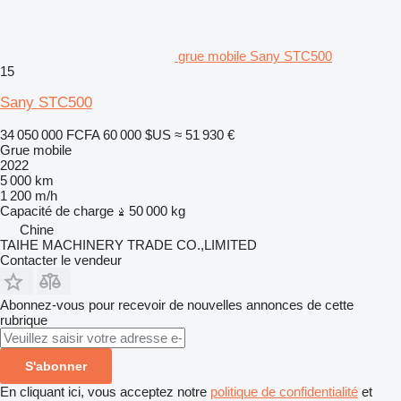
grue mobile Sany STC500
15
Sany STC500
34 050 000 FCFA
60 000 $US
≈ 51 930 €
Grue mobile
2022
5 000 km
1 200 m/h
Capacité de charge
50 000 kg
Chine
TAIHE MACHINERY TRADE CO.,LIMITED
Contacter le vendeur
Abonnez-vous pour recevoir de nouvelles annonces de cette
rubrique
S'abonner
En cliquant ici, vous acceptez notre
politique de confidentialité
et