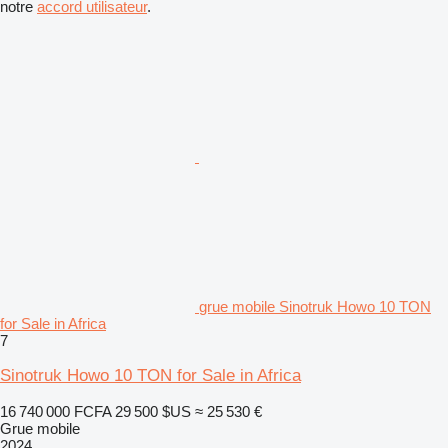
notre
accord utilisateur
.
grue mobile Sinotruk Howo 10 TON
for Sale in Africa
7
Sinotruk Howo 10 TON for Sale in Africa
16 740 000 FCFA
29 500 $US
≈ 25 530 €
Grue mobile
2024