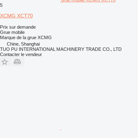
5
XCMG XCT70
Prix sur demande
Grue mobile
Marque de la grue
XCMG
Chine, Shanghai
TUO PU INTERNATIONAL MACHINERY TRADE CO., LTD
Contacter le vendeur