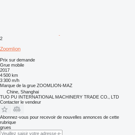
2
Zoomlion
Prix sur demande
Grue mobile
2017
4 500 km
3 300 m/h
Marque de la grue
ZOOMLION-MAZ
Chine, Shanghai
TUO PU INTERNATIONAL MACHINERY TRADE CO., LTD
Contacter le vendeur
Abonnez-vous pour recevoir de nouvelles annonces de cette
rubrique
grues