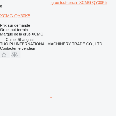
grue tout-terrain XCMG QY30K5
5
XCMG QY30K5
Prix sur demande
Grue tout-terrain
Marque de la grue
XCMG
Chine, Shanghai
TUO PU INTERNATIONAL MACHINERY TRADE CO., LTD
Contacter le vendeur