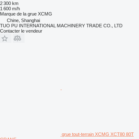
2 300 km
1 600 m/h
Marque de la grue
XCMG
Chine, Shanghai
TUO PU INTERNATIONAL MACHINERY TRADE CO., LTD
Contacter le vendeur
grue tout-terrain XCMG XCT80 80T