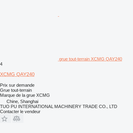
grue tout-terrain XCMG QAY240
4
XCMG QAY240
Prix sur demande
Grue tout-terrain
Marque de la grue
XCMG
Chine, Shanghai
TUO PU INTERNATIONAL MACHINERY TRADE CO., LTD
Contacter le vendeur