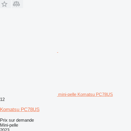
mini-pelle Komatsu PC78US
12
Komatsu PC78US
Prix sur demande
Mini-pelle
2023