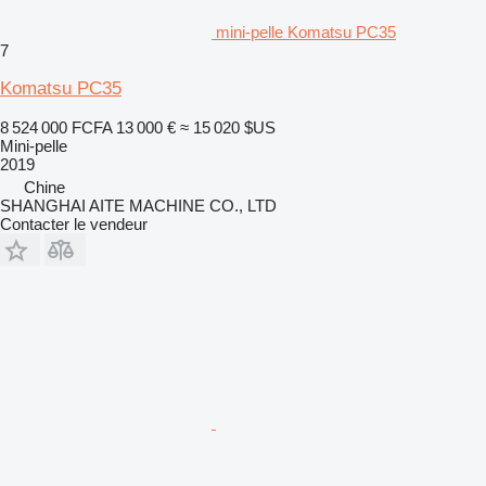
mini-pelle Komatsu PC35
7
Komatsu PC35
8 524 000 FCFA
13 000 €
≈ 15 020 $US
Mini-pelle
2019
Chine
SHANGHAI AITE MACHINE CO., LTD
Contacter le vendeur