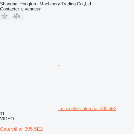
Shanghai Hongfurui Machinery Trading Co.,Ltd
Contacter le vendeur
mini-pelle Caterpillar 305.5E2
11
VIDÉO
Caterpillar 305.5E2