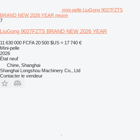
mini-pelle LiuGong 9027FZTS
BRAND NEW 2026 YEAR neuve
7
LiuGong 9027FZTS BRAND NEW 2026 YEAR
11 630 000 FCFA
20 500 $US
≈ 17 740 €
Mini-pelle
2026
État
neuf
Chine, Shanghai
Shanghai Longshou Machinery Co., Ltd
Contacter le vendeur