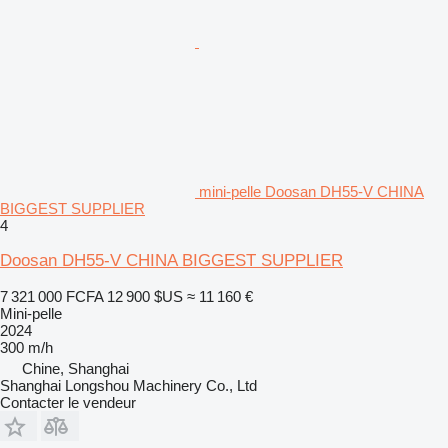
mini-pelle Doosan DH55-V CHINA
BIGGEST SUPPLIER
4
Doosan DH55-V CHINA BIGGEST SUPPLIER
7 321 000 FCFA
12 900 $US
≈ 11 160 €
Mini-pelle
2024
300 m/h
Chine, Shanghai
Shanghai Longshou Machinery Co., Ltd
Contacter le vendeur