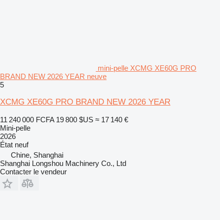
mini-pelle XCMG XE60G PRO
BRAND NEW 2026 YEAR neuve
5
XCMG XE60G PRO BRAND NEW 2026 YEAR
11 240 000 FCFA
19 800 $US
≈ 17 140 €
Mini-pelle
2026
État
neuf
Chine, Shanghai
Shanghai Longshou Machinery Co., Ltd
Contacter le vendeur