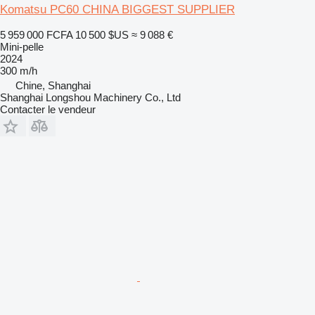
Komatsu PC60 CHINA BIGGEST SUPPLIER
5 959 000 FCFA
10 500 $US
≈ 9 088 €
Mini-pelle
2024
300 m/h
Chine, Shanghai
Shanghai Longshou Machinery Co., Ltd
Contacter le vendeur