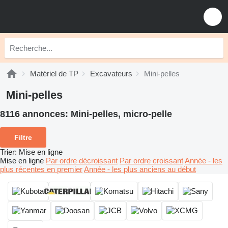
Matériel de TP
Excavateurs
Mini-pelles
Mini-pelles
8116 annonces:
Mini-pelles, micro-pelle
Filtre
Trier
:
Mise en ligne
Mise en ligne
Par ordre décroissant
Par ordre croissant
Année - les
plus récentes en premier
Année - les plus anciens au début