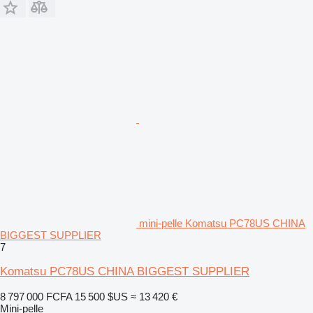
mini-pelle Komatsu PC78US CHINA
BIGGEST SUPPLIER
7
Komatsu PC78US CHINA BIGGEST SUPPLIER
8 797 000 FCFA
15 500 $US
≈ 13 420 €
Mini-pelle