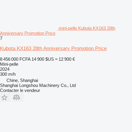
mini-pelle Kubota KX163 28th
Anniversary Promotion Price
7
Kubota KX163 28th Anniversary Promotion Price
8 456 000 FCFA
14 900 $US
≈ 12 900 €
Mini-pelle
2024
300 m/h
Chine, Shanghai
Shanghai Longshou Machinery Co., Ltd
Contacter le vendeur