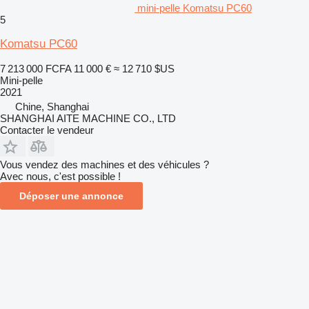
mini-pelle Komatsu PC60
5
Komatsu PC60
7 213 000 FCFA
11 000 €
≈ 12 710 $US
Mini-pelle
2021
Chine, Shanghai
SHANGHAI AITE MACHINE CO., LTD
Contacter le vendeur
Vous vendez des machines et des véhicules ?
Avec nous, c'est possible !
Déposer une annonce