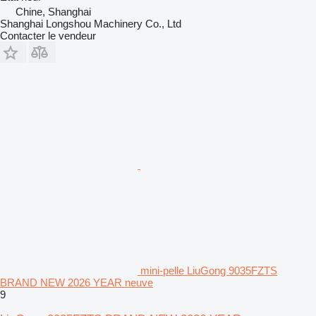
Chine, Shanghai
Shanghai Longshou Machinery Co., Ltd
Contacter le vendeur
mini-pelle LiuGong 9035FZTS
BRAND NEW 2026 YEAR neuve
9