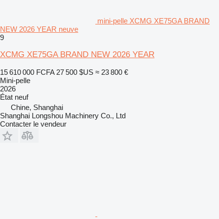
mini-pelle XCMG XE75GA BRAND
NEW 2026 YEAR neuve
9
XCMG XE75GA BRAND NEW 2026 YEAR
15 610 000 FCFA
27 500 $US
≈ 23 800 €
Mini-pelle
2026
État
neuf
Chine, Shanghai
Shanghai Longshou Machinery Co., Ltd
Contacter le vendeur