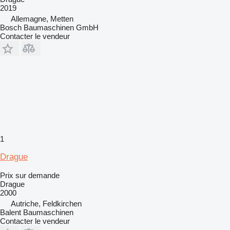
2019
Allemagne, Metten
Bosch Baumaschinen GmbH
Contacter le vendeur
1
Drague
Prix sur demande
Drague
2000
Autriche, Feldkirchen
Balent Baumaschinen
Contacter le vendeur