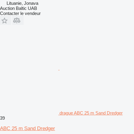
Lituanie, Jonava
Auction Baltic UAB
Contacter le vendeur
drague ABC 25 m Sand Dredger
39
ABC 25 m Sand Dredger