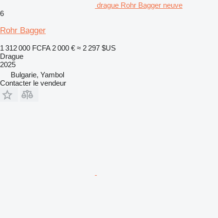
drague Rohr Bagger neuve
6
Rohr Bagger
1 312 000 FCFA
2 000 €
≈ 2 297 $US
Drague
2025
Bulgarie, Yambol
Contacter le vendeur