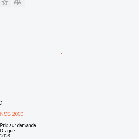
3
NSS 2000
Prix sur demande
Drague
2026