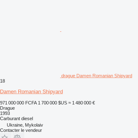
drague Damen Romanian Shipyard
18
Damen Romanian Shipyard
971 000 000 FCFA
1 700 000 $US
≈ 1 480 000 €
Drague
1993
Carburant
diesel
Ukraine, Mykolaiv
Contacter le vendeur