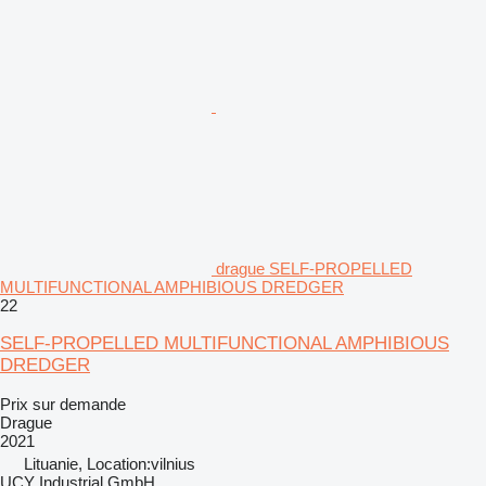
drague SELF-PROPELLED
MULTIFUNCTIONAL AMPHIBIOUS DREDGER
22
SELF-PROPELLED MULTIFUNCTIONAL AMPHIBIOUS
DREDGER
Prix sur demande
Drague
2021
Lituanie, Location:vilnius
UCY Industrial GmbH