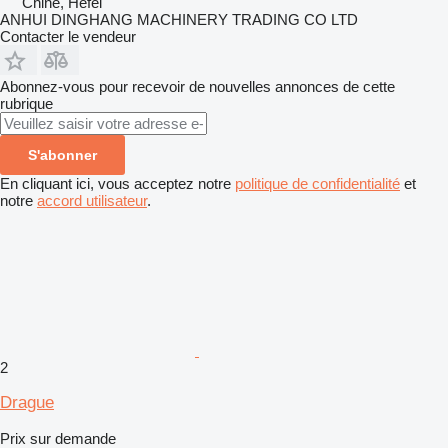
Chine, Hefei
ANHUI DINGHANG MACHINERY TRADING CO LTD
Contacter le vendeur
Abonnez-vous pour recevoir de nouvelles annonces de cette
rubrique
S'abonner
En cliquant ici, vous acceptez notre
politique de confidentialité
et
notre
accord utilisateur
.
2
Drague
Prix sur demande