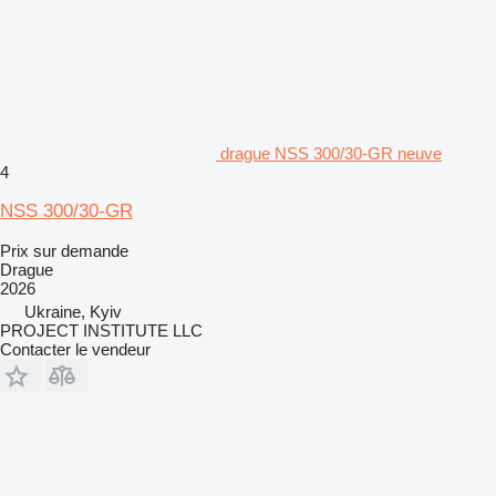
drague NSS 300/30-GR neuve
4
NSS 300/30-GR
Prix sur demande
Drague
2026
Ukraine, Kyiv
PROJECT INSTITUTE LLC
Contacter le vendeur