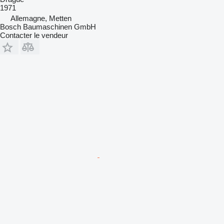
1971
Allemagne, Metten
Bosch Baumaschinen GmbH
Contacter le vendeur