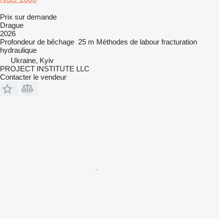
Prix sur demande
Drague
2026
Profondeur de bêchage
25 m
Méthodes de labour
fracturation
hydraulique
Ukraine, Kyiv
PROJECT INSTITUTE LLC
Contacter le vendeur