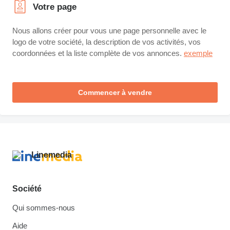
Votre page
Nous allons créer pour vous une page personnelle avec le
logo de votre société, la description de vos activités, vos
coordonnées et la liste complète de vos annonces.
exemple
Commencer à vendre
Société
Qui sommes-nous
Aide