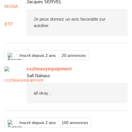
Jacques SERVEL
Je peux donnez un avis favorable sur
autoline
Inscrit depuis 2 ans
20 annonces
cxzheavyequipment
Safi Nahass
all okay .
Inscrit depuis 2 ans
100 annonces