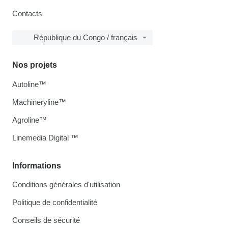
Contacts
République du Congo / français
Nos projets
Autoline™
Machineryline™
Agroline™
Linemedia Digital ™
Informations
Conditions générales d'utilisation
Politique de confidentialité
Conseils de sécurité