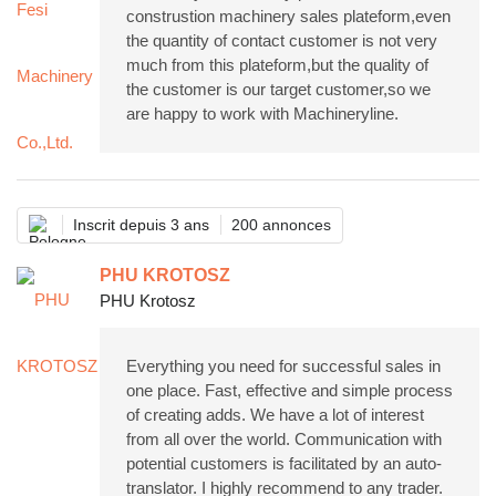
construstion machinery sales plateform,even
the quantity of contact customer is not very
much from this plateform,but the quality of
the customer is our target customer,so we
are happy to work with Machineryline.
Inscrit depuis 3 ans
200 annonces
PHU KROTOSZ
PHU Krotosz
Everything you need for successful sales in
one place. Fast, effective and simple process
of creating adds. We have a lot of interest
from all over the world. Communication with
potential customers is facilitated by an auto-
translator. I highly recommend to any trader.