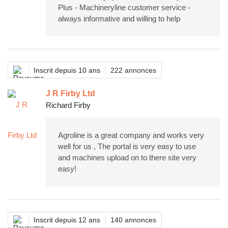
Plus - Machineryline customer service -
always informative and willing to help
Inscrit depuis 10 ans
222 annonces
J R Firby Ltd
Richard Firby
Agroline is a great company and works very
well for us , The portal is very easy to use
and machines upload on to there site very
easy!
Inscrit depuis 12 ans
140 annonces