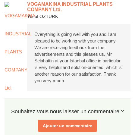
VOGAMAKINA INDUSTRIAL PLANTS
COMPANY Ltd.
Yusuf OZTURK
Everything is going well with you and I am
pleased to be working with your company.
We are receiving feedback from the
advertisements and this pleases us. Mr
Selahattin at your Istanbul office in particular
is very helpful and solution-oriented, which is
another reason for our satisfaction. Thank
you very much.
Souhaitez-vous nous laisser un commentaire ?
Ajouter un commentaire