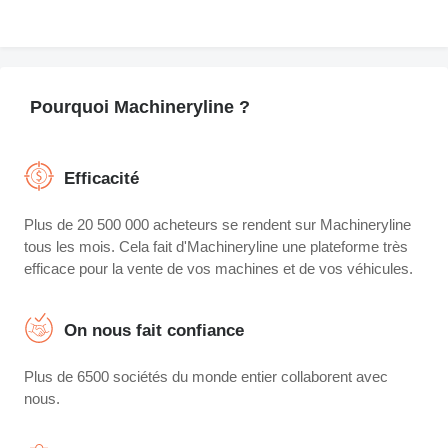
Pourquoi Machineryline ?
Efficacité
Plus de 20 500 000 acheteurs se rendent sur Machineryline
tous les mois. Cela fait d'Machineryline une plateforme très
efficace pour la vente de vos machines et de vos véhicules.
On nous fait confiance
Plus de 6500 sociétés du monde entier collaborent avec
nous.