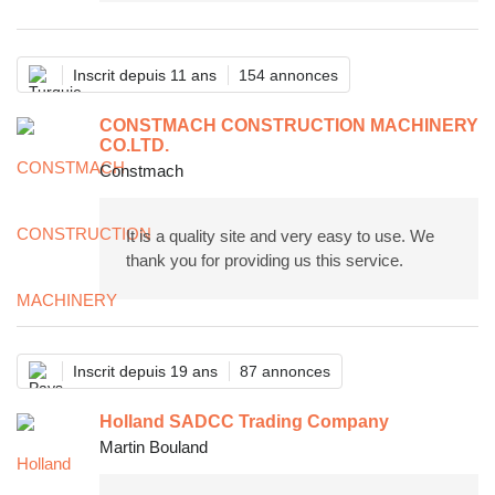
Inscrit depuis 11 ans
154 annonces
CONSTMACH CONSTRUCTION MACHINERY
CO.LTD.
Constmach
It is a quality site and very easy to use. We
thank you for providing us this service.
Inscrit depuis 19 ans
87 annonces
Holland SADCC Trading Company
Martin Bouland