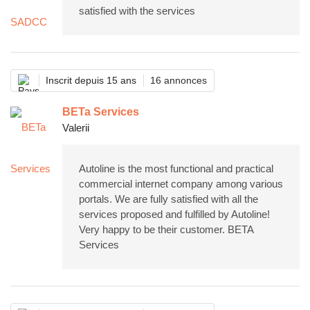
satisfied with the services
Inscrit depuis 15 ans
16 annonces
BETa Services
Valerii
Autoline is the most functional and practical
commercial internet company among various
portals. We are fully satisfied with all the
services proposed and fulfilled by Autoline!
Very happy to be their customer. BETA
Services