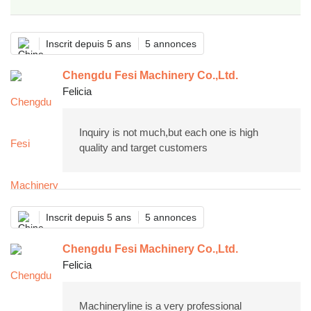
Inscrit depuis 5 ans
5 annonces
Chengdu Fesi Machinery Co.,Ltd.
Felicia
Inquiry is not much,but each one is high
quality and target customers
Inscrit depuis 5 ans
5 annonces
Chengdu Fesi Machinery Co.,Ltd.
Felicia
Machineryline is a very professional