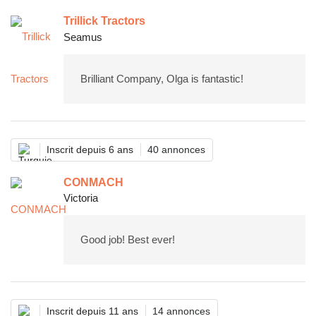
Trillick Tractors
Seamus
Brilliant Company, Olga is fantastic!
Inscrit depuis 6 ans
40 annonces
CONMACH
Victoria
Good job! Best ever!
Inscrit depuis 11 ans
14 annonces