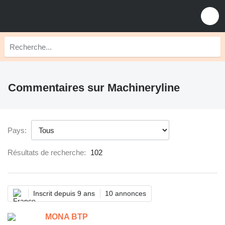
Commentaires sur Machineryline
Pays:
Résultats de recherche:
102
Inscrit depuis 9 ans
10 annonces
MONA BTP