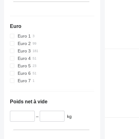
Euro
Euro 1
Euro 2
Euro 3
Euro 4
Euro 5
Euro 6
Euro 7
Poids net à vide
–
kg