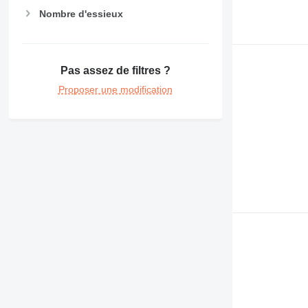
Nombre d'essieux
Pas assez de filtres ?
Proposer une modification