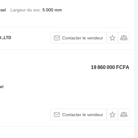
esel
Largeur du soc
5 000 mm
.,LTD
Contacter le vendeur
19 860 000 FCFA
el
Contacter le vendeur