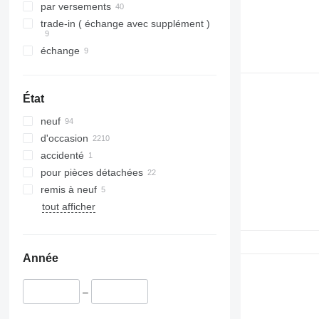
par versements
trade-in ( échange avec supplément )
échange
État
neuf
d'occasion
accidenté
pour pièces détachées
remis à neuf
tout afficher
Année
–