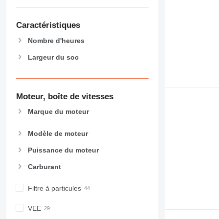
Caractéristiques
Nombre d'heures
Largeur du soc
Moteur, boîte de vitesses
Marque du moteur
Modèle de moteur
Puissance du moteur
Carburant
Filtre à particules
VEE