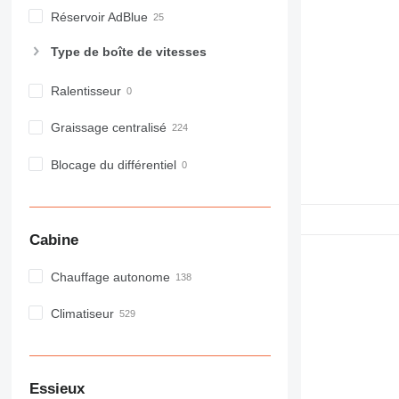
Réservoir AdBlue
Type de boîte de vitesses
Ralentisseur
Graissage centralisé
Blocage du différentiel
Cabine
Chauffage autonome
Climatiseur
Essieux