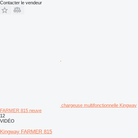
Contacter le vendeur
chargeuse multifonctionnelle Kingway
FARMER 815 neuve
12
VIDÉO
Kingway FARMER 815