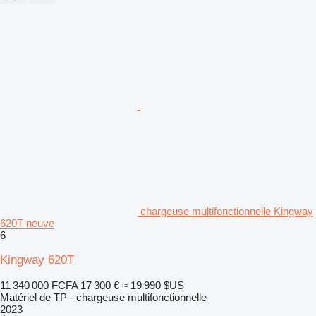
chargeuse multifonctionnelle Kingway
620T neuve
6
Kingway 620T
11 340 000 FCFA
17 300 €
≈ 19 990 $US
Matériel de TP - chargeuse multifonctionnelle
2023