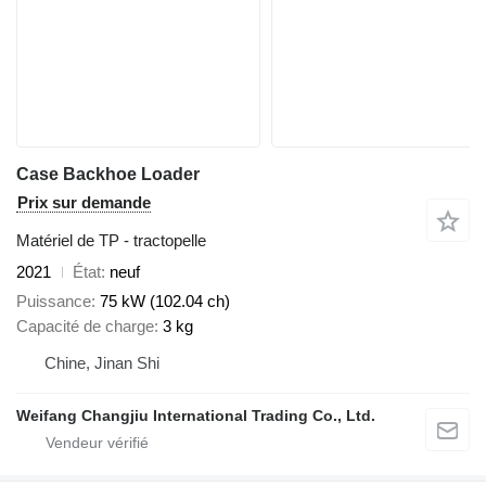
Case Backhoe Loader
Prix sur demande
Matériel de TP - tractopelle
2021
État
neuf
Puissance
75 kW (102.04 ch)
Capacité de charge
3 kg
Chine, Jinan Shi
Weifang Changjiu International Trading Co., Ltd.