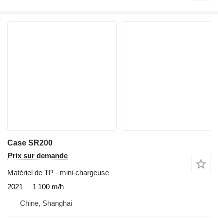
Case SR200
Prix sur demande
Matériel de TP - mini-chargeuse
2021
1 100 m/h
Chine, Shanghai