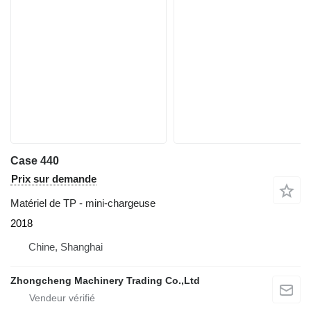
Case 440
Prix sur demande
Matériel de TP - mini-chargeuse
2018
Chine, Shanghai
Zhongcheng Machinery Trading Co.,Ltd