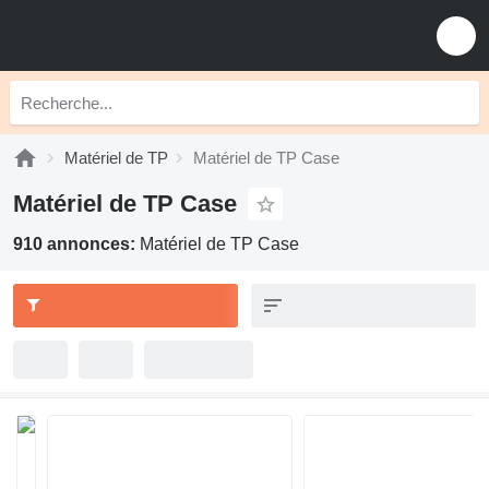
Matériel de TP
Matériel de TP Case
Matériel de TP Case
910 annonces:
Matériel de TP Case