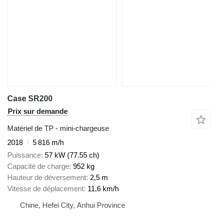
Case SR200
Prix sur demande
Matériel de TP - mini-chargeuse
2018
5 816 m/h
Puissance
57 kW (77.55 ch)
Capacité de charge
952 kg
Hauteur de déversement
2,5 m
Vitesse de déplacement
11,6 km/h
Chine, Hefei City, Anhui Province