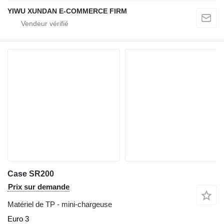
YIWU XUNDAN E-COMMERCE FIRM
Case SR200
Prix sur demande
Matériel de TP - mini-chargeuse
Euro 3