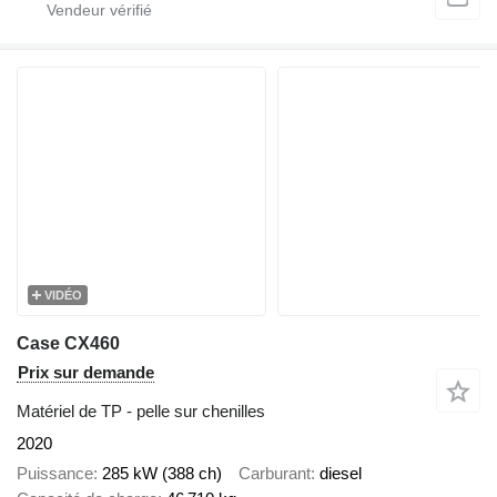
VIDÉO
Case CX460
Prix sur demande
Matériel de TP - pelle sur chenilles
2020
Puissance
285 kW (388 ch)
Carburant
diesel