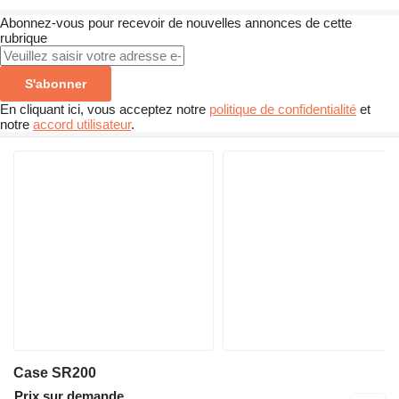
Abonnez-vous pour recevoir de nouvelles annonces de cette
rubrique
S'abonner
En cliquant ici, vous acceptez notre
politique de confidentialité
et
notre
accord utilisateur
.
Case SR200
Prix sur demande