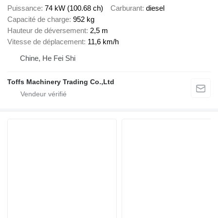
Puissance
74 kW (100.68 ch)
Carburant
diesel
Capacité de charge
952 kg
Hauteur de déversement
2,5 m
Vitesse de déplacement
11,6 km/h
Chine, He Fei Shi
Toffs Machinery Trading Co.,Ltd