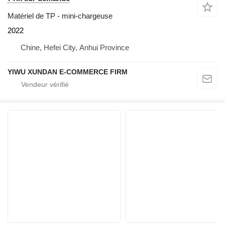
Matériel de TP - mini-chargeuse
2022
Chine, Hefei City, Anhui Province
YIWU XUNDAN E-COMMERCE FIRM