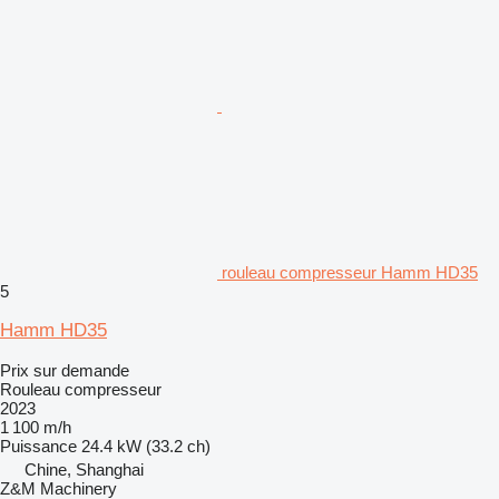
rouleau compresseur Hamm HD35
5
Hamm HD35
Prix sur demande
Rouleau compresseur
2023
1 100 m/h
Puissance
24.4 kW (33.2 ch)
Chine, Shanghai
Z&M Machinery