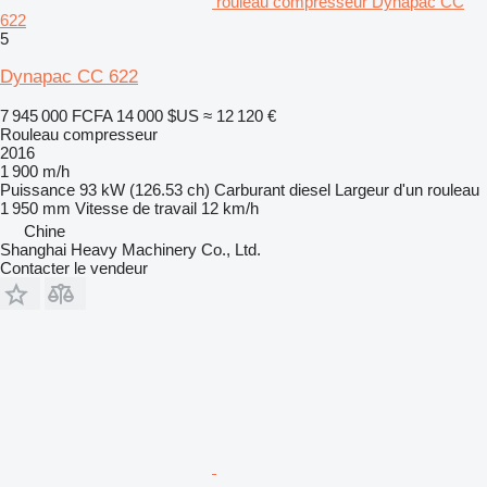
rouleau compresseur Dynapac CC
622
5
Dynapac CC 622
7 945 000 FCFA
14 000 $US
≈ 12 120 €
Rouleau compresseur
2016
1 900 m/h
Puissance
93 kW (126.53 ch)
Carburant
diesel
Largeur d'un rouleau
1 950 mm
Vitesse de travail
12 km/h
Chine
Shanghai Heavy Machinery Co., Ltd.
Contacter le vendeur