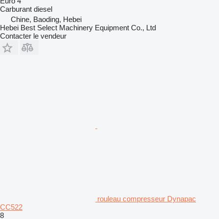
Euro 4
Carburant
diesel
Chine, Baoding, Hebei
Hebei Best Select Machinery Equipment Co., Ltd
Contacter le vendeur
rouleau compresseur Dynapac
CC522
8