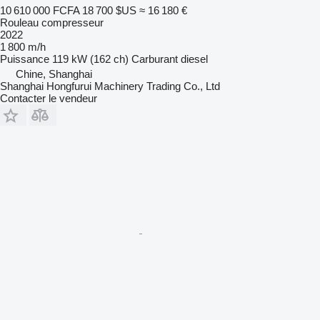
10 610 000 FCFA
18 700 $US
≈ 16 180 €
Rouleau compresseur
2022
1 800 m/h
Puissance
119 kW (162 ch)
Carburant
diesel
Chine, Shanghai
Shanghai Hongfurui Machinery Trading Co., Ltd
Contacter le vendeur