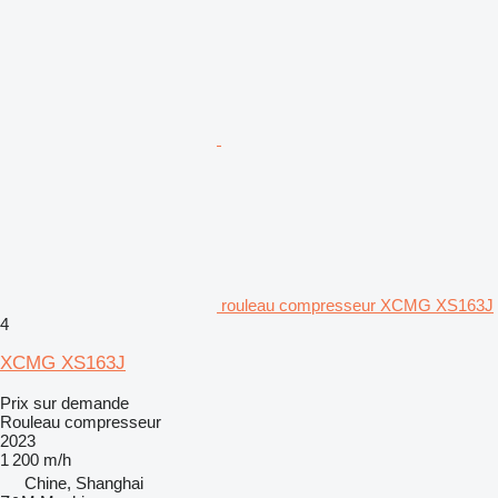
rouleau compresseur XCMG XS163J
4
XCMG XS163J
Prix sur demande
Rouleau compresseur
2023
1 200 m/h
Chine, Shanghai