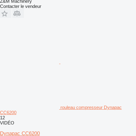
Z&M Machinery
Contacter le vendeur
rouleau compresseur Dynapac
CC6200
12
VIDÉO
Dynapac CC6200