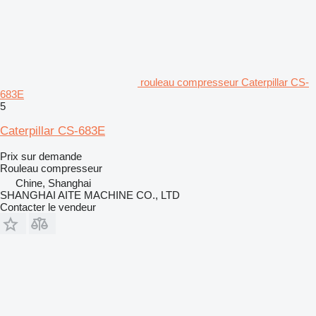
rouleau compresseur Caterpillar CS-
683E
5
Caterpillar CS-683E
Prix sur demande
Rouleau compresseur
Chine, Shanghai
SHANGHAI AITE MACHINE CO., LTD
Contacter le vendeur