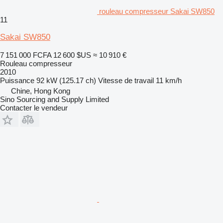
rouleau compresseur Sakai SW850
11
Sakai SW850
7 151 000 FCFA
12 600 $US
≈ 10 910 €
Rouleau compresseur
2010
Puissance
92 kW (125.17 ch)
Vitesse de travail
11 km/h
Chine, Hong Kong
Sino Sourcing and Supply Limited
Contacter le vendeur