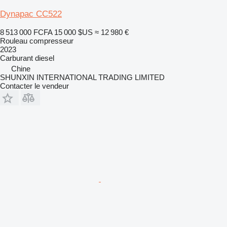
Dynapac CC522
8 513 000 FCFA
15 000 $US
≈ 12 980 €
Rouleau compresseur
2023
Carburant
diesel
Chine
SHUNXIN INTERNATIONAL TRADING LIMITED
Contacter le vendeur