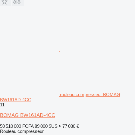
rouleau compresseur BOMAG
BW161AD-4CC
11
BOMAG BW161AD-4CC
50 510 000 FCFA
89 000 $US
≈ 77 030 €
Rouleau compresseur