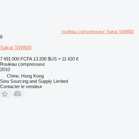
rouleau compresseur Sakai SW800
8
Sakai SW800
7 491 000 FCFA
13 200 $US
≈ 11 420 €
Rouleau compresseur
2010
Chine, Hong Kong
Sino Sourcing and Supply Limited
Contacter le vendeur