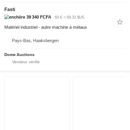
Fasti
39 340 FCFA
60 €
≈ 69,32 $US
Matériel industriel - autre machine à métaux
Pays-Bas, Haaksbergen
Dome Auctions