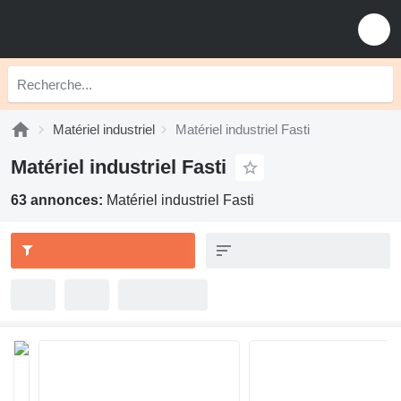
Matériel industriel
Matériel industriel Fasti
Matériel industriel Fasti
63 annonces:
Matériel industriel Fasti