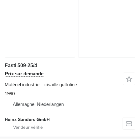
Fasti 509-25/4
Prix sur demande
Matériel industriel - cisaille guillotine
1990
Allemagne, Niederlangen
Heinz Sanders GmbH