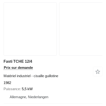
Fasti TCHE 12/4
Prix sur demande
Matériel industriel - cisaille guillotine
1982
Puissance
5,5 kW
Allemagne, Niederlangen