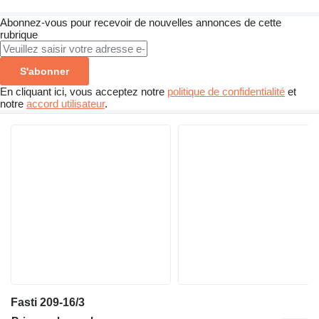
Abonnez-vous pour recevoir de nouvelles annonces de cette
rubrique
S'abonner
En cliquant ici, vous acceptez notre
politique de confidentialité
et
notre
accord utilisateur
.
Fasti 209-16/3