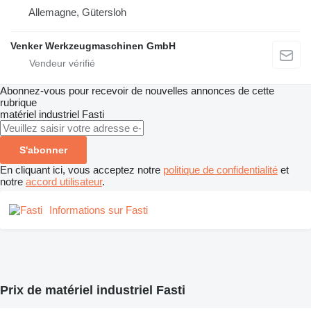
Allemagne, Gütersloh
Venker Werkzeugmaschinen GmbH
Abonnez-vous pour recevoir de nouvelles annonces de cette
rubrique
matériel industriel
Fasti
S'abonner
En cliquant ici, vous acceptez notre
politique de confidentialité
et
notre
accord utilisateur
.
Informations sur Fasti
Prix de matériel industriel Fasti