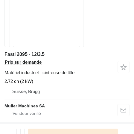
Fasti 2095 - 12/3.5
Prix sur demande
Matériel industriel - cintreuse de tôle
2.72 ch (2 kW)
Suisse, Brugg
Muller Machines SA