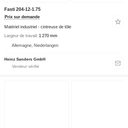
Fasti 204-12-1.75
Prix sur demande
Matériel industriel - cintreuse de tôle
Largeur de travail
1 270 mm
Allemagne, Niederlangen
Heinz Sanders GmbH