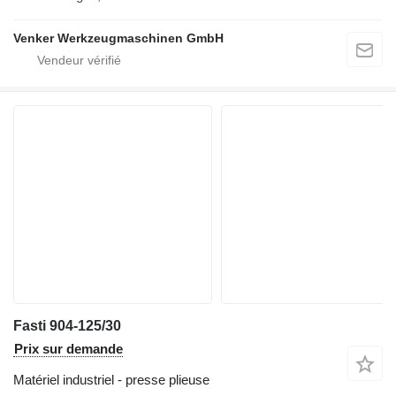
Venker Werkzeugmaschinen GmbH
Fasti 904-125/30
Prix sur demande
Matériel industriel - presse plieuse