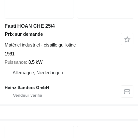
Fasti HOAN CHE 25/4
Prix sur demande
Matériel industriel - cisaille guillotine
1981
Puissance
8,5 kW
Allemagne, Niederlangen
Heinz Sanders GmbH