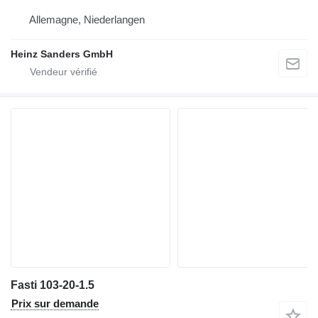
Allemagne, Niederlangen
Heinz Sanders GmbH
Fasti 103-20-1.5
Prix sur demande