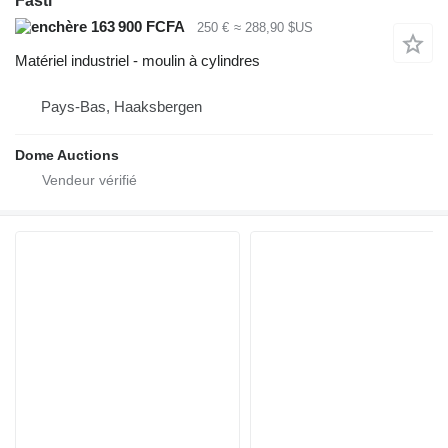
Fasti
163 900 FCFA
250 €
≈ 288,90 $US
Matériel industriel - moulin à cylindres
Pays-Bas, Haaksbergen
Dome Auctions