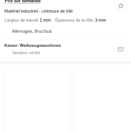
Prix sur demande
Matériel industriel - cintreuse de tôle
Largeur de travail
1 mm
Épaisseur de la tôle
3 mm
Allemagne, Bruchsal
Kaiser- Werkzeugmaschinen