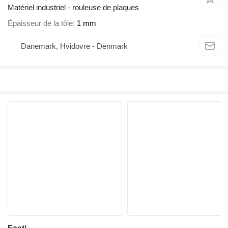
Matériel industriel - rouleuse de plaques
Épaisseur de la tôle
1 mm
Danemark, Hvidovre - Denmark