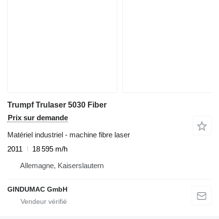
Trumpf Trulaser 5030 Fiber
Prix sur demande
Matériel industriel - machine fibre laser
2011
18 595 m/h
Allemagne, Kaiserslautern
GINDUMAC GmbH