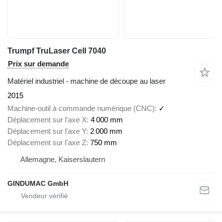
Trumpf TruLaser Cell 7040
Prix sur demande
Matériel industriel - machine de découpe au laser
2015
Machine-outil à commande numérique (CNC)
✓
Déplacement sur l'axe X
4 000 mm
Déplacement sur l'axe Y
2 000 mm
Déplacement sur l'axe Z
750 mm
Allemagne, Kaiserslautern
GINDUMAC GmbH