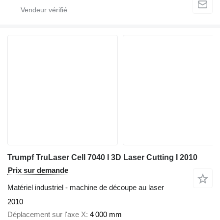
Trumpf TruLaser Cell 7040 I 3D Laser Cutting I 2010
Prix sur demande
Matériel industriel - machine de découpe au laser
2010
Déplacement sur l'axe X
4 000 mm