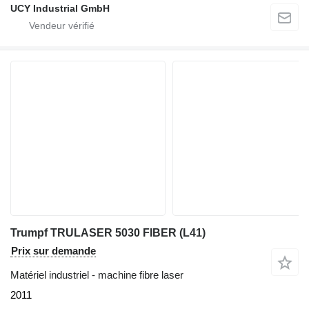
UCY Industrial GmbH
Trumpf TRULASER 5030 FIBER (L41)
Prix sur demande
Matériel industriel - machine fibre laser
2011