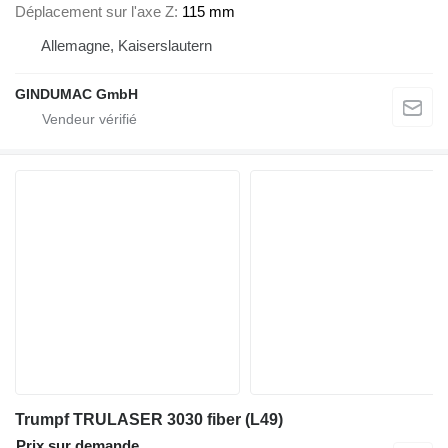
Déplacement sur l'axe Z
115 mm
Allemagne, Kaiserslautern
GINDUMAC GmbH
Trumpf TRULASER 3030 fiber (L49)
Prix sur demande