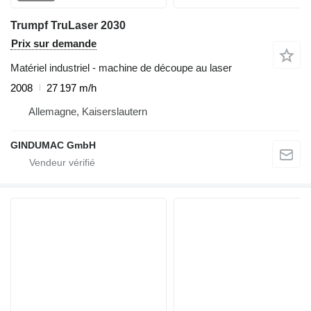
Trumpf TruLaser 2030
Prix sur demande
Matériel industriel - machine de découpe au laser
2008
27 197 m/h
Allemagne, Kaiserslautern
GINDUMAC GmbH