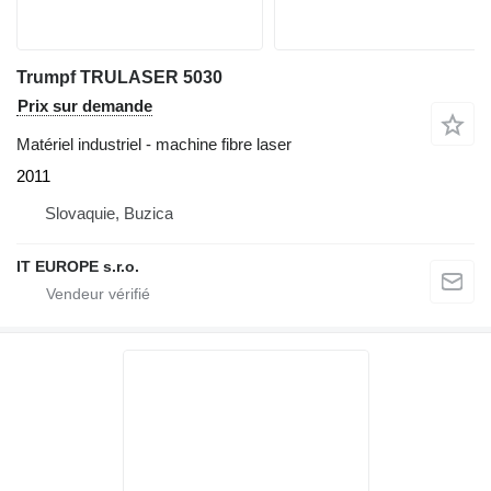
Trumpf TRULASER 5030
Prix sur demande
Matériel industriel - machine fibre laser
2011
Slovaquie, Buzica
IT EUROPE s.r.o.