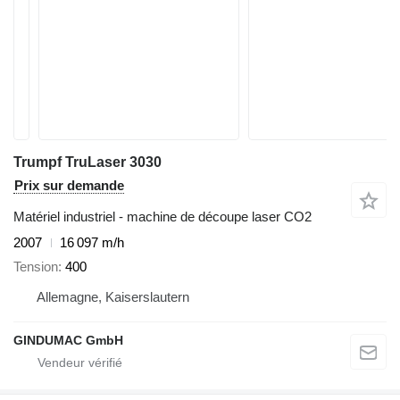
Trumpf TruLaser 3030
Prix sur demande
Matériel industriel - machine de découpe laser CO2
2007
16 097 m/h
Tension
400
Allemagne, Kaiserslautern
GINDUMAC GmbH