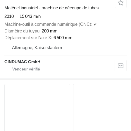
Matériel industriel - machine de découpe de tubes
2010
15 043 m/h
Machine-outil à commande numérique (CNC)
✓
Diamètre du tuyau
200 mm
Déplacement sur l'axe X
6 500 mm
Allemagne, Kaiserslautern
GINDUMAC GmbH