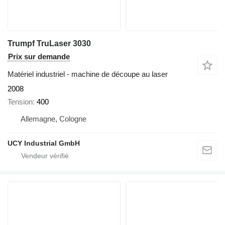
Trumpf TruLaser 3030
Prix sur demande
Matériel industriel - machine de découpe au laser
2008
Tension
400
Allemagne, Cologne
UCY Industrial GmbH