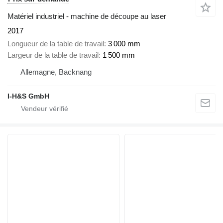
Matériel industriel - machine de découpe au laser
2017
Longueur de la table de travail
3 000 mm
Largeur de la table de travail
1 500 mm
Allemagne, Backnang
I-H&S GmbH