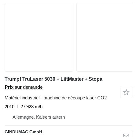
Trumpf TruLaser 5030 + LiftMaster + Stopa
Prix sur demande
Matériel industriel - machine de découpe laser CO2
2010
27 928 m/h
Allemagne, Kaiserslautern
GINDUMAC GmbH