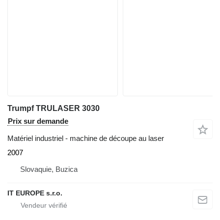
Trumpf TRULASER 3030
Prix sur demande
Matériel industriel - machine de découpe au laser
2007
Slovaquie, Buzica
IT EUROPE s.r.o.