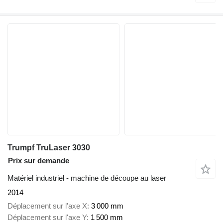
Trumpf TruLaser 3030
Prix sur demande
Matériel industriel - machine de découpe au laser
2014
Déplacement sur l'axe X
3 000 mm
Déplacement sur l'axe Y
1 500 mm