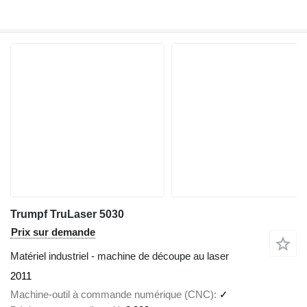
Trumpf TruLaser 5030
Prix sur demande
Matériel industriel - machine de découpe au laser
2011
Machine-outil à commande numérique (CNC)
✓