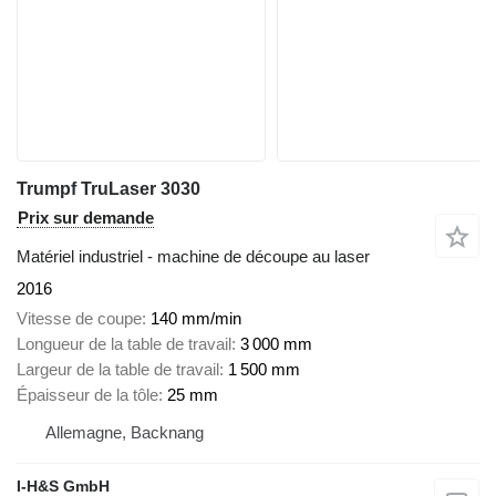
Trumpf TruLaser 3030
Prix sur demande
Matériel industriel - machine de découpe au laser
2016
Vitesse de coupe
140 mm/min
Longueur de la table de travail
3 000 mm
Largeur de la table de travail
1 500 mm
Épaisseur de la tôle
25 mm
Allemagne, Backnang
I-H&S GmbH