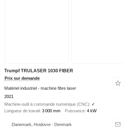
Trumpf TRULASER 1030 FIBER
Prix sur demande
Matériel industriel - machine fibre laser
2021
Machine-outil à commande numérique (CNC)
✓
Longueur de travail
3 000 mm
Puissance
4 kW
Danemark, Hvidovre - Denmark