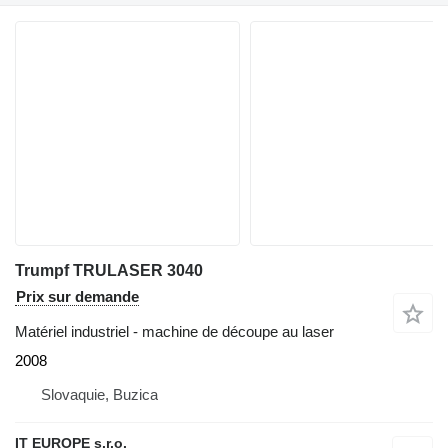
Trumpf TRULASER 3040
Prix sur demande
Matériel industriel - machine de découpe au laser
2008
Slovaquie, Buzica
IT EUROPE s.r.o.