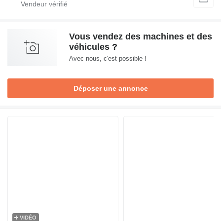
Vous vendez des machines et des
véhicules ?
Avec nous, c'est possible !
Déposer une annonce
VIDÉO