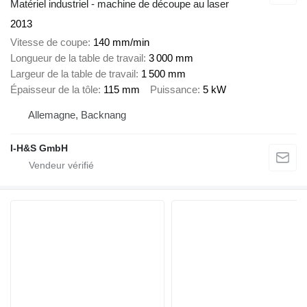
Matériel industriel - machine de découpe au laser
2013
Vitesse de coupe
140 mm/min
Longueur de la table de travail
3 000 mm
Largeur de la table de travail
1 500 mm
Épaisseur de la tôle
115 mm
Puissance
5 kW
Allemagne, Backnang
I-H&S GmbH