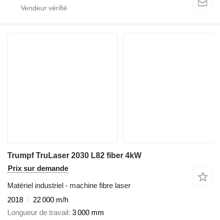
Trumpf TruLaser 2030 L82 fiber 4kW
Prix sur demande
Matériel industriel - machine fibre laser
2018
22 000 m/h
Longueur de travail
3 000 mm