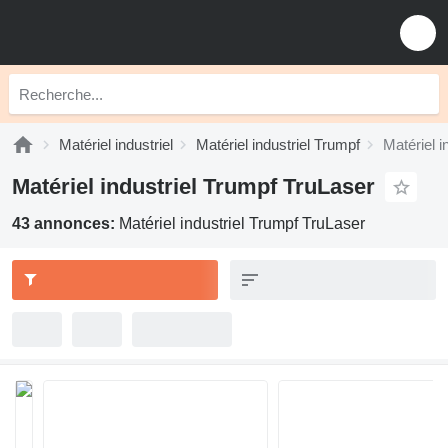
Matériel industriel
Matériel industriel Trumpf
Matériel i
Matériel industriel Trumpf TruLaser
43 annonces:
Matériel industriel Trumpf TruLaser