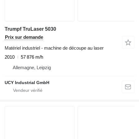
Trumpf TruLaser 5030
Prix sur demande
Matériel industriel - machine de découpe au laser
2010
57 876 m/h
Allemagne, Leipzig
UCY Industrial GmbH