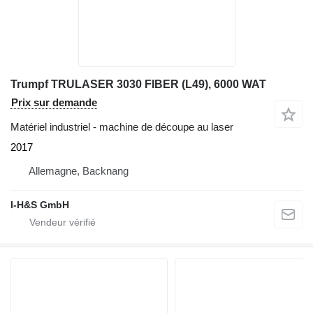
Trumpf TRULASER 3030 FIBER (L49), 6000 WAT
Prix sur demande
Matériel industriel - machine de découpe au laser
2017
Allemagne, Backnang
I-H&S GmbH