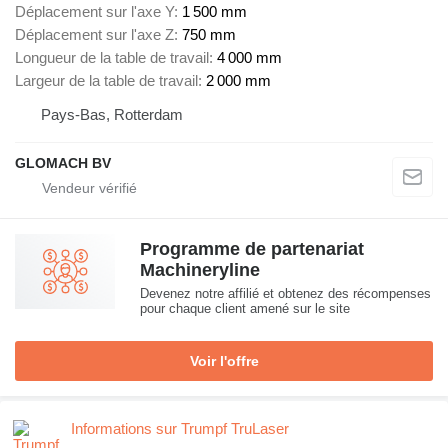
Déplacement sur l'axe Y
1 500 mm
Déplacement sur l'axe Z
750 mm
Longueur de la table de travail
4 000 mm
Largeur de la table de travail
2 000 mm
Pays-Bas, Rotterdam
GLOMACH BV
Programme de partenariat
Machineryline
Devenez notre affilié et obtenez des récompenses
pour chaque client amené sur le site
Voir l'offre
Informations sur Trumpf TruLaser