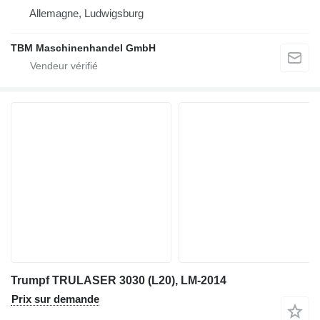
Allemagne, Ludwigsburg
TBM Maschinenhandel GmbH
Trumpf TRULASER 3030 (L20), LM-2014
Prix sur demande