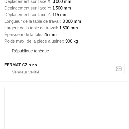
Déplacement sur l'axe X
3 000 mm
Déplacement sur l'axe Y
1 500 mm
Déplacement sur l'axe Z
115 mm
Longueur de la table de travail
3 000 mm
Largeur de la table de travail
1 500 mm
Épaisseur de la tôle
25 mm
Poids max. de la pièce à usiner
900 kg
République tchèque
FERMAT CZ s.r.o.