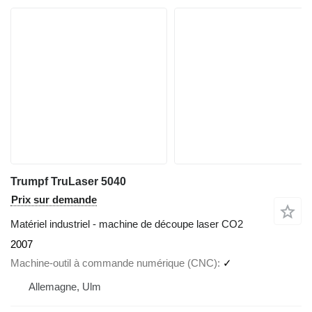
Trumpf TruLaser 5040
Prix sur demande
Matériel industriel - machine de découpe laser CO2
2007
Machine-outil à commande numérique (CNC)
✓
Allemagne, Ulm