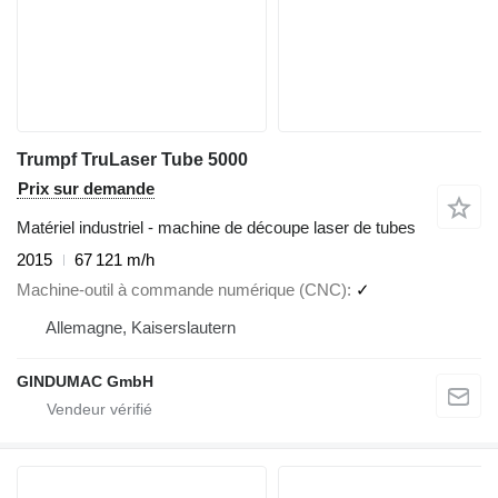
Trumpf TruLaser Tube 5000
Prix sur demande
Matériel industriel - machine de découpe laser de tubes
2015
67 121 m/h
Machine-outil à commande numérique (CNC)
✓
Allemagne, Kaiserslautern
GINDUMAC GmbH