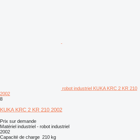
robot industriel KUKA KRC 2 KR 210
2002
8
KUKA KRC 2 KR 210 2002
Prix sur demande
Matériel industriel - robot industriel
2002
Capacité de charge
210 kg