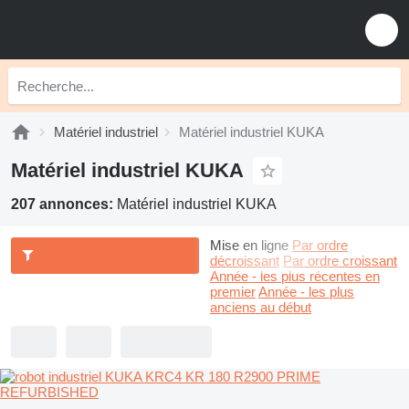
Matériel industriel
Matériel industriel KUKA
Matériel industriel KUKA
207 annonces:
Matériel industriel KUKA
Mise en ligne
Par ordre
décroissant
Par ordre croissant
Année - les plus récentes en
premier
Année - les plus
anciens au début