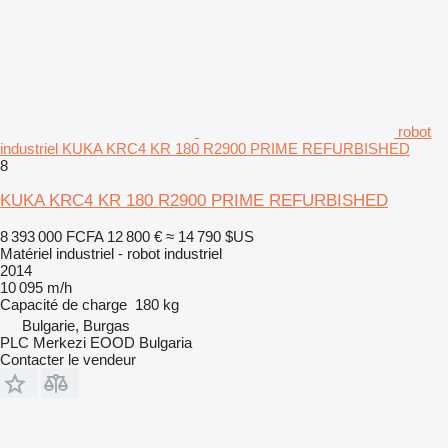
robot
industriel KUKA KRC4 KR 180 R2900 PRIME REFURBISHED
8
KUKA KRC4 KR 180 R2900 PRIME REFURBISHED
8 393 000 FCFA
12 800 €
≈ 14 790 $US
Matériel industriel - robot industriel
2014
10 095 m/h
Capacité de charge
180 kg
Bulgarie, Burgas
PLC Merkezi EOOD Bulgaria
Contacter le vendeur