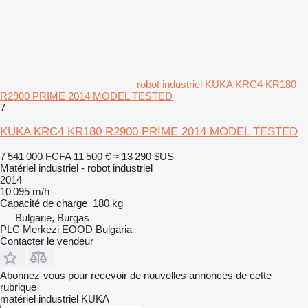
robot industriel KUKA KRC4 KR180
R2900 PRIME 2014 MODEL TESTED
7
KUKA KRC4 KR180 R2900 PRIME 2014 MODEL TESTED
7 541 000 FCFA
11 500 €
≈ 13 290 $US
Matériel industriel - robot industriel
2014
10 095 m/h
Capacité de charge
180 kg
Bulgarie, Burgas
PLC Merkezi EOOD Bulgaria
Contacter le vendeur
Abonnez-vous pour recevoir de nouvelles annonces de cette
rubrique
matériel industriel
KUKA