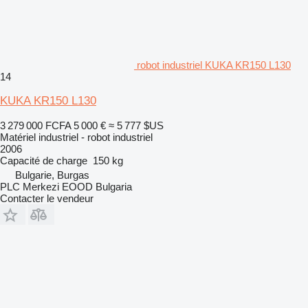
robot industriel KUKA KR150 L130
14
KUKA KR150 L130
3 279 000 FCFA
5 000 €
≈ 5 777 $US
Matériel industriel - robot industriel
2006
Capacité de charge
150 kg
Bulgarie, Burgas
PLC Merkezi EOOD Bulgaria
Contacter le vendeur