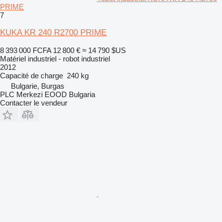
PRIME
7
KUKA KR 240 R2700 PRIME
8 393 000 FCFA
12 800 €
≈ 14 790 $US
Matériel industriel - robot industriel
2012
Capacité de charge
240 kg
Bulgarie, Burgas
PLC Merkezi EOOD Bulgaria
Contacter le vendeur