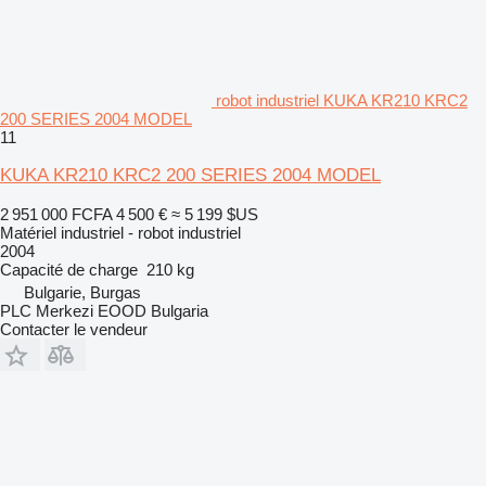
robot industriel KUKA KR210 KRC2
200 SERIES 2004 MODEL
11
KUKA KR210 KRC2 200 SERIES 2004 MODEL
2 951 000 FCFA
4 500 €
≈ 5 199 $US
Matériel industriel - robot industriel
2004
Capacité de charge
210 kg
Bulgarie, Burgas
PLC Merkezi EOOD Bulgaria
Contacter le vendeur