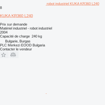
robot industriel KUKA KR360 L240
8
KUKA KR360 L240
Prix sur demande
Matériel industriel - robot industriel
2004
Capacité de charge
240 kg
Bulgarie, Burgas
PLC Merkezi EOOD Bulgaria
Contacter le vendeur