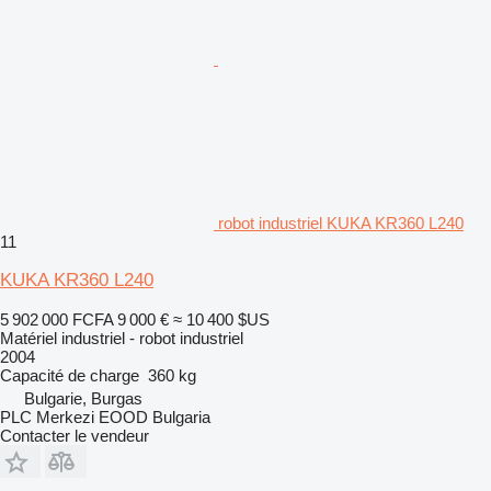
robot industriel KUKA KR360 L240
11
KUKA KR360 L240
5 902 000 FCFA
9 000 €
≈ 10 400 $US
Matériel industriel - robot industriel
2004
Capacité de charge
360 kg
Bulgarie, Burgas
PLC Merkezi EOOD Bulgaria
Contacter le vendeur