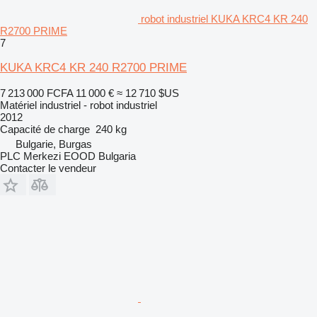
robot industriel KUKA KRC4 KR 240
R2700 PRIME
7
KUKA KRC4 KR 240 R2700 PRIME
7 213 000 FCFA
11 000 €
≈ 12 710 $US
Matériel industriel - robot industriel
2012
Capacité de charge
240 kg
Bulgarie, Burgas
PLC Merkezi EOOD Bulgaria
Contacter le vendeur