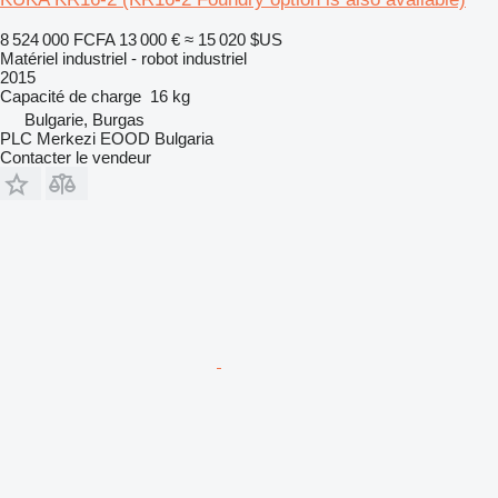
8 524 000 FCFA
13 000 €
≈ 15 020 $US
Matériel industriel - robot industriel
2015
Capacité de charge
16 kg
Bulgarie, Burgas
PLC Merkezi EOOD Bulgaria
Contacter le vendeur