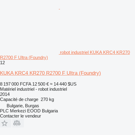
robot industriel KUKA KRC4 KR270
R2700 F Ultra (Foundry)
12
KUKA KRC4 KR270 R2700 F Ultra (Foundry)
8 197 000 FCFA
12 500 €
≈ 14 440 $US
Matériel industriel - robot industriel
2014
Capacité de charge
270 kg
Bulgarie, Burgas
PLC Merkezi EOOD Bulgaria
Contacter le vendeur