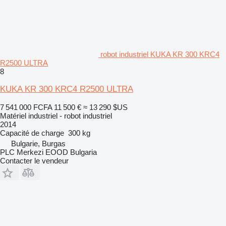
robot industriel KUKA KR 300 KRC4
R2500 ULTRA
8
KUKA KR 300 KRC4 R2500 ULTRA
7 541 000 FCFA
11 500 €
≈ 13 290 $US
Matériel industriel - robot industriel
2014
Capacité de charge
300 kg
Bulgarie, Burgas
PLC Merkezi EOOD Bulgaria
Contacter le vendeur