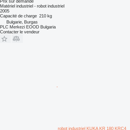
Prix sur demande
Matériel industriel - robot industriel
2005
Capacité de charge
210 kg
Bulgarie, Burgas
PLC Merkezi EOOD Bulgaria
Contacter le vendeur
robot industriel KUKA KR 180 KRC4