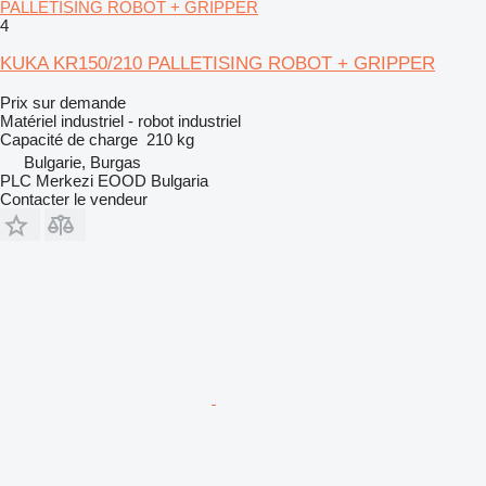
PALLETISING ROBOT + GRIPPER
4
KUKA KR150/210 PALLETISING ROBOT + GRIPPER
Prix sur demande
Matériel industriel - robot industriel
Capacité de charge
210 kg
Bulgarie, Burgas
PLC Merkezi EOOD Bulgaria
Contacter le vendeur