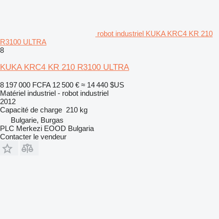
robot industriel KUKA KRC4 KR 210
R3100 ULTRA
8
KUKA KRC4 KR 210 R3100 ULTRA
8 197 000 FCFA
12 500 €
≈ 14 440 $US
Matériel industriel - robot industriel
2012
Capacité de charge
210 kg
Bulgarie, Burgas
PLC Merkezi EOOD Bulgaria
Contacter le vendeur