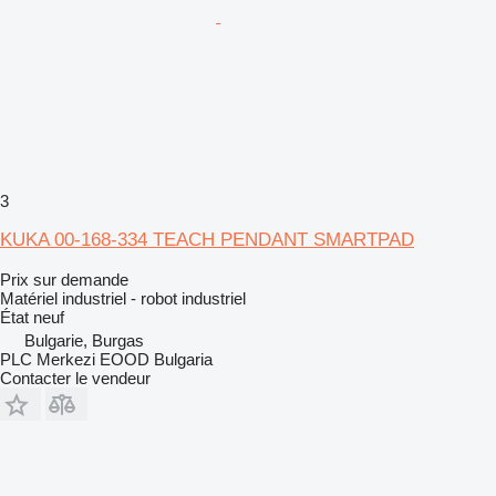
3
KUKA 00-168-334 TEACH PENDANT SMARTPAD
Prix sur demande
Matériel industriel - robot industriel
État
neuf
Bulgarie, Burgas
PLC Merkezi EOOD Bulgaria
Contacter le vendeur