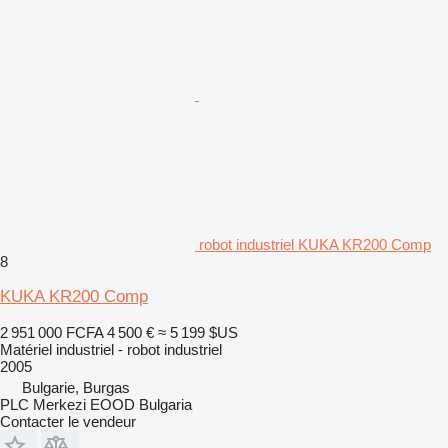
robot industriel KUKA KR200 Comp
8
KUKA KR200 Comp
2 951 000 FCFA
4 500 €
≈ 5 199 $US
Matériel industriel - robot industriel
2005
Bulgarie, Burgas
PLC Merkezi EOOD Bulgaria
Contacter le vendeur