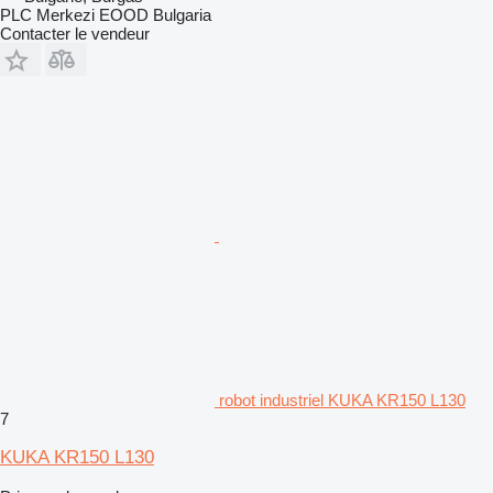
PLC Merkezi EOOD Bulgaria
Contacter le vendeur
robot industriel KUKA KR150 L130
7
KUKA KR150 L130