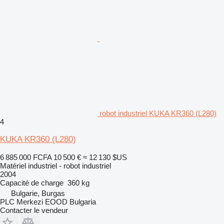
robot industriel KUKA KR360 (L280)
4
KUKA KR360 (L280)
6 885 000 FCFA
10 500 €
≈ 12 130 $US
Matériel industriel - robot industriel
2004
Capacité de charge
360 kg
Bulgarie, Burgas
PLC Merkezi EOOD Bulgaria
Contacter le vendeur