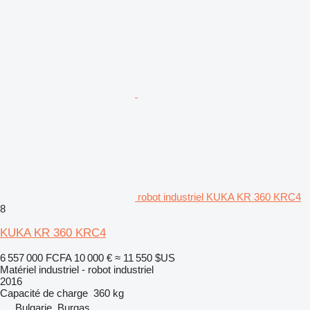
robot industriel KUKA KR 360 KRC4
8
KUKA KR 360 KRC4
6 557 000 FCFA
10 000 €
≈ 11 550 $US
Matériel industriel - robot industriel
2016
Capacité de charge
360 kg
Bulgarie, Burgas