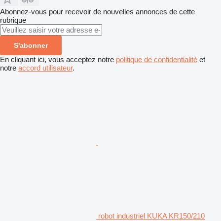
Abonnez-vous pour recevoir de nouvelles annonces de cette
rubrique
S'abonner
En cliquant ici, vous acceptez notre
politique de confidentialité
et
notre
accord utilisateur
.
robot industriel KUKA KR150/210