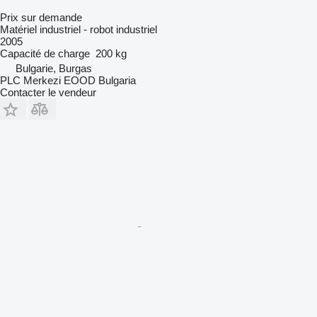
Prix sur demande
Matériel industriel - robot industriel
2005
Capacité de charge
200 kg
Bulgarie, Burgas
PLC Merkezi EOOD Bulgaria
Contacter le vendeur