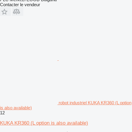
Contacter le vendeur
robot industriel KUKA KR360 (L option
is also available)
12
KUKA KR360 (L option is also available)