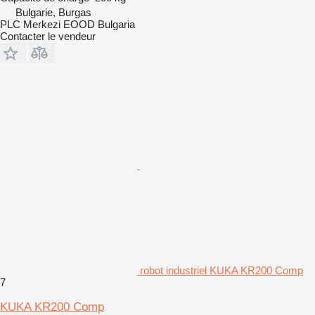
Bulgarie, Burgas
PLC Merkezi EOOD Bulgaria
Contacter le vendeur
robot industriel KUKA KR200 Comp
7
KUKA KR200 Comp