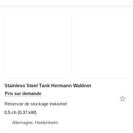
Stainless Steel Tank Hermann Waldner
Prix sur demande
Réservoir de stockage industriel
0.5 ch (0.37 kW)
Allemagne, Heidenheim