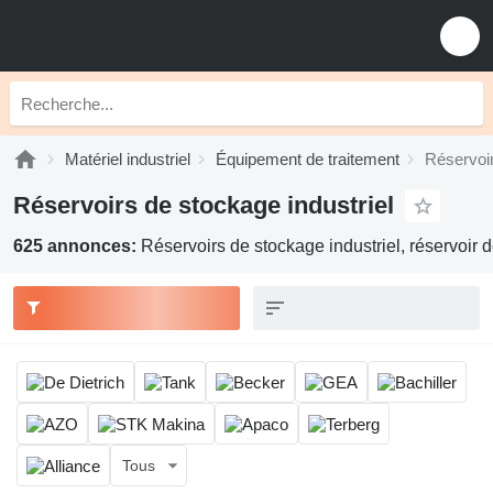
Matériel industriel
Équipement de traitement
Réservoir
Réservoirs de stockage industriel
625 annonces:
Réservoirs de stockage industriel, réservoir 
Tous