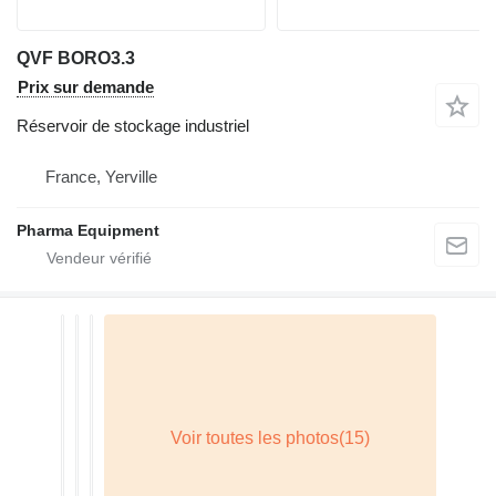
QVF BORO3.3
Prix sur demande
Réservoir de stockage industriel
France, Yerville
Pharma Equipment