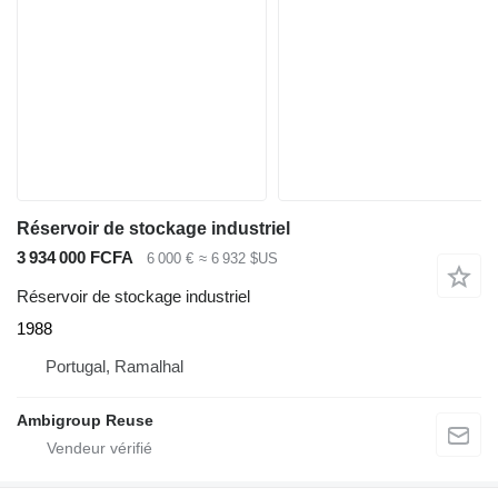
Réservoir de stockage industriel
3 934 000 FCFA
6 000 €
≈ 6 932 $US
Réservoir de stockage industriel
1988
Portugal, Ramalhal
Ambigroup Reuse