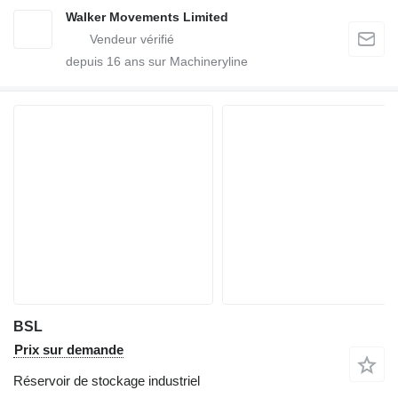
Walker Movements Limited
depuis
16
ans sur Machineryline
BSL
Prix sur demande
Réservoir de stockage industriel