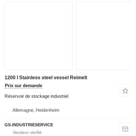
1200 l Stainless steel vessel Reimelt
Prix sur demande
Réservoir de stockage industriel
Allemagne, Heidenheim
GS-INDUSTRIESERVICE