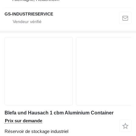
GS-INDUSTRIESERVICE
Blefa und Hausach 1 cbm Aluminium Container
Prix sur demande
Réservoir de stockage industriel