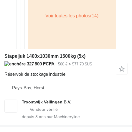
Stapeljuk 1400x1030mm 1500kg (5x)
327 900 FCFA
500 €
≈ 577,70 $US
Réservoir de stockage industriel
Pays-Bas, Horst
Troostwijk Veilingen B.V.
depuis
8
ans sur Machineryline