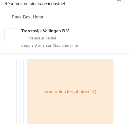
Réservoir de stockage industriel
Pays-Bas, Horst
Troostwijk Veilingen B.V.
depuis
8
ans sur Machineryline