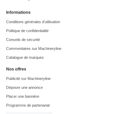
Informations
Conditions générales d'utilisation
Politique de confidentialité
Conseils de sécurité
Commentaires sur Machineryline
Catalogue de marques
Nos offres
Publicité sur Machineryline
Déposer une annonce
Placer une bannière
Programme de partenariat