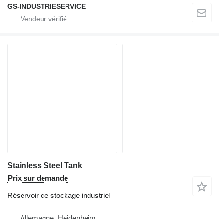
GS-INDUSTRIESERVICE
Stainless Steel Tank
Prix sur demande
Réservoir de stockage industriel
Allemagne, Heidenheim