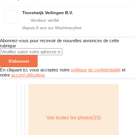
Troostwijk Veilingen B.V.
depuis
8
ans sur Machineryline
Abonnez-vous pour recevoir de nouvelles annonces de cette
rubrique
S'abonner
En cliquant ici, vous acceptez notre
politique de confidentialité
et
notre
accord utilisateur
.