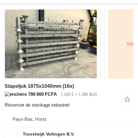
Stapeljuk 1875x1040mm (16x)
786 900 FCFA
1 200 €
≈ 1 386 $US
Réservoir de stockage industriel
Pays-Bas, Horst
Troostwijk Veilingen B.V.