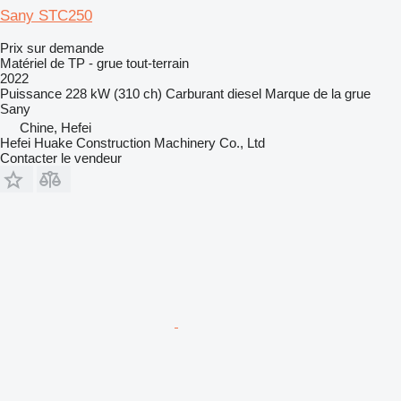
Sany STC250
Prix sur demande
Matériel de TP - grue tout-terrain
2022
Puissance
228 kW (310 ch)
Carburant
diesel
Marque de la grue
Sany
Chine, Hefei
Hefei Huake Construction Machinery Co., Ltd
Contacter le vendeur