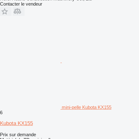
Contacter le vendeur
mini-pelle Kubota KX155
6
Kubota KX155
Prix sur demande