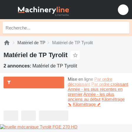
Matériel de TP
Matériel de TP Tyrolit
Matériel de TP Tyrolit
2 annonces:
Matériel de TP Tyrolit
Mise en ligne
Par ordre
décroissant
Par ordre croissant
Année - les plus récentes en
premier
Année - les plus
anciens au début
Kilométrage
⬊
Kilométrage ⬈