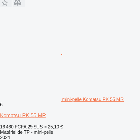
mini-pelle Komatsu PK 55 MR
6
Komatsu PK 55 MR
16 460 FCFA
29 $US
≈ 25,10 €
Matériel de TP - mini-pelle
2024