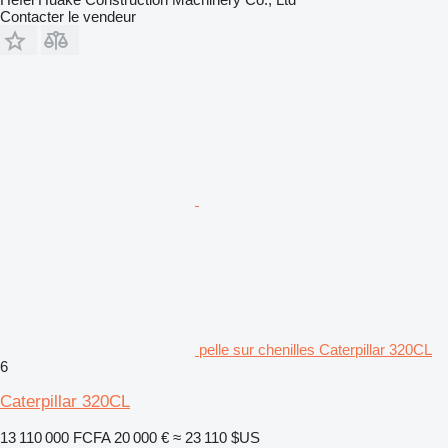
Contacter le vendeur
pelle sur chenilles Caterpillar 320CL
6
Caterpillar 320CL
13 110 000 FCFA
20 000 €
≈ 23 110 $US