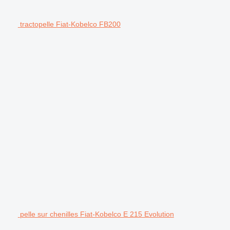
tractopelle Fiat-Kobelco FB200
pelle sur chenilles Fiat-Kobelco E 215 Evolution