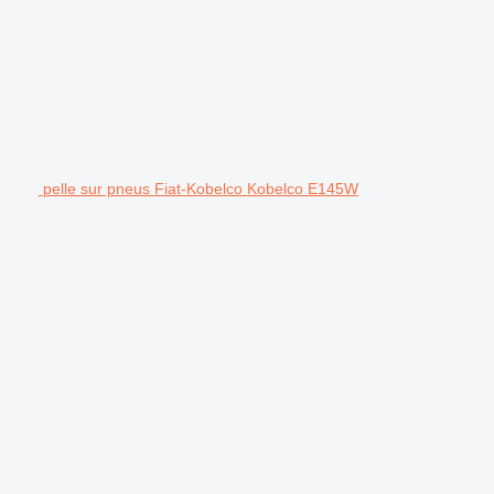
pelle sur pneus Fiat-Kobelco Kobelco E145W