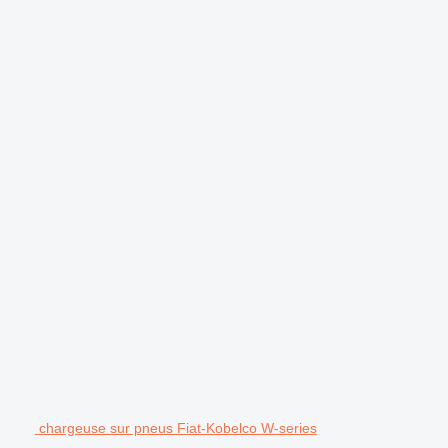
.
chargeuse sur pneus Fiat-Kobelco W-series