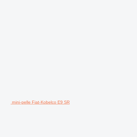
mini-pelle Fiat-Kobelco E9 SR