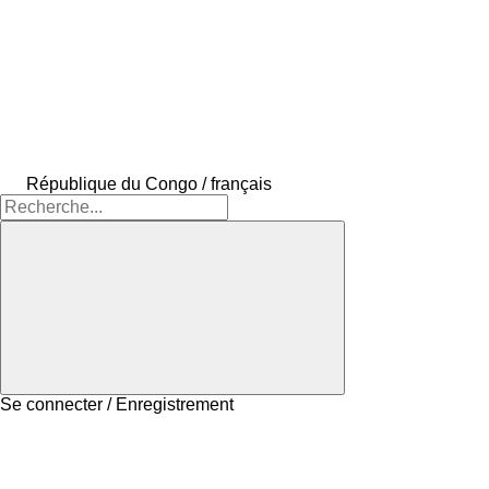
République du Congo / français
Se connecter / Enregistrement