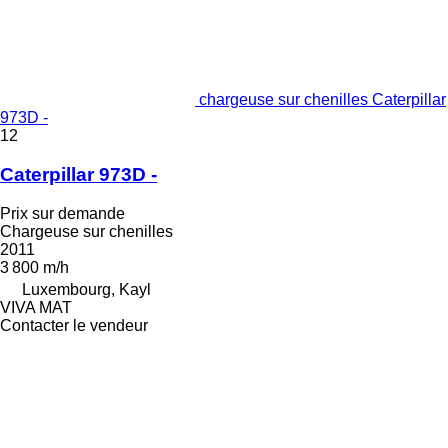
chargeuse sur chenilles Caterpillar
973D -
12
Caterpillar 973D -
Prix sur demande
Chargeuse sur chenilles
2011
3 800 m/h
Luxembourg, Kayl
VIVA MAT
Contacter le vendeur