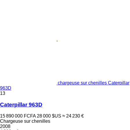
chargeuse sur chenilles Caterpillar
963D
13
Caterpillar 963D
15 890 000 FCFA
28 000 $US
≈ 24 230 €
Chargeuse sur chenilles
2008