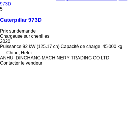
973D
5
Caterpillar 973D
Prix sur demande
Chargeuse sur chenilles
2020
Puissance
92 kW (125.17 ch)
Capacité de charge
45 000 kg
Chine, Hefei
ANHUI DINGHANG MACHINERY TRADING CO LTD
Contacter le vendeur