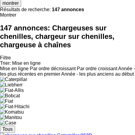
montrer
Résultats de recherche:
147 annonces
Montrer
147 annonces:
Chargeuses sur
chenilles, chargeur sur chenilles,
chargeuse à chaînes
Filtre
Trier
:
Mise en ligne
Mise en ligne
Par ordre décroissant
Par ordre croissant
Année -
les plus récentes en premier
Année - les plus anciens au début
Tous