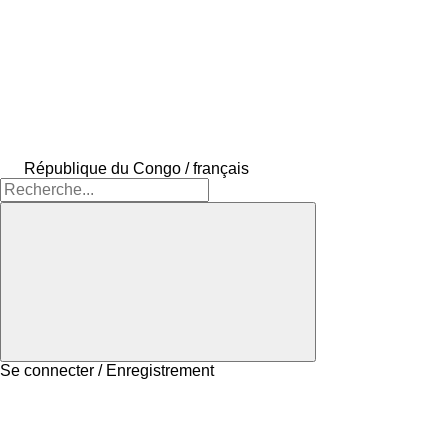
République du Congo / français
Se connecter / Enregistrement