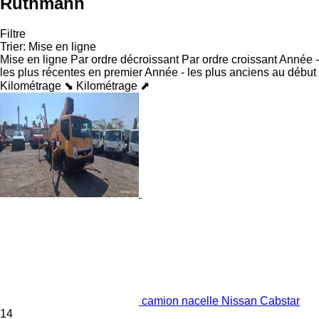
Ruthmann
Filtre
Trier
:
Mise en ligne
Mise en ligne
Par ordre décroissant
Par ordre croissant
Année -
les plus récentes en premier
Année - les plus anciens au début
Kilométrage ⬊
Kilométrage ⬈
camion nacelle Nissan Cabstar
14