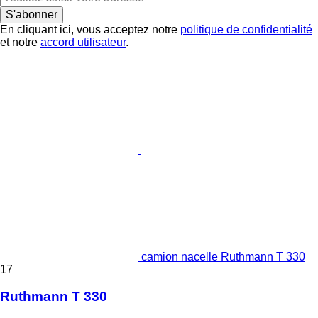
S'abonner
En cliquant ici, vous acceptez notre
politique de confidentialité
et notre
accord utilisateur
.
camion nacelle Ruthmann T 330
17
Ruthmann T 330