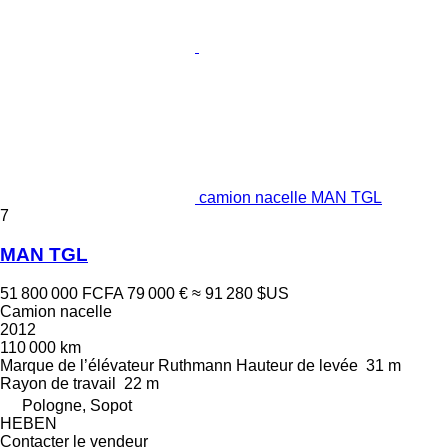
camion nacelle MAN TGL
7
MAN TGL
51 800 000 FCFA
79 000 €
≈ 91 280 $US
Camion nacelle
2012
110 000 km
Marque de l’élévateur
Ruthmann
Hauteur de levée
31 m
Rayon de travail
22 m
Pologne, Sopot
HEBEN
Contacter le vendeur