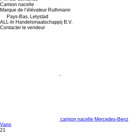
Camion nacelle
Marque de l’élévateur
Ruthmann
Pays-Bas, Lelystad
ALL-In Handelsmaatschappij B.V.
Contacter le vendeur
camion nacelle Mercedes-Benz
Vario
21