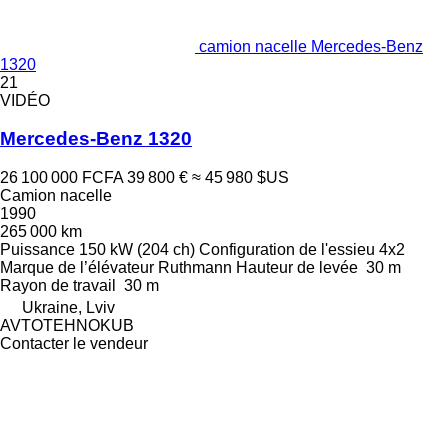
camion nacelle Mercedes-Benz
1320
21
VIDÉO
Mercedes-Benz 1320
26 100 000 FCFA
39 800 €
≈ 45 980 $US
Camion nacelle
1990
265 000 km
Puissance
150 kW (204 ch)
Configuration de l'essieu
4x2
Marque de l’élévateur
Ruthmann
Hauteur de levée
30 m
Rayon de travail
30 m
Ukraine, Lviv
AVTOTEHNOKUB
Contacter le vendeur