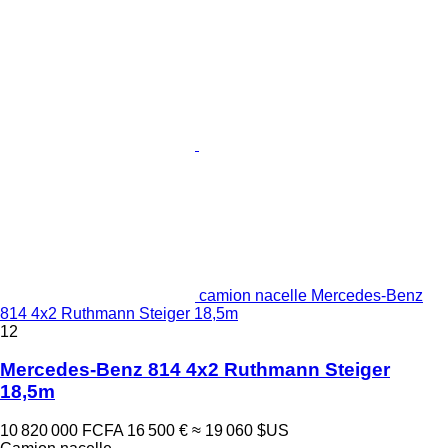
camion nacelle Mercedes-Benz
814 4x2 Ruthmann Steiger 18,5m
12
Mercedes-Benz 814 4x2 Ruthmann Steiger
18,5m
10 820 000 FCFA
16 500 €
≈ 19 060 $US