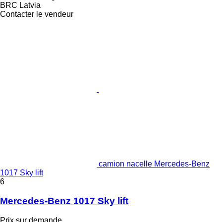
BRC Latvia
Contacter le vendeur
camion nacelle Mercedes-Benz
1017 Sky lift
6
Mercedes-Benz 1017 Sky lift
Prix sur demande