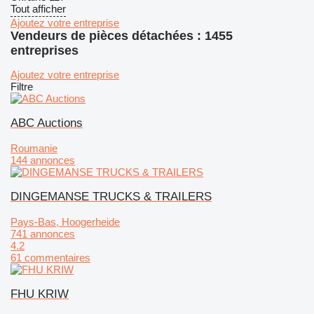
Tout afficher
Ajoutez votre entreprise
Vendeurs de pièces détachées : 1455
entreprises
Ajoutez votre entreprise
Filtre
ABC Auctions
Roumanie
144 annonces
DINGEMANSE TRUCKS & TRAILERS
Pays-Bas, Hoogerheide
741 annonces
4.2
61 commentaires
FHU KRIW