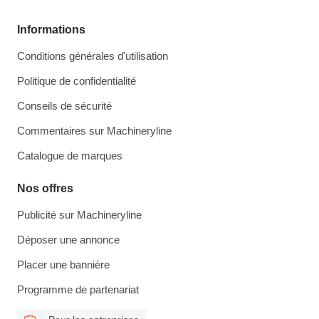
Informations
Conditions générales d'utilisation
Politique de confidentialité
Conseils de sécurité
Commentaires sur Machineryline
Catalogue de marques
Nos offres
Publicité sur Machineryline
Déposer une annonce
Placer une bannière
Programme de partenariat