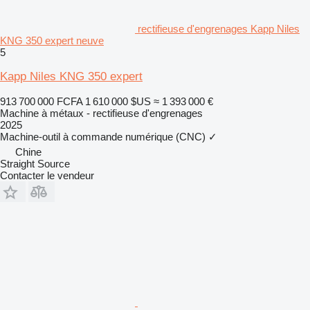
rectifieuse d'engrenages Kapp Niles
KNG 350 expert neuve
5
Kapp Niles KNG 350 expert
913 700 000 FCFA
1 610 000 $US
≈ 1 393 000 €
Machine à métaux - rectifieuse d'engrenages
2025
Machine-outil à commande numérique (CNC)
✓
Chine
Straight Source
Contacter le vendeur