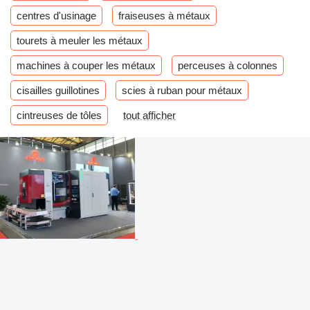
centres d'usinage
fraiseuses à métaux
tourets à meuler les métaux
machines à couper les métaux
perceuses à colonnes
cisailles guillotines
scies à ruban pour métaux
cintreuses de tôles
tout afficher