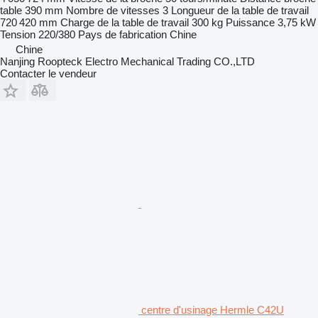
table
390 mm
Nombre de vitesses
3
Longueur de la table de travail
720 420 mm
Charge de la table de travail
300 kg
Puissance
3,75 kW
Tension
220/380
Pays de fabrication
Chine
Chine
Nanjing Roopteck Electro Mechanical Trading CO.,LTD
Contacter le vendeur
centre d'usinage Hermle C42U