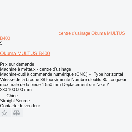
centre d'usinage Okuma MULTUS
B400
9
Okuma MULTUS B400
Prix sur demande
Machine à métaux - centre d'usinage
Machine-outil à commande numérique (CNC)
✓
Type
horizontal
Vitesse de la broche
38 tours/minute
Nombre d'outils
80
Longueur
maximale de la pièce
1 550 mm
Déplacement sur l'axe Y
230 100 000 mm
Chine
Straight Source
Contacter le vendeur