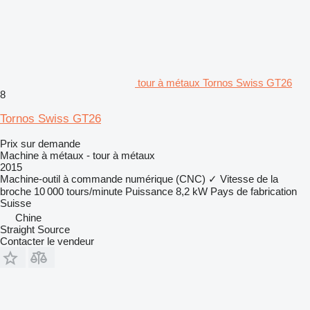
tour à métaux Tornos Swiss GT26
8
Tornos Swiss GT26
Prix sur demande
Machine à métaux - tour à métaux
2015
Machine-outil à commande numérique (CNC)
✓
Vitesse de la
broche
10 000 tours/minute
Puissance
8,2 kW
Pays de fabrication
Suisse
Chine
Straight Source
Contacter le vendeur