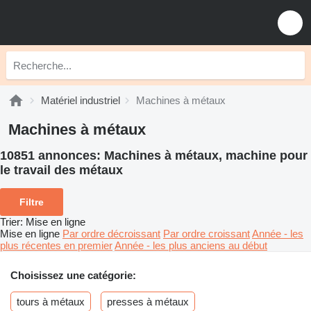
Matériel industriel
Machines à métaux
Machines à métaux
10851 annonces:
Machines à métaux, machine pour
le travail des métaux
Filtre
Trier
:
Mise en ligne
Mise en ligne
Par ordre décroissant
Par ordre croissant
Année - les
plus récentes en premier
Année - les plus anciens au début
Choisissez une catégorie:
tours à métaux
presses à métaux