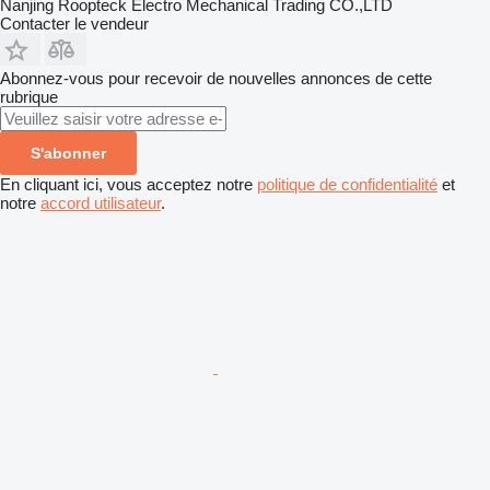
Nanjing Roopteck Electro Mechanical Trading CO.,LTD
Contacter le vendeur
Abonnez-vous pour recevoir de nouvelles annonces de cette
rubrique
S'abonner
En cliquant ici, vous acceptez notre
politique de confidentialité
et
notre
accord utilisateur
.