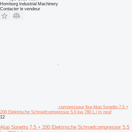
Homborg Industrial Machinery
Contacter le vendeur
compresseur fixe Alup Sonetto 7.5 +
200 Elektrische Schroefcompressor 5.5 kw 780 L / m neuf
12
Alup Sonetto 7.5 + 200 Elektrische Schroefcompressor 5.5