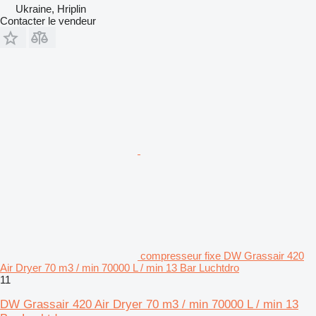
Ukraine, Hriplin
Contacter le vendeur
compresseur fixe DW Grassair 420
Air Dryer 70 m3 / min 70000 L / min 13 Bar Luchtdro
11
DW Grassair 420 Air Dryer 70 m3 / min 70000 L / min 13