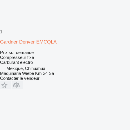
1
Gardner Denver EMCQLA
Prix sur demande
Compresseur fixe
Carburant
électro
Mexique, Chihuahua
Maquinaria Wiebe Km 24 Sa
Contacter le vendeur