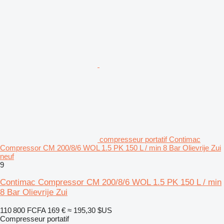
compresseur portatif Contimac
Compressor CM 200/8/6 WOL 1.5 PK 150 L / min 8 Bar Olievrije Zui
neuf
9
Contimac Compressor CM 200/8/6 WOL 1.5 PK 150 L / min
8 Bar Olievrije Zui
110 800 FCFA
169 €
≈ 195,30 $US
Compresseur portatif