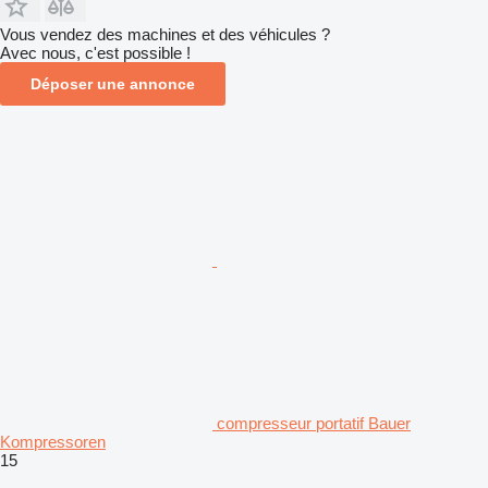
Vous vendez des machines et des véhicules ?
Avec nous, c'est possible !
Déposer une annonce
compresseur portatif Bauer
Kompressoren
15