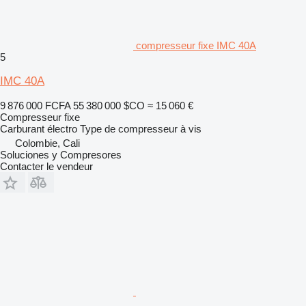
compresseur fixe IMC 40A
5
IMC 40A
9 876 000 FCFA
55 380 000 $CO
≈ 15 060 €
Compresseur fixe
Carburant
électro
Type de compresseur
à vis
Colombie, Cali
Soluciones y Compresores
Contacter le vendeur