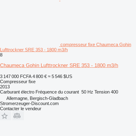
compresseur fixe Chaumeca Gohin
Lufttrockner SRE 353 - 1800 m3/h
8
Chaumeca Gohin Lufttrockner SRE 353 - 1800 m3/h
3 147 000 FCFA
4 800 €
≈ 5 546 $US
Compresseur fixe
2013
Carburant
électro
Fréquence du courant
50 Hz
Tension
400
Allemagne, Bergisch-Gladbach
Stromerzeuger-Discount.com
Contacter le vendeur