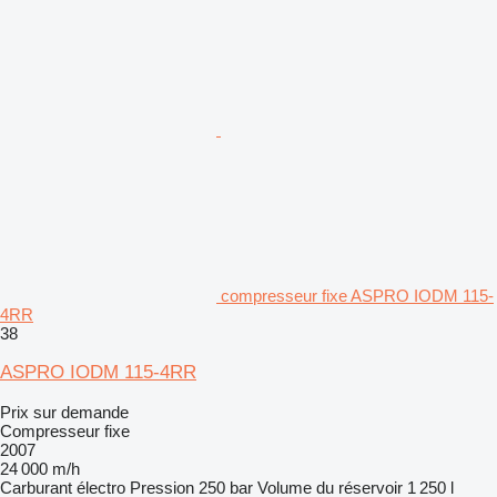
compresseur fixe ASPRO IODM 115-
4RR
38
ASPRO IODM 115-4RR
Prix sur demande
Compresseur fixe
2007
24 000 m/h
Carburant
électro
Pression
250 bar
Volume du réservoir
1 250 l