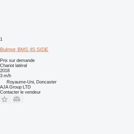
1
Bulmor BMS 45 SIDE
Prix sur demande
Chariot latéral
2018
3 m/h
Royaume-Uni, Doncaster
AJA Group LTD
Contacter le vendeur