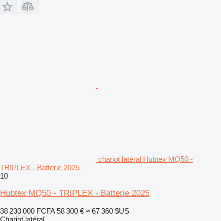
chariot latéral Hubtex MQ50 -
TRIPLEX - Batterie 2025
10
Hubtex MQ50 - TRIPLEX - Batterie 2025
38 230 000 FCFA
58 300 €
≈ 67 360 $US
Chariot latéral