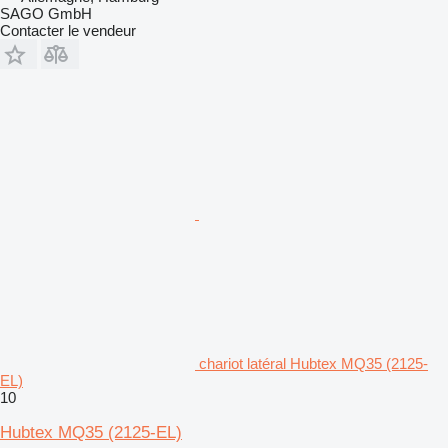
SAGO GmbH
Contacter le vendeur
chariot latéral Hubtex MQ35 (2125-
EL)
10
Hubtex MQ35 (2125-EL)