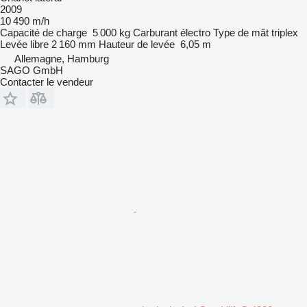
2009
10 490 m/h
Capacité de charge
5 000 kg
Carburant
électro
Type de mât
triplex
Levée libre
2 160 mm
Hauteur de levée
6,05 m
Allemagne, Hamburg
SAGO GmbH
Contacter le vendeur