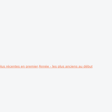
plus récentes en premier
Année - les plus anciens au début