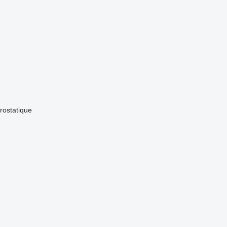
rostatique