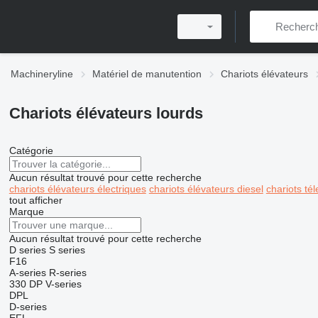
Machineryline
Matériel de manutention
Chariots élévateurs
Chariots élévateurs lourds
Catégorie
Aucun résultat trouvé pour cette recherche
chariots élévateurs électriques
chariots élévateurs diesel
chariots té
tout afficher
Marque
Aucun résultat trouvé pour cette recherche
D series
S series
F16
A-series
R-series
330
DP
V-series
DPL
D-series