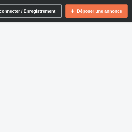
connecter / Enregistrement
Déposer une annonce