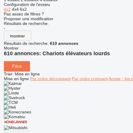
Configuration de l'essieu
4x2
4x4
6x2
Pas assez de filtres ?
Proposer une modification
Résultats de recherche:
-
montrer
Résultats de recherche:
610 annonces
Montrer
610 annonces:
Chariots élévateurs lourds
Filtre
Trier
:
Mise en ligne
Mise en ligne
Par ordre décroissant
Par ordre croissant
Année - les 