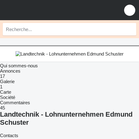
Qui sommes-nous
Annonces
17
Galerie
1
Carte
Société
Commentaires
45
Landtechnik - Lohnunternehmen Edmund
Schuster
Contacts