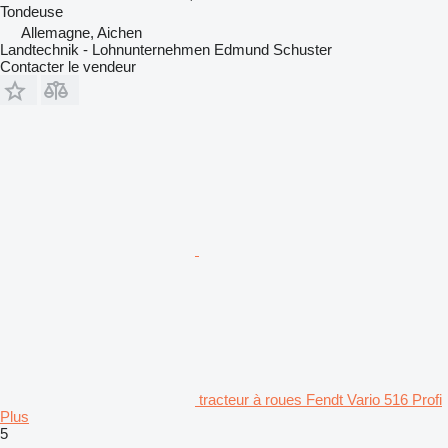
Tondeuse
Allemagne, Aichen
Landtechnik - Lohnunternehmen Edmund Schuster
Contacter le vendeur
tracteur à roues Fendt Vario 516 Profi
Plus
5