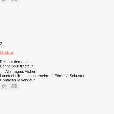
2
Größen
Prix sur demande
Benne pour tracteur
Allemagne, Aichen
Landtechnik - Lohnunternehmen Edmund Schuster
Contacter le vendeur