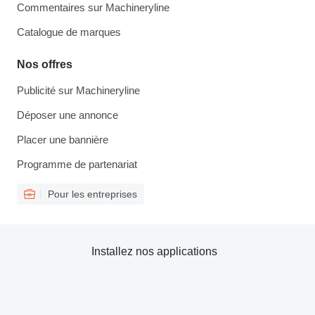
Commentaires sur Machineryline
Catalogue de marques
Nos offres
Publicité sur Machineryline
Déposer une annonce
Placer une bannière
Programme de partenariat
Pour les entreprises
Installez nos applications