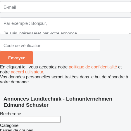
En cliquant ici, vous acceptez notre
politique de confidentialité
et
notre
accord utilisateur
.
Vos données personnelles seront traitées dans le but de répondre à
votre demande.
Annonces Landtechnik - Lohnunternehmen
Edmund Schuster
Recherche
Catégorie
barres de coupes