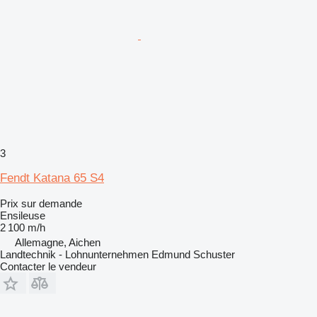
3
Fendt Katana 65 S4
Prix sur demande
Ensileuse
2 100 m/h
Allemagne, Aichen
Landtechnik - Lohnunternehmen Edmund Schuster
Contacter le vendeur