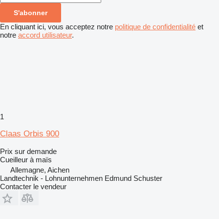
S'abonner
En cliquant ici, vous acceptez notre
politique de confidentialité
et
notre
accord utilisateur
.
1
Claas Orbis 900
Prix sur demande
Cueilleur à maïs
Allemagne, Aichen
Landtechnik - Lohnunternehmen Edmund Schuster
Contacter le vendeur