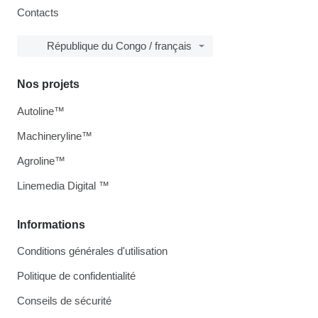
Contacts
République du Congo / français
Nos projets
Autoline™
Machineryline™
Agroline™
Linemedia Digital ™
Informations
Conditions générales d'utilisation
Politique de confidentialité
Conseils de sécurité