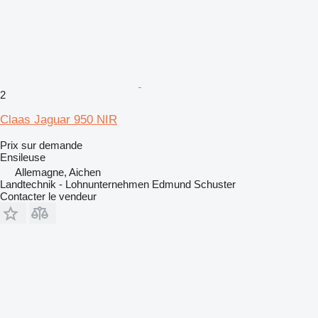
2
Claas Jaguar 950 NIR
Prix sur demande
Ensileuse
Allemagne, Aichen
Landtechnik - Lohnunternehmen Edmund Schuster
Contacter le vendeur