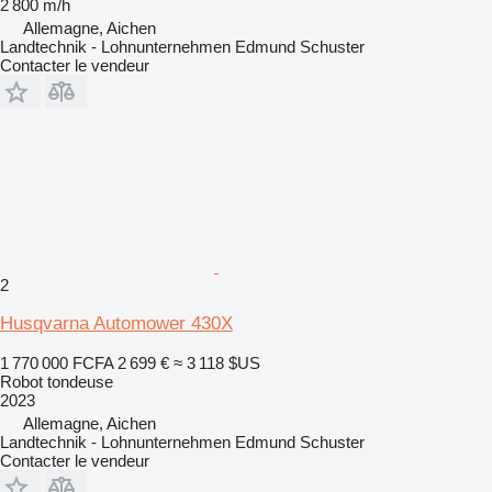
2 800 m/h
Allemagne, Aichen
Landtechnik - Lohnunternehmen Edmund Schuster
Contacter le vendeur
2
Husqvarna Automower 430X
1 770 000 FCFA
2 699 €
≈ 3 118 $US
Robot tondeuse
2023
Allemagne, Aichen
Landtechnik - Lohnunternehmen Edmund Schuster
Contacter le vendeur