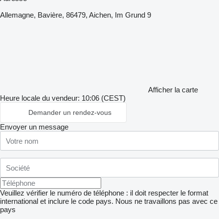
Allemagne, Bavière, 86479, Aichen, Im Grund 9
Afficher la carte
Heure locale du vendeur: 10:06 (CEST)
Demander un rendez-vous
Envoyer un message
Veuillez vérifier le numéro de téléphone : il doit respecter le format
international et inclure le code pays.
Nous ne travaillons pas avec ce
pays