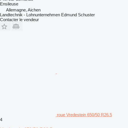
Ensileuse
Allemagne, Aichen
Landtechnik - Lohnunternehmen Edmund Schuster
Contacter le vendeur
roue Vredestein 650/50 R26.5
4