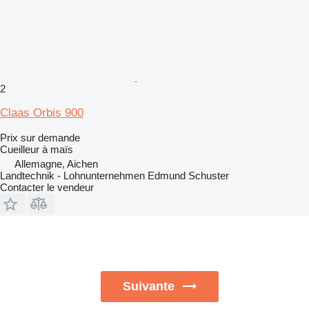
2
Claas Orbis 900
Prix sur demande
Cueilleur à maïs
Allemagne, Aichen
Landtechnik - Lohnunternehmen Edmund Schuster
Contacter le vendeur
Suivante