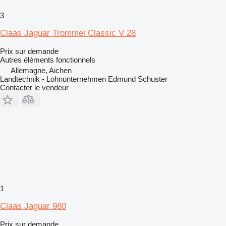
3
Claas Jaguar Trommel Classic V 28
Prix sur demande
Autres éléments fonctionnels
Allemagne, Aichen
Landtechnik - Lohnunternehmen Edmund Schuster
Contacter le vendeur
1
Claas Jaguar 980
Prix sur demande