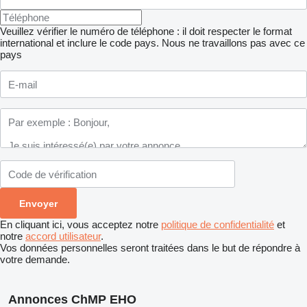
Veuillez vérifier le numéro de téléphone : il doit respecter le format
international et inclure le code pays.
Nous ne travaillons pas avec ce
pays
En cliquant ici, vous acceptez notre
politique de confidentialité
et
notre
accord utilisateur
.
Vos données personnelles seront traitées dans le but de répondre à
votre demande.
Annonces ChMP EHO