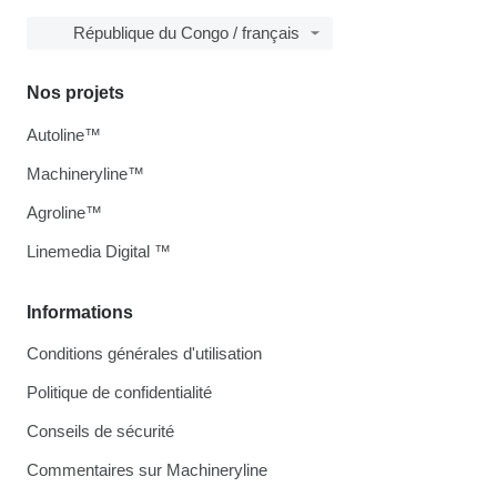
République du Congo / français
Nos projets
Autoline™
Machineryline™
Agroline™
Linemedia Digital ™
Informations
Conditions générales d'utilisation
Politique de confidentialité
Conseils de sécurité
Commentaires sur Machineryline