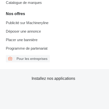
Catalogue de marques
Nos offres
Publicité sur Machineryline
Déposer une annonce
Placer une bannière
Programme de partenariat
Pour les entreprises
Installez nos applications