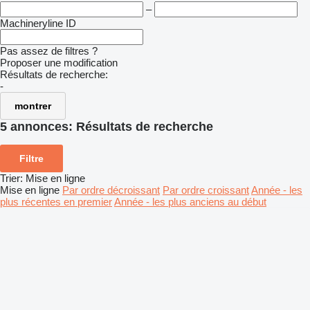
–
Machineryline ID
Pas assez de filtres ?
Proposer une modification
Résultats de recherche:
-
montrer
5 annonces:
Résultats de recherche
Filtre
Trier
:
Mise en ligne
Mise en ligne
Par ordre décroissant
Par ordre croissant
Année - les
plus récentes en premier
Année - les plus anciens au début