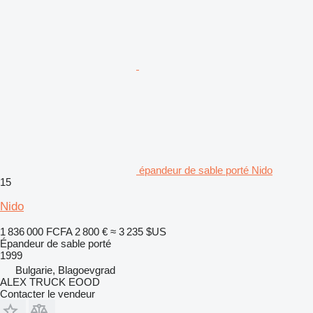
épandeur de sable porté Nido
15
Nido
1 836 000 FCFA
2 800 €
≈ 3 235 $US
Épandeur de sable porté
1999
Bulgarie, Blagoevgrad
ALEX TRUCK EOOD
Contacter le vendeur