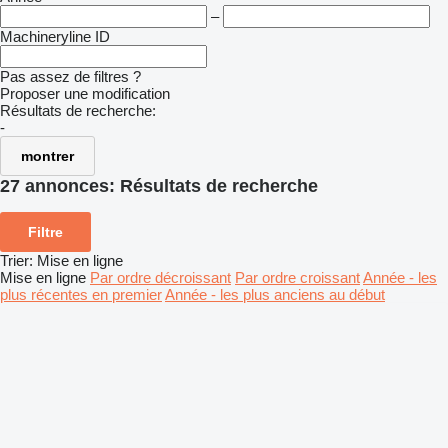
–
Machineryline ID
Pas assez de filtres ?
Proposer une modification
Résultats de recherche:
-
montrer
27 annonces:
Résultats de recherche
Filtre
Trier
:
Mise en ligne
Mise en ligne
Par ordre décroissant
Par ordre croissant
Année - les
plus récentes en premier
Année - les plus anciens au début