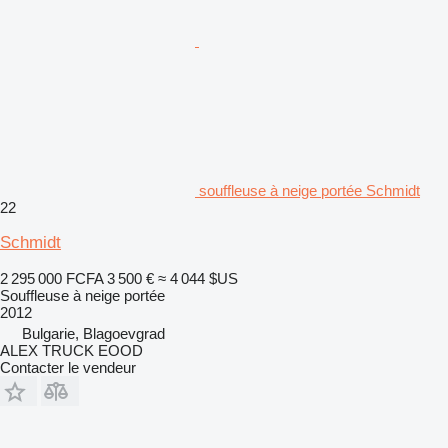
souffleuse à neige portée Schmidt
22
Schmidt
2 295 000 FCFA
3 500 €
≈ 4 044 $US
Souffleuse à neige portée
2012
Bulgarie, Blagoevgrad
ALEX TRUCK EOOD
Contacter le vendeur