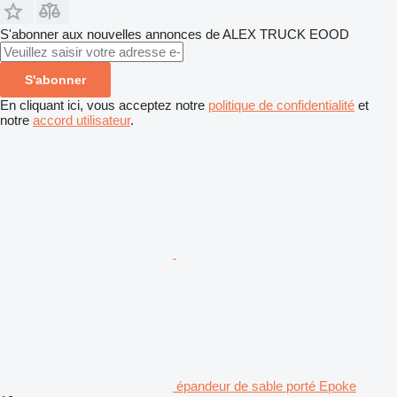
S'abonner aux nouvelles annonces de ALEX TRUCK EOOD
S'abonner
En cliquant ici, vous acceptez notre
politique de confidentialité
et
notre
accord utilisateur
.
épandeur de sable porté Epoke