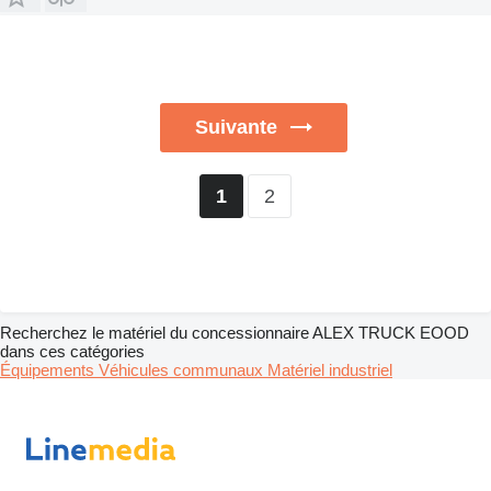
Suivante
2
1
Recherchez le matériel du concessionnaire ALEX TRUCK EOOD
dans ces catégories
Équipements
Véhicules communaux
Matériel industriel