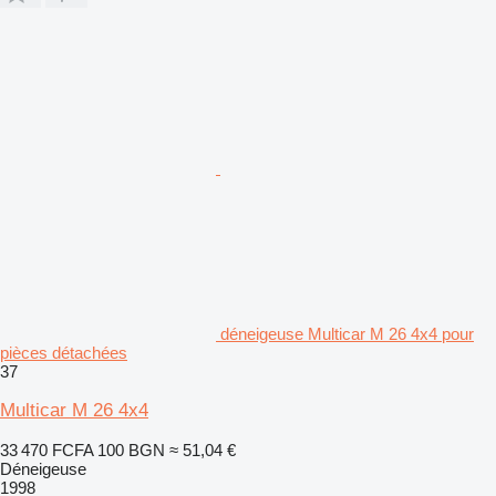
déneigeuse Multicar M 26 4x4 pour
pièces détachées
37
Multicar M 26 4x4
33 470 FCFA
100 BGN
≈ 51,04 €
Déneigeuse
1998