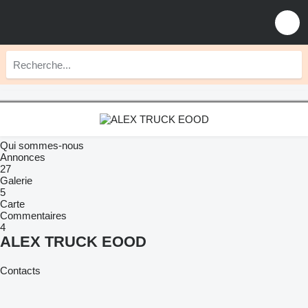
Qui sommes-nous
Annonces
27
Galerie
5
Carte
Commentaires
4
ALEX TRUCK EOOD
Contacts