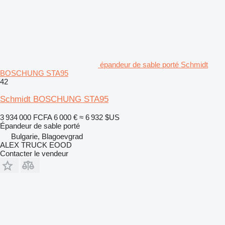
épandeur de sable porté Schmidt
BOSCHUNG STA95
42
Schmidt BOSCHUNG STA95
3 934 000 FCFA
6 000 €
≈ 6 932 $US
Épandeur de sable porté
Bulgarie, Blagoevgrad
ALEX TRUCK EOOD
Contacter le vendeur