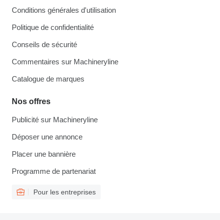
Conditions générales d'utilisation
Politique de confidentialité
Conseils de sécurité
Commentaires sur Machineryline
Catalogue de marques
Nos offres
Publicité sur Machineryline
Déposer une annonce
Placer une bannière
Programme de partenariat
Pour les entreprises