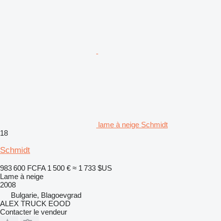
lame à neige Schmidt
18
Schmidt
983 600 FCFA
1 500 €
≈ 1 733 $US
Lame à neige
2008
Bulgarie, Blagoevgrad
ALEX TRUCK EOOD
Contacter le vendeur