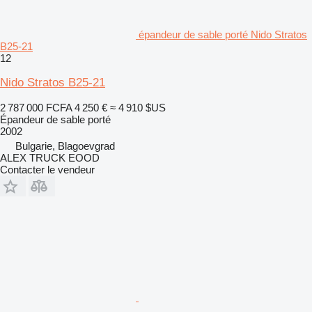
épandeur de sable porté Nido Stratos
B25-21
12
Nido Stratos B25-21
2 787 000 FCFA
4 250 €
≈ 4 910 $US
Épandeur de sable porté
2002
Bulgarie, Blagoevgrad
ALEX TRUCK EOOD
Contacter le vendeur