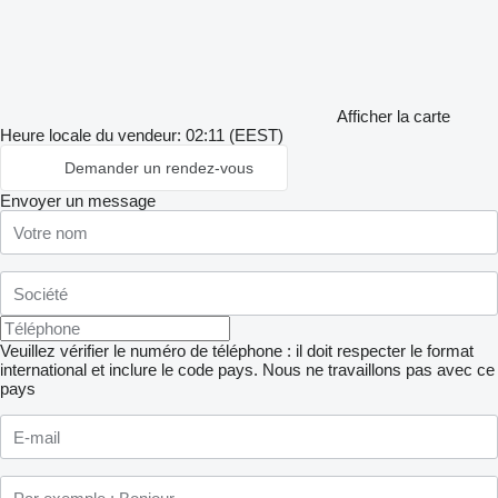
Afficher la carte
Heure locale du vendeur: 02:11 (EEST)
Demander un rendez-vous
Envoyer un message
Veuillez vérifier le numéro de téléphone : il doit respecter le format
international et inclure le code pays.
Nous ne travaillons pas avec ce
pays