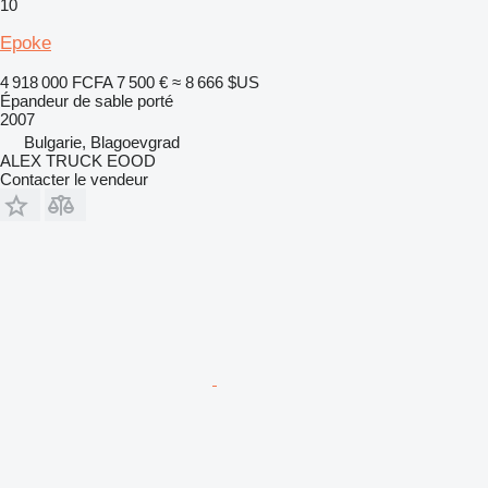
10
Epoke
4 918 000 FCFA
7 500 €
≈ 8 666 $US
Épandeur de sable porté
2007
Bulgarie, Blagoevgrad
ALEX TRUCK EOOD
Contacter le vendeur