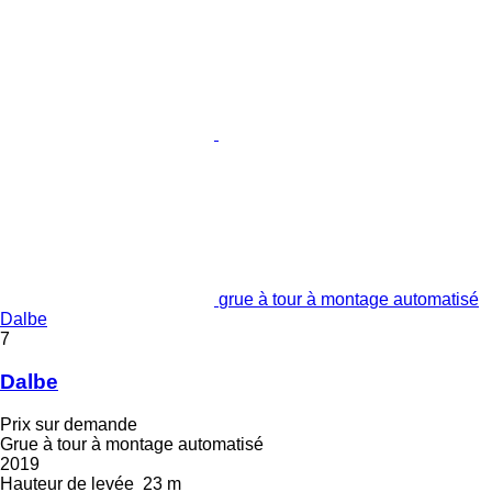
grue à tour à montage automatisé
Dalbe
7
Dalbe
Prix sur demande
Grue à tour à montage automatisé
2019
Hauteur de levée
23 m