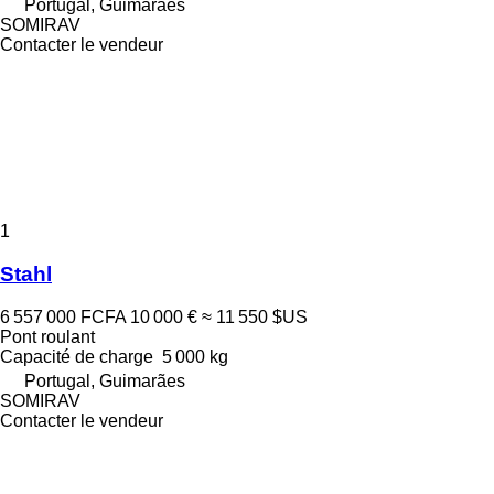
Portugal, Guimarães
SOMIRAV
Contacter le vendeur
1
Stahl
6 557 000 FCFA
10 000 €
≈ 11 550 $US
Pont roulant
Capacité de charge
5 000 kg
Portugal, Guimarães
SOMIRAV
Contacter le vendeur