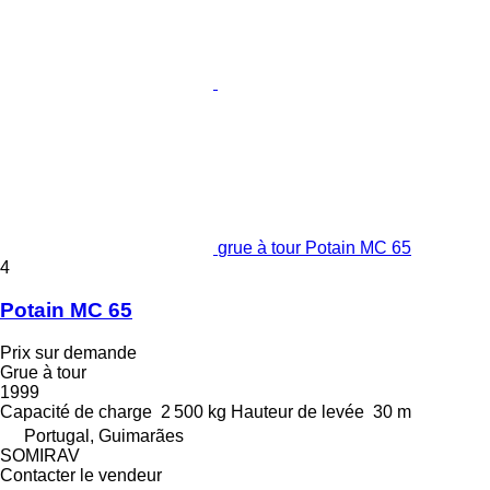
grue à tour Potain MC 65
4
Potain MC 65
Prix sur demande
Grue à tour
1999
Capacité de charge
2 500 kg
Hauteur de levée
30 m
Portugal, Guimarães
SOMIRAV
Contacter le vendeur