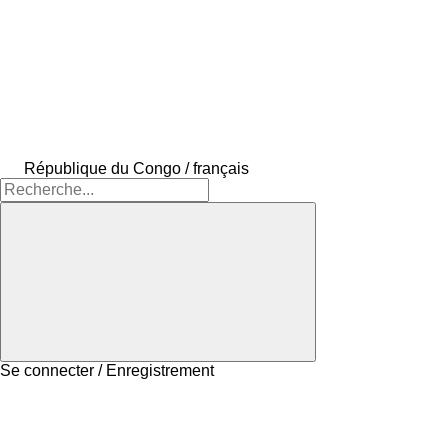
République du Congo / français
Se connecter / Enregistrement