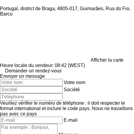
Portugal, district de Braga, 4805-017, Guimarães, Rua do Fio,
Barco
Afficher la carte
Heure locale du vendeur: 08:42 (WEST)
Demander un rendez-vous
Envoyer un message
Votre nom
Société
Veuillez vérifier le numéro de téléphone : il doit respecter le
format international et inclure le code pays.
Nous ne travaillons
pas avec ce pays
E-mail