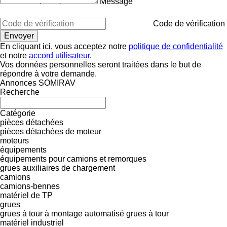
Message
Code de vérification
En cliquant ici, vous acceptez notre
politique de confidentialité
et notre
accord utilisateur
.
Vos données personnelles seront traitées dans le but de
répondre à votre demande.
Annonces SOMIRAV
Recherche
Catégorie
pièces détachées
pièces détachées de moteur
moteurs
équipements
équipements pour camions et remorques
grues auxiliaires de chargement
camions
camions-bennes
matériel de TP
grues
grues à tour à montage automatisé
grues à tour
matériel industriel