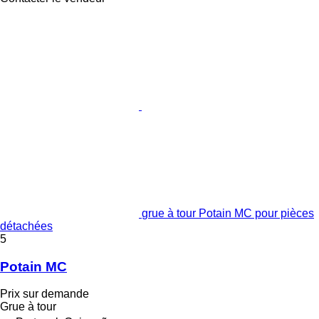
grue à tour Potain MC pour pièces
détachées
5
Potain MC
Prix sur demande
Grue à tour