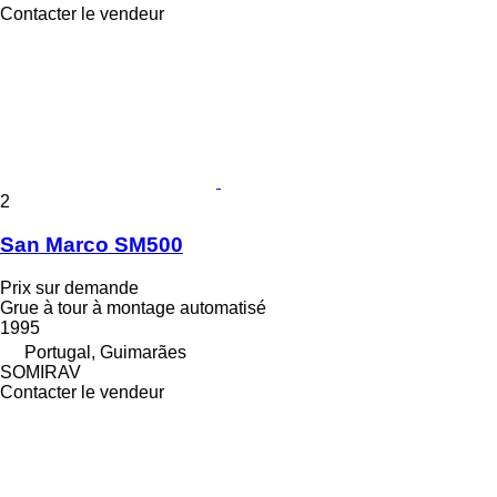
Contacter le vendeur
2
San Marco SM500
Prix sur demande
Grue à tour à montage automatisé
1995
Portugal, Guimarães
SOMIRAV
Contacter le vendeur