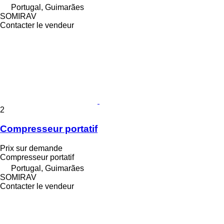
Portugal, Guimarães
SOMIRAV
Contacter le vendeur
2
Compresseur portatif
Prix sur demande
Compresseur portatif
Portugal, Guimarães
SOMIRAV
Contacter le vendeur