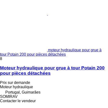
moteur hydraulique pour grue à
tour Potain 200 pour pièces détachées
8
Moteur hydraulique pour grue à tour Potain 200
pour pièces détachées
Prix sur demande
Moteur hydraulique
Portugal, Guimarães
SOMIRAV
Contacter le vendeur