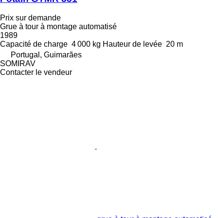
Prix sur demande
Grue à tour à montage automatisé
1989
Capacité de charge
4 000 kg
Hauteur de levée
20 m
Portugal, Guimarães
SOMIRAV
Contacter le vendeur