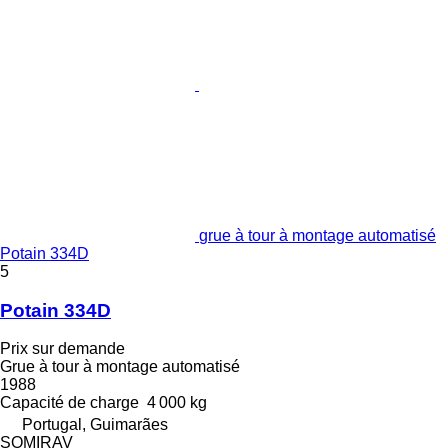
grue à tour à montage automatisé
Potain 334D
5
Potain 334D
Prix sur demande
Grue à tour à montage automatisé
1988
Capacité de charge
4 000 kg
Portugal, Guimarães
SOMIRAV