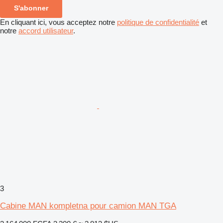
S'abonner
En cliquant ici, vous acceptez notre
politique de confidentialité
et
notre
accord utilisateur
.
3
Cabine MAN kompletna pour camion MAN TGA