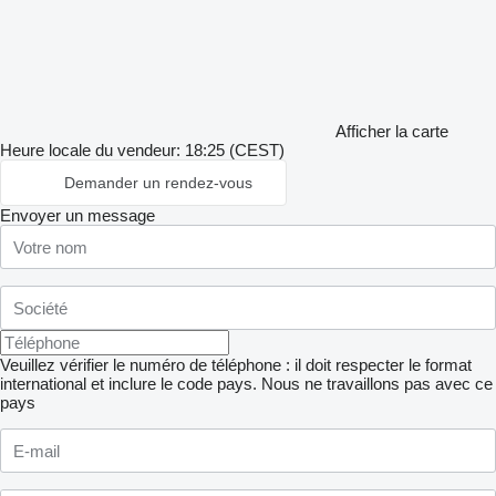
Afficher la carte
Heure locale du vendeur: 18:25 (CEST)
Demander un rendez-vous
Envoyer un message
Veuillez vérifier le numéro de téléphone : il doit respecter le format
international et inclure le code pays.
Nous ne travaillons pas avec ce
pays