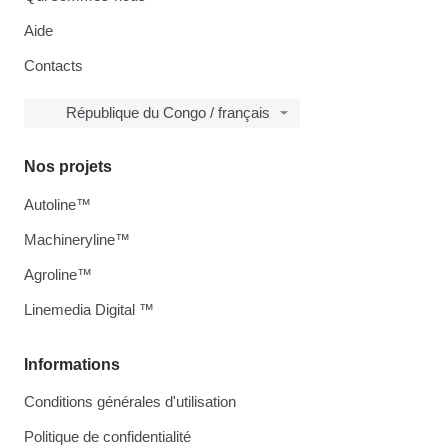
Aide
Contacts
République du Congo / français
Nos projets
Autoline™
Machineryline™
Agroline™
Linemedia Digital ™
Informations
Conditions générales d'utilisation
Politique de confidentialité