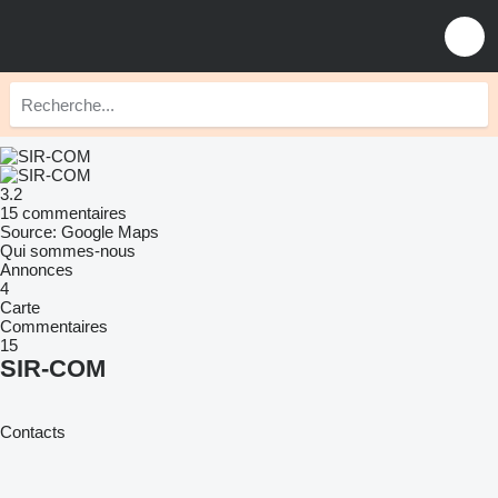
3.2
15 commentaires
Source: Google Maps
Qui sommes-nous
Annonces
4
Carte
Commentaires
15
SIR-COM
Contacts