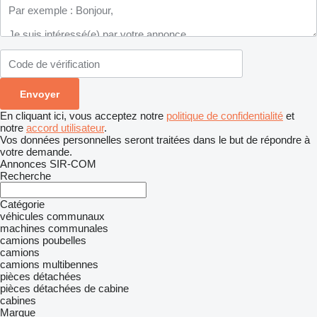
En cliquant ici, vous acceptez notre
politique de confidentialité
et
notre
accord utilisateur
.
Vos données personnelles seront traitées dans le but de répondre à
votre demande.
Annonces SIR-COM
Recherche
Catégorie
véhicules communaux
machines communales
camions poubelles
camions
camions multibennes
pièces détachées
pièces détachées de cabine
cabines
Marque