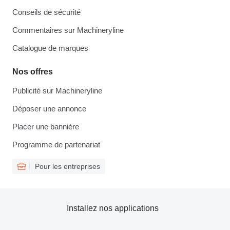
Conseils de sécurité
Commentaires sur Machineryline
Catalogue de marques
Nos offres
Publicité sur Machineryline
Déposer une annonce
Placer une bannière
Programme de partenariat
Pour les entreprises
Installez nos applications