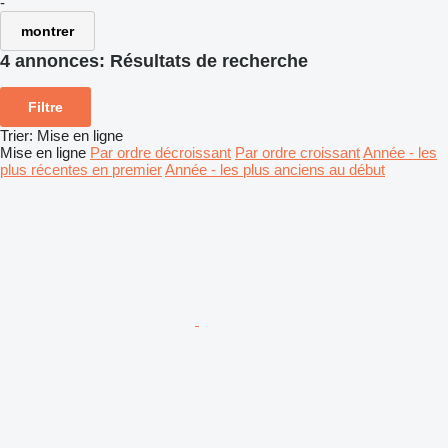
-
montrer
4 annonces:
Résultats de recherche
Filtre
Trier
:
Mise en ligne
Mise en ligne
Par ordre décroissant
Par ordre croissant
Année - les
plus récentes en premier
Année - les plus anciens au début