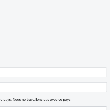
ode pays.
Nous ne travaillons pas avec ce pays