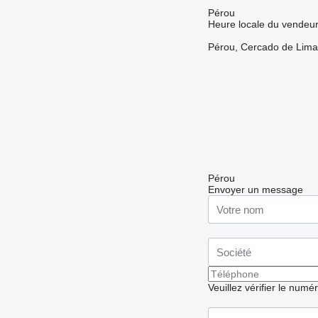
Pérou
Heure locale du vendeur
Pérou, Cercado de Lima,
Pérou
Envoyer un message
Veuillez vérifier le numé