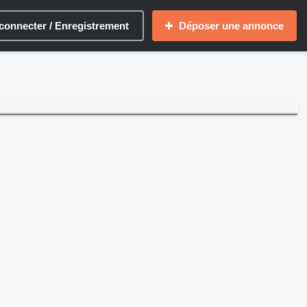
connecter / Enregistrement
Déposer une annonce