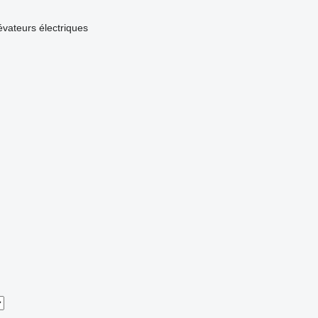
évateurs électriques