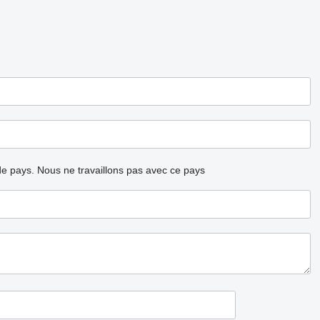
ode pays.
Nous ne travaillons pas avec ce pays