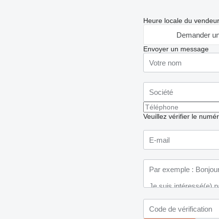
Heure locale du vendeu
Demander un
Envoyer un message
Veuillez vérifier le numé