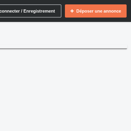
connecter / Enregistrement
Déposer une annonce