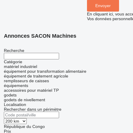
En cliquant ici, vous ac
Vos données personnelle
Annonces SACON Machines
Recherche
Catégorie
matériel industriel
équipement pour transformation alimentaire
équipement de traitement agricole
remplisseurs de caisses
équipements
accessoires pour matériel TP
godets
godets de nivellement
Localisation
Rechercher dans un périmètre
République du Congo
Prix