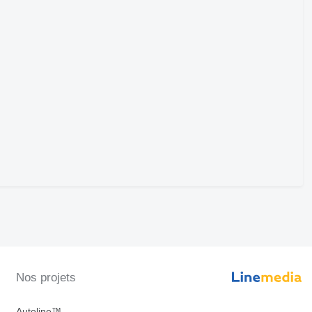
Nos projets
Autoline™