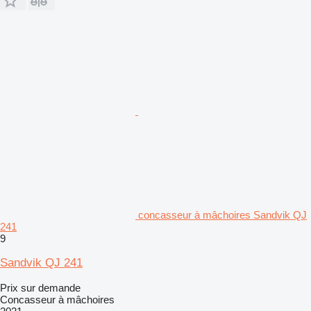
concasseur à mâchoires Sandvik QJ
241
9
Sandvik QJ 241
Prix sur demande
Concasseur à mâchoires