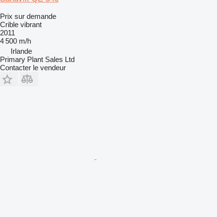
Prix sur demande
Crible vibrant
2011
4 500 m/h
Irlande
Primary Plant Sales Ltd
Contacter le vendeur