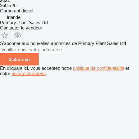
2021
960 m/h
Carburant
diesel
Irlande
Primary Plant Sales Ltd
Contacter le vendeur
S'abonner aux nouvelles annonces de Primary Plant Sales Ltd
S'abonner
En cliquant ici, vous acceptez notre
politique de confidentialité
et
notre
accord utilisateur
.