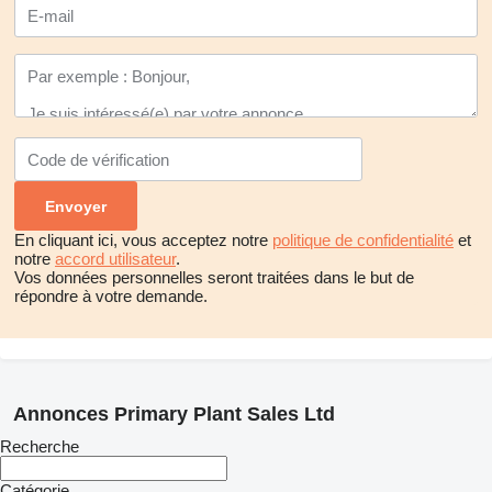
En cliquant ici, vous acceptez notre
politique de confidentialité
et
notre
accord utilisateur
.
Vos données personnelles seront traitées dans le but de
répondre à votre demande.
Annonces Primary Plant Sales Ltd
Recherche
Catégorie