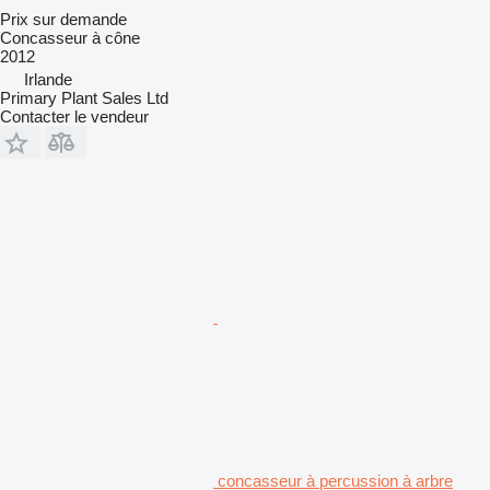
Prix sur demande
Concasseur à cône
2012
Irlande
Primary Plant Sales Ltd
Contacter le vendeur
concasseur à percussion à arbre