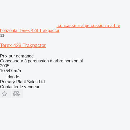
concasseur à percussion à arbre
horizontal Terex 428 Trakpactor
11
Terex 428 Trakpactor
Prix sur demande
Concasseur à percussion à arbre horizontal
2005
10 547 m/h
Irlande
Primary Plant Sales Ltd
Contacter le vendeur