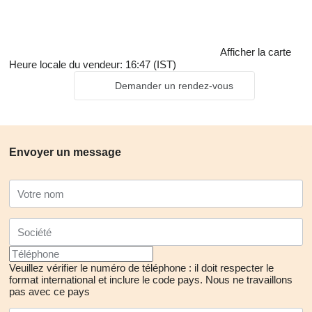
Afficher la carte
Heure locale du vendeur: 16:47 (IST)
Demander un rendez-vous
Envoyer un message
Veuillez vérifier le numéro de téléphone : il doit respecter le
format international et inclure le code pays.
Nous ne travaillons
pas avec ce pays