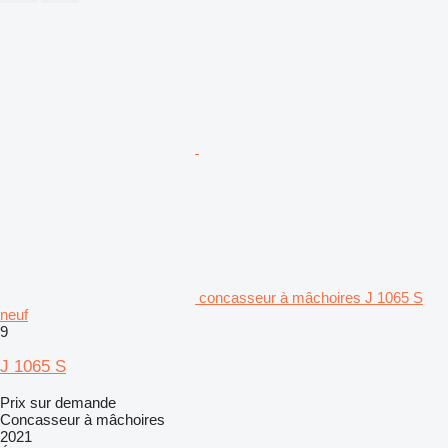
concasseur à mâchoires J 1065 S
neuf
9
J 1065 S
Prix sur demande
Concasseur à mâchoires
2021