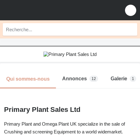
Annonces
Galerie
Qui sommes-nous
12
1
Primary Plant Sales Ltd
Primary Plant and Omega Plant UK specialize in the sale of
Crushing and screening Equipment to a world widemarket.