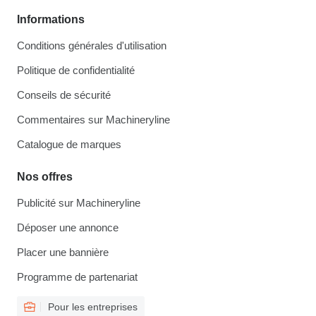
Informations
Conditions générales d'utilisation
Politique de confidentialité
Conseils de sécurité
Commentaires sur Machineryline
Catalogue de marques
Nos offres
Publicité sur Machineryline
Déposer une annonce
Placer une bannière
Programme de partenariat
Pour les entreprises