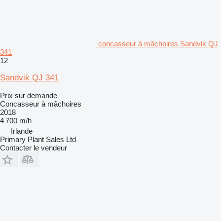
concasseur à mâchoires Sandvik QJ
341
12
Sandvik QJ 341
Prix sur demande
Concasseur à mâchoires
2018
4 700 m/h
Irlande
Primary Plant Sales Ltd
Contacter le vendeur