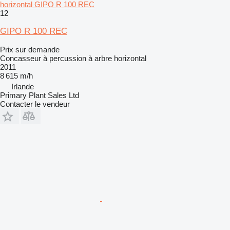
horizontal GIPO R 100 REC
12
GIPO R 100 REC
Prix sur demande
Concasseur à percussion à arbre horizontal
2011
8 615 m/h
Irlande
Primary Plant Sales Ltd
Contacter le vendeur