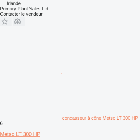
Irlande
Primary Plant Sales Ltd
Contacter le vendeur
concasseur à cône Metso LT 300 HP
6
Metso LT 300 HP