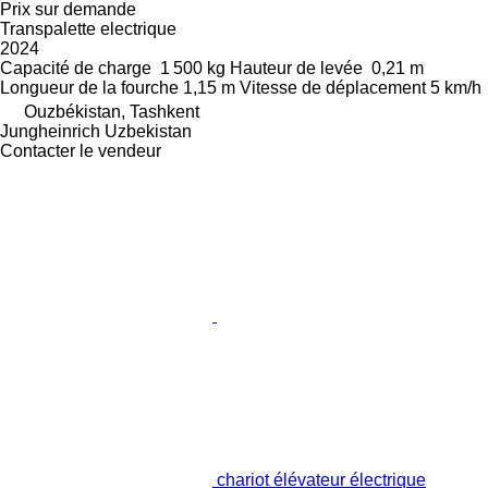
Prix sur demande
Transpalette electrique
2024
Capacité de charge
1 500 kg
Hauteur de levée
0,21 m
Longueur de la fourche
1,15 m
Vitesse de déplacement
5 km/h
Ouzbékistan, Tashkent
Jungheinrich Uzbekistan
Contacter le vendeur
chariot élévateur électrique