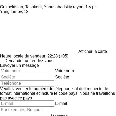
Ouzbékistan, Tashkent, Yunusabadskiy rayon, 1-y pr.
Yangitarnov, 12
Afficher la carte
Heure locale du vendeur: 22:28 (+05)
Demander un rendez-vous
Envoyer un message
Votre nom
Société
Veuillez vérifier le numéro de téléphone : il doit respecter le
format international et inclure le code pays.
Nous ne travaillons
pas avec ce pays
E-mail