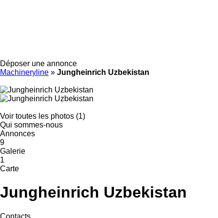
Déposer une annonce
Machineryline
»
Jungheinrich Uzbekistan
Voir toutes les photos (1)
Qui sommes-nous
Annonces
9
Galerie
1
Carte
Jungheinrich Uzbekistan
Contacts