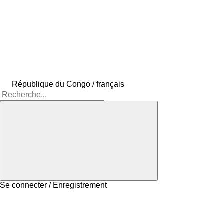
République du Congo / français
Se connecter / Enregistrement