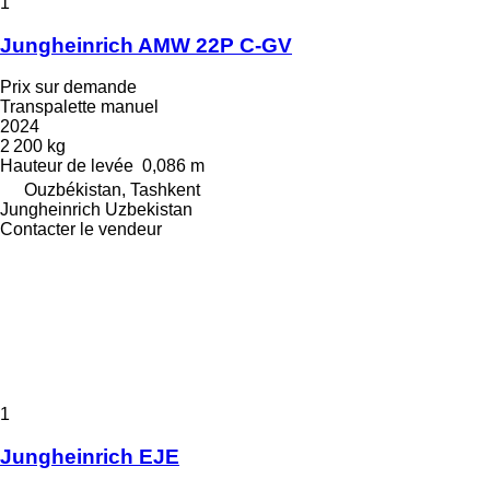
1
Jungheinrich AMW 22P C-GV
Prix sur demande
Transpalette manuel
2024
2 200 kg
Hauteur de levée
0,086 m
Ouzbékistan, Tashkent
Jungheinrich Uzbekistan
Contacter le vendeur
1
Jungheinrich EJE