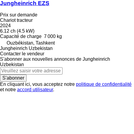
Jungheinrich EZS
Prix sur demande
Chariot tracteur
2024
6.12 ch (4.5 kW)
Capacité de charge
7 000 kg
Ouzbékistan, Tashkent
Jungheinrich Uzbekistan
Contacter le vendeur
S'abonner aux nouvelles annonces de Jungheinrich
Uzbekistan
S'abonner
En cliquant ici, vous acceptez notre
politique de confidentialité
et notre
accord utilisateur
.