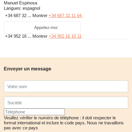
Manuel Espinosa
Langues:
espagnol
+34 687 32 ...
Montrer
+34 687 32 11 64
Appelez-moi
+34 952 16 ...
Montrer
+34 952 16 10 11
Envoyer un message
Veuillez vérifier le numéro de téléphone : il doit respecter le
format international et inclure le code pays.
Nous ne travaillons
pas avec ce pays