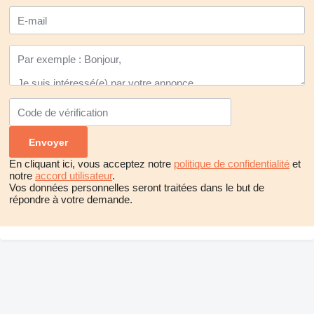
En cliquant ici, vous acceptez notre
politique de confidentialité
et
notre
accord utilisateur
.
Vos données personnelles seront traitées dans le but de
répondre à votre demande.