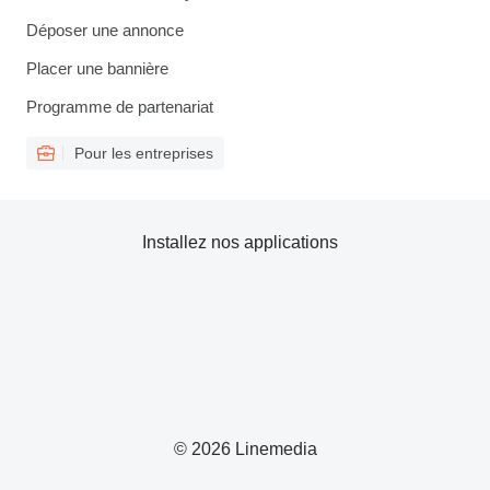
Déposer une annonce
Placer une bannière
Programme de partenariat
Pour les entreprises
Installez nos applications
© 2026 Linemedia