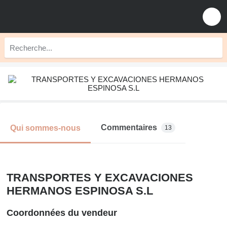
Commentaires
Qui sommes-nous
13
TRANSPORTES Y EXCAVACIONES
HERMANOS ESPINOSA S.L
Coordonnées du vendeur