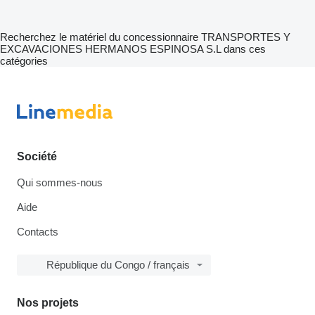
Recherchez le matériel du concessionnaire TRANSPORTES Y
EXCAVACIONES HERMANOS ESPINOSA S.L dans ces
catégories
Société
Qui sommes-nous
Aide
Contacts
République du Congo / français
Nos projets