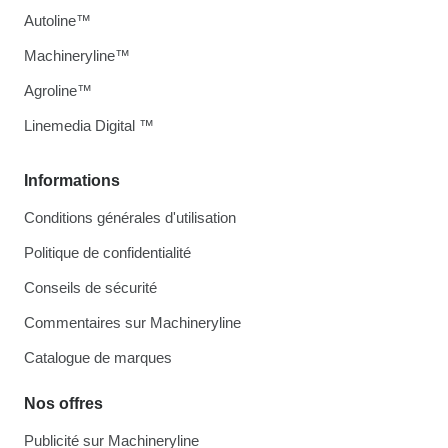
Autoline™
Machineryline™
Agroline™
Linemedia Digital ™
Informations
Conditions générales d'utilisation
Politique de confidentialité
Conseils de sécurité
Commentaires sur Machineryline
Catalogue de marques
Nos offres
Publicité sur Machineryline