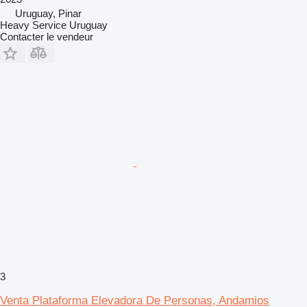
Uruguay, Pinar
Heavy Service Uruguay
Contacter le vendeur
3
Venta Plataforma Elevadora De Personas, Andamios