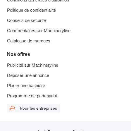
Politique de confidentialité
Conseils de sécurité
Commentaires sur Machineryline
Catalogue de marques
Nos offres
Publicité sur Machineryline
Déposer une annonce
Placer une bannière
Programme de partenariat
Pour les entreprises