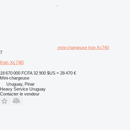
mini-chargeuse Iron Xc740
7
Iron Xc740
18 670 000 FCFA
32 900 $US
≈ 28 470 €
Mini-chargeuse
Uruguay, Pinar
Heavy Service Uruguay
Contacter le vendeur