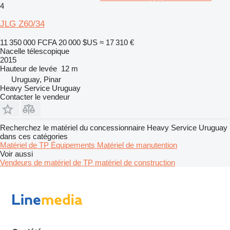
4
JLG Z60/34
11 350 000 FCFA
20 000 $US
≈ 17 310 €
Nacelle télescopique
2015
Hauteur de levée
12 m
Uruguay, Pinar
Heavy Service Uruguay
Contacter le vendeur
Recherchez le matériel du concessionnaire Heavy Service Uruguay
dans ces catégories
Matériel de TP
Équipements
Matériel de manutention
Voir aussi
Vendeurs de matériel de TP matériel de construction