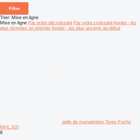
Filtre
Trier
:
Mise en ligne
Mise en ligne
Par ordre décroissant
Par ordre croissant
Année - les
plus récentes en premier
Année - les plus anciens au début
pelle de manutention Terex-Fuchs
MHL 310
8