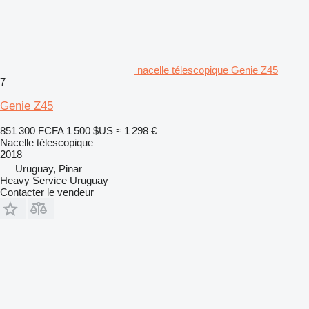
nacelle télescopique Genie Z45
7
Genie Z45
851 300 FCFA
1 500 $US
≈ 1 298 €
Nacelle télescopique
2018
Uruguay, Pinar
Heavy Service Uruguay
Contacter le vendeur