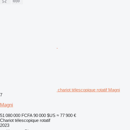
chariot télescopique rotatif Magni
7
Magni
51 080 000 FCFA
90 000 $US
≈ 77 900 €
Chariot télescopique rotatif
2023