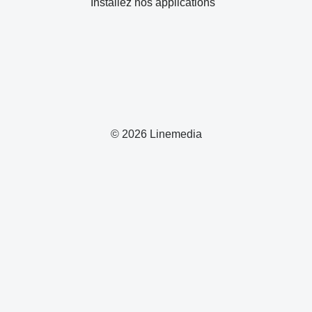
Installez nos applications
© 2026 Linemedia