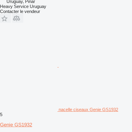
Uruguay, Pinar
Heavy Service Uruguay
Contacter le vendeur
nacelle ciseaux Genie GS1932
5
Genie GS1932