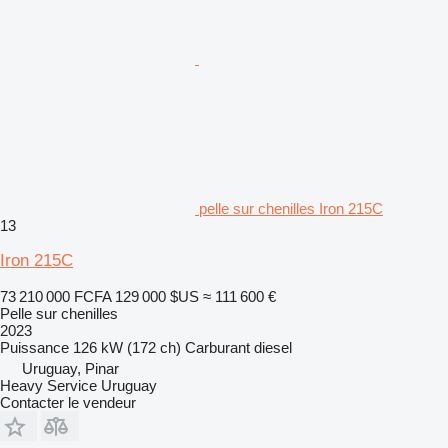
pelle sur chenilles Iron 215C
13
Iron 215C
73 210 000 FCFA
129 000 $US
≈ 111 600 €
Pelle sur chenilles
2023
Puissance
126 kW (172 ch)
Carburant
diesel
Uruguay, Pinar
Heavy Service Uruguay
Contacter le vendeur