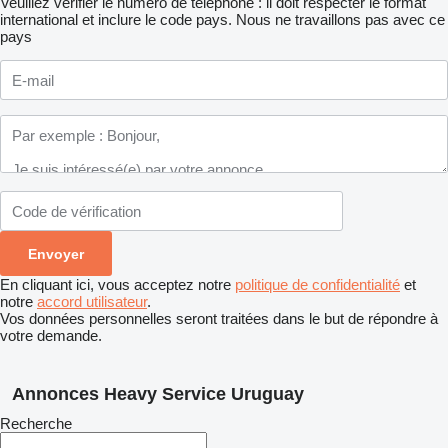
Veuillez vérifier le numéro de téléphone : il doit respecter le format
international et inclure le code pays.
Nous ne travaillons pas avec ce
pays
En cliquant ici, vous acceptez notre
politique de confidentialité
et
notre
accord utilisateur
.
Vos données personnelles seront traitées dans le but de répondre à
votre demande.
Annonces Heavy Service Uruguay
Recherche