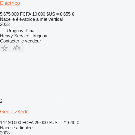
Electrico
5 675 000 FCFA
10 000 $US
≈ 8 655 €
Nacelle élévatrice à mât vertical
2023
Uruguay, Pinar
Heavy Service Uruguay
Contacter le vendeur
2
Genie Z45dc
14 190 000 FCFA
25 000 $US
≈ 21 640 €
Nacelle articulée
2008