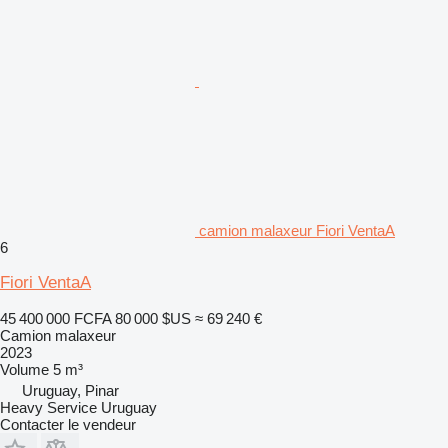
camion malaxeur Fiori VentaA
6
Fiori VentaA
45 400 000 FCFA
80 000 $US
≈ 69 240 €
Camion malaxeur
2023
Volume
5 m³
Uruguay, Pinar
Heavy Service Uruguay
Contacter le vendeur