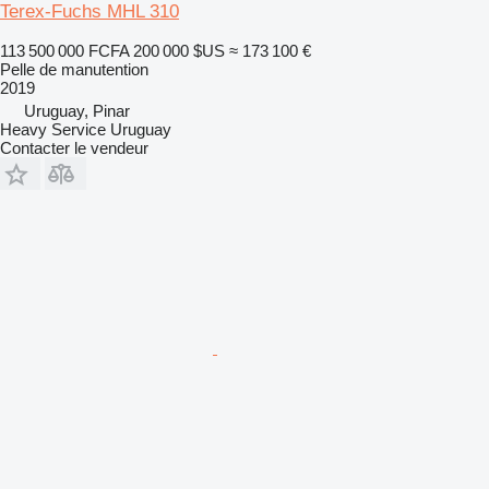
Terex-Fuchs MHL 310
113 500 000 FCFA
200 000 $US
≈ 173 100 €
Pelle de manutention
2019
Uruguay, Pinar
Heavy Service Uruguay
Contacter le vendeur