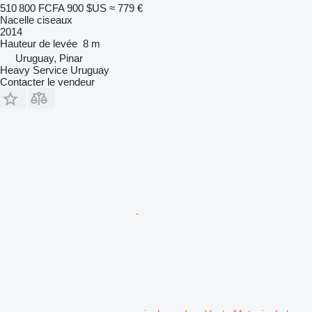
510 800 FCFA
900 $US
≈ 779 €
Nacelle ciseaux
2014
Hauteur de levée
8 m
Uruguay, Pinar
Heavy Service Uruguay
Contacter le vendeur