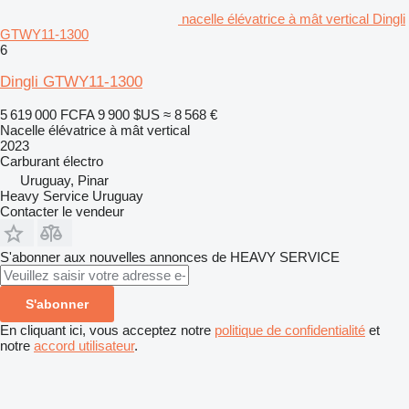
nacelle élévatrice à mât vertical Dingli
GTWY11-1300
6
Dingli GTWY11-1300
5 619 000 FCFA
9 900 $US
≈ 8 568 €
Nacelle élévatrice à mât vertical
2023
Carburant
électro
Uruguay, Pinar
Heavy Service Uruguay
Contacter le vendeur
S'abonner aux nouvelles annonces de HEAVY SERVICE
S'abonner
En cliquant ici, vous acceptez notre
politique de confidentialité
et
notre
accord utilisateur
.