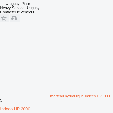
Uruguay, Pinar
Heavy Service Uruguay
Contacter le vendeur
marteau hydraulique Indeco HP 2000
5
Indeco HP 2000