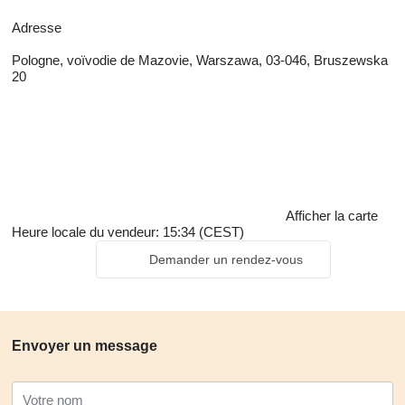
Adresse
Pologne, voïvodie de Mazovie, Warszawa, 03-046, Bruszewska
20
Afficher la carte
Heure locale du vendeur: 15:34 (CEST)
Demander un rendez-vous
Envoyer un message