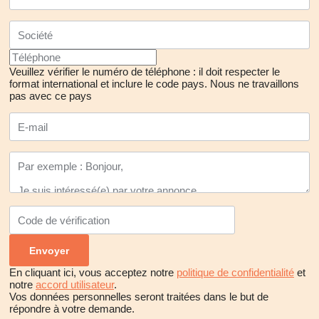
Veuillez vérifier le numéro de téléphone : il doit respecter le
format international et inclure le code pays.
Nous ne travaillons
pas avec ce pays
En cliquant ici, vous acceptez notre
politique de confidentialité
et
notre
accord utilisateur
.
Vos données personnelles seront traitées dans le but de
répondre à votre demande.