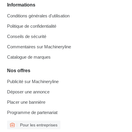
Informations
Conditions générales d'utilisation
Politique de confidentialité
Conseils de sécurité
Commentaires sur Machineryline
Catalogue de marques
Nos offres
Publicité sur Machineryline
Déposer une annonce
Placer une bannière
Programme de partenariat
Pour les entreprises