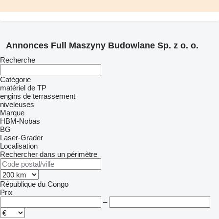
Annonces Full Maszyny Budowlane Sp. z o. o.
Recherche
Catégorie
matériel de TP
engins de terrassement
niveleuses
Marque
HBM-Nobas
BG
Laser-Grader
Localisation
Rechercher dans un périmètre
République du Congo
Prix
–