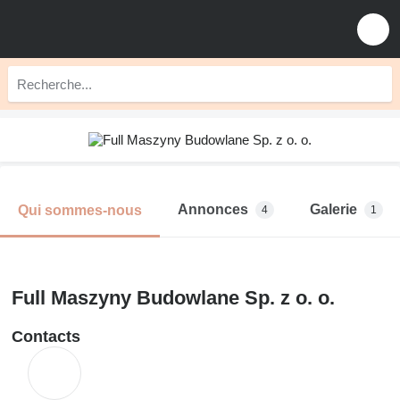
Annonces
Galerie
Qui sommes-nous
4
1
Full Maszyny Budowlane Sp. z o. o.
Contacts