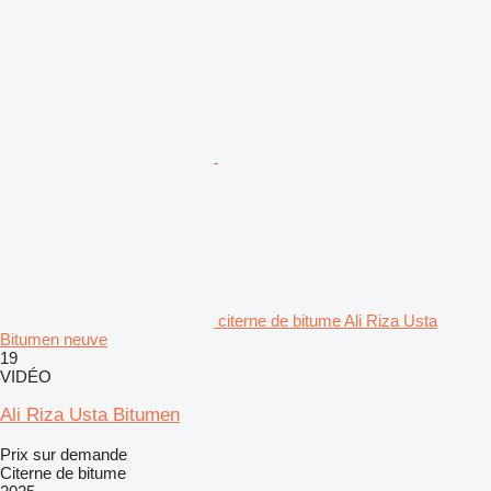
citerne de bitume Ali Riza Usta
Bitumen neuve
19
VIDÉO
Ali Riza Usta Bitumen
Prix sur demande
Citerne de bitume