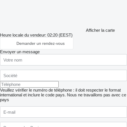
Afficher la carte
Heure locale du vendeur: 02:20 (EEST)
Demander un rendez-vous
Envoyer un message
Veuillez vérifier le numéro de téléphone : il doit respecter le format
international et inclure le code pays.
Nous ne travaillons pas avec ce
pays