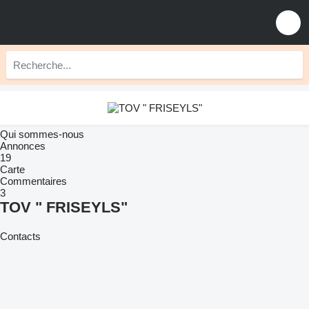
Qui sommes-nous
Annonces
19
Carte
Commentaires
3
TOV " FRISEYLS"
Contacts