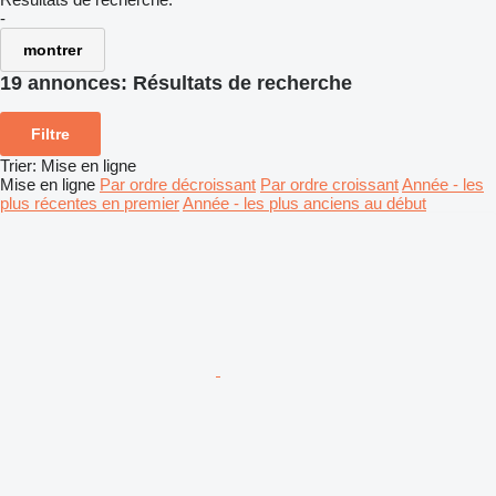
-
montrer
19 annonces:
Résultats de recherche
Filtre
Trier
:
Mise en ligne
Mise en ligne
Par ordre décroissant
Par ordre croissant
Année - les
plus récentes en premier
Année - les plus anciens au début