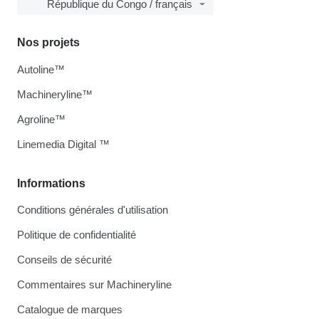
République du Congo / français
Nos projets
Autoline™
Machineryline™
Agroline™
Linemedia Digital ™
Informations
Conditions générales d'utilisation
Politique de confidentialité
Conseils de sécurité
Commentaires sur Machineryline
Catalogue de marques