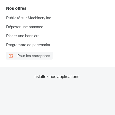
Nos offres
Publicité sur Machineryline
Déposer une annonce
Placer une bannière
Programme de partenariat
Pour les entreprises
Installez nos applications