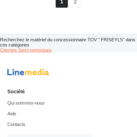
2
1
Recherchez le matériel du concessionnaire TOV " FRISEYLS" dans
ces catégories
Citernes
Semi-remorques
Société
Qui sommes-nous
Aide
Contacts