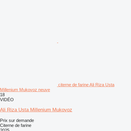
citerne de farine Ali Riza Usta
Millenium Mukovoz neuve
18
VIDÉO
Ali Riza Usta Millenium Mukovoz
Prix sur demande
Citerne de farine
2025