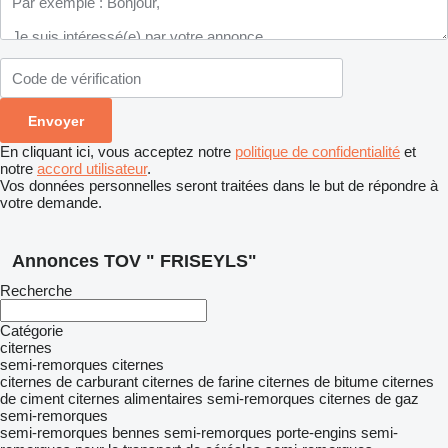
En cliquant ici, vous acceptez notre
politique de confidentialité
et
notre
accord utilisateur
.
Vos données personnelles seront traitées dans le but de répondre à
votre demande.
Annonces TOV " FRISEYLS"
Recherche
Catégorie
citernes
semi-remorques citernes
citernes de carburant
citernes de farine
citernes de bitume
citernes
de ciment
citernes alimentaires
semi-remorques citernes de gaz
semi-remorques
semi-remorques bennes
semi-remorques porte-engins
semi-