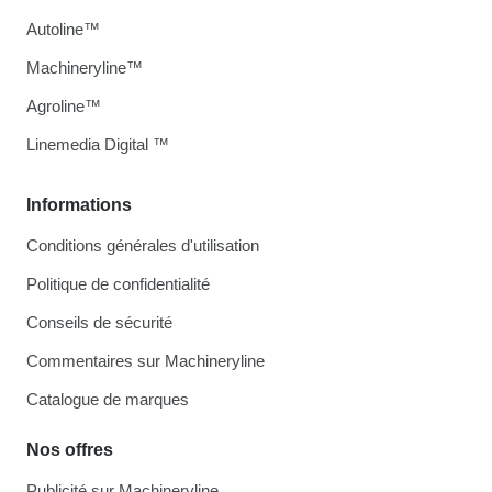
Autoline™
Machineryline™
Agroline™
Linemedia Digital ™
Informations
Conditions générales d'utilisation
Politique de confidentialité
Conseils de sécurité
Commentaires sur Machineryline
Catalogue de marques
Nos offres
Publicité sur Machineryline