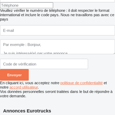
Veuillez vérifier le numéro de téléphone : il doit respecter le format
international et inclure le code pays.
Nous ne travaillons pas avec ce
pays
En cliquant ici, vous acceptez notre
politique de confidentialité
et
notre
accord utilisateur
.
Vos données personnelles seront traitées dans le but de répondre à
votre demande.
Annonces Eurotrucks