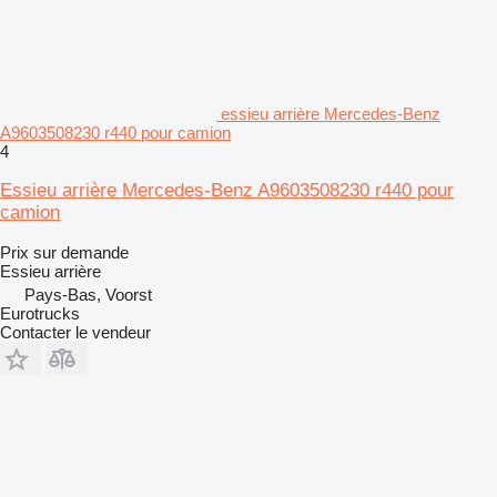
essieu arrière Mercedes-Benz
A9603508230 r440 pour camion
4
Essieu arrière Mercedes-Benz A9603508230 r440 pour
camion
Prix sur demande
Essieu arrière
Pays-Bas, Voorst
Eurotrucks
Contacter le vendeur