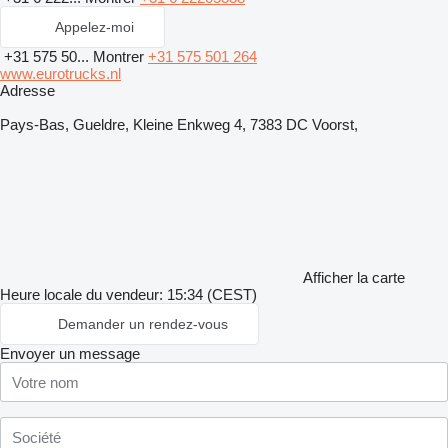
Appelez-moi
+31 575 50...
Montrer
+31 575 501 264
www.eurotrucks.nl
Adresse
Pays-Bas, Gueldre, Kleine Enkweg 4, 7383 DC Voorst,
Afficher la carte
Heure locale du vendeur: 15:34 (CEST)
Demander un rendez-vous
Envoyer un message