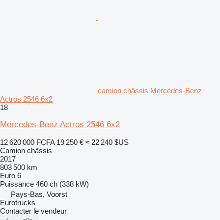
camion châssis Mercedes-Benz
Actros 2546 6x2
18
Mercedes-Benz Actros 2546 6x2
12 620 000 FCFA
19 250 €
≈ 22 240 $US
Camion châssis
2017
803 500 km
Euro 6
Puissance
460 ch (338 kW)
Pays-Bas, Voorst
Eurotrucks
Contacter le vendeur