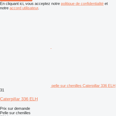
En cliquant ici, vous acceptez notre
politique de confidentialité
et
notre
accord utilisateur
.
pelle sur chenilles Caterpillar 336 ELH
31
Caterpillar 336 ELH
Prix sur demande
Pelle sur chenilles