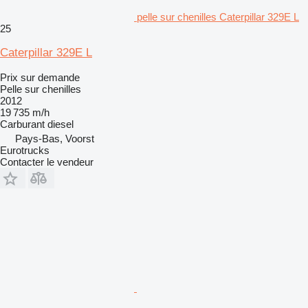
pelle sur chenilles Caterpillar 329E L
25
Caterpillar 329E L
Prix sur demande
Pelle sur chenilles
2012
19 735 m/h
Carburant
diesel
Pays-Bas, Voorst
Eurotrucks
Contacter le vendeur