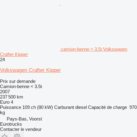
camion-benne < 3.5t Volkswagen
Crafter Kipper
24
Volkswagen Crafter Kipper
Prix sur demande
Camion-benne < 3.5t
2007
237 500 km
Euro 4
Puissance
109 ch (80 kW)
Carburant
diesel
Capacité de charge
970
kg
Pays-Bas, Voorst
Eurotrucks
Contacter le vendeur