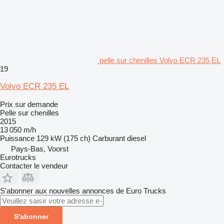
pelle sur chenilles Volvo ECR 235 EL
19
Volvo ECR 235 EL
Prix sur demande
Pelle sur chenilles
2015
13 050 m/h
Puissance
129 kW (175 ch)
Carburant
diesel
Pays-Bas, Voorst
Eurotrucks
Contacter le vendeur
S'abonner aux nouvelles annonces de Euro Trucks
S'abonner