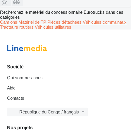
Recherchez le matériel du concessionnaire Eurotrucks dans ces
catégories
Camions
Matériel de TP
Pièces détachées
Véhicules communaux
Tracteurs routiers
Véhicules utilitaires
Société
Qui sommes-nous
Aide
Contacts
République du Congo / français
Nos projets