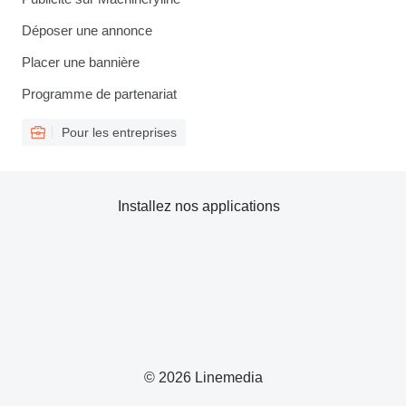
Déposer une annonce
Placer une bannière
Programme de partenariat
Pour les entreprises
Installez nos applications
© 2026 Linemedia