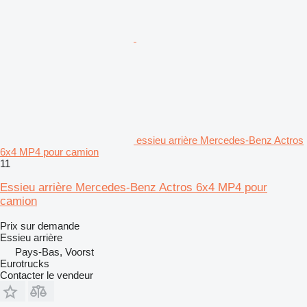
essieu arrière Mercedes-Benz Actros
6x4 MP4 pour camion
11
Essieu arrière Mercedes-Benz Actros 6x4 MP4 pour
camion
Prix sur demande
Essieu arrière
Pays-Bas, Voorst
Eurotrucks
Contacter le vendeur