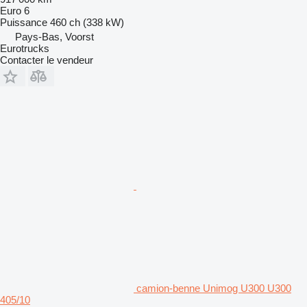
Euro 6
Puissance
460 ch (338 kW)
Pays-Bas, Voorst
Eurotrucks
Contacter le vendeur
camion-benne Unimog U300 U300
405/10