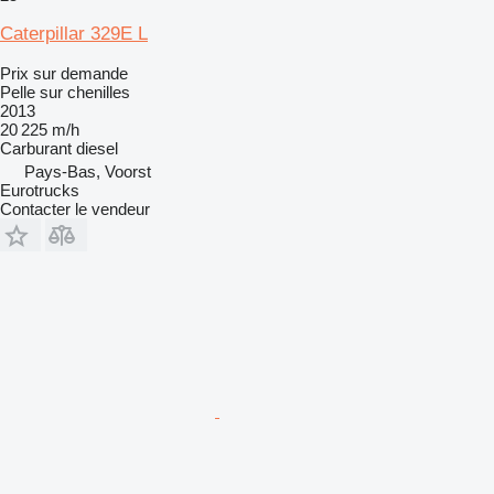
Caterpillar 329E L
Prix sur demande
Pelle sur chenilles
2013
20 225 m/h
Carburant
diesel
Pays-Bas, Voorst
Eurotrucks
Contacter le vendeur