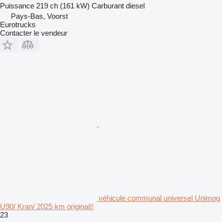
Puissance
219 ch (161 kW)
Carburant
diesel
Pays-Bas, Voorst
Eurotrucks
Contacter le vendeur
véhicule communal universel Unimog
U90/ Kran/ 2025 km original!!
23