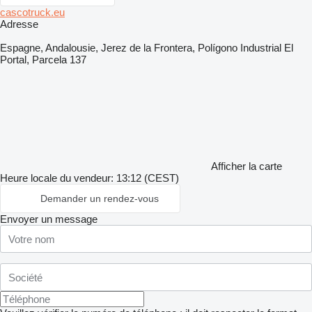
cascotruck.eu
Adresse
Espagne, Andalousie, Jerez de la Frontera, Polígono Industrial El
Portal, Parcela 137
Afficher la carte
Heure locale du vendeur: 13:12 (CEST)
Demander un rendez-vous
Envoyer un message