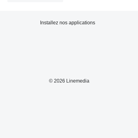
Installez nos applications
© 2026 Linemedia