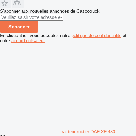
S'abonner aux nouvelles annonces de Сascotruck
S'abonner
En cliquant ici, vous acceptez notre
politique de confidentialité
et
notre
accord utilisateur
.
tracteur routier DAF XF 480