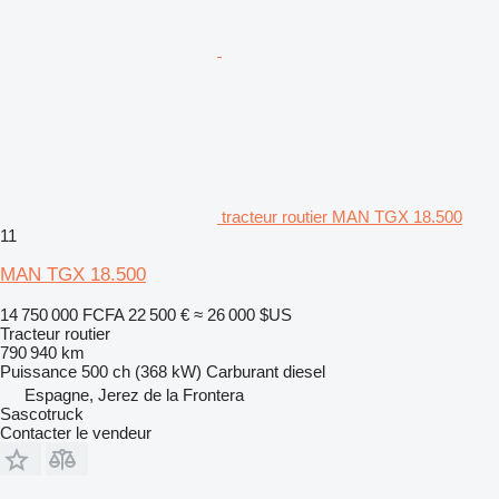
tracteur routier MAN TGX 18.500
11
MAN TGX 18.500
14 750 000 FCFA
22 500 €
≈ 26 000 $US
Tracteur routier
790 940 km
Puissance
500 ch (368 kW)
Carburant
diesel
Espagne, Jerez de la Frontera
Sascotruck
Contacter le vendeur