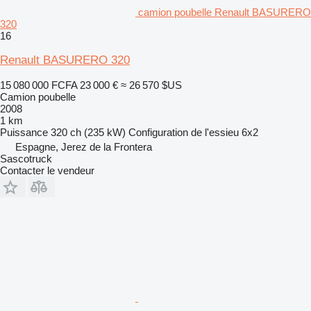
camion poubelle Renault BASURERO
320
16
Renault BASURERO 320
15 080 000 FCFA
23 000 €
≈ 26 570 $US
Camion poubelle
2008
1 km
Puissance
320 ch (235 kW)
Configuration de l'essieu
6x2
Espagne, Jerez de la Frontera
Sascotruck
Contacter le vendeur