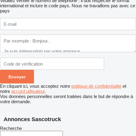
Veuillez vérifier le numéro de téléphone : il doit respecter le format
international et inclure le code pays.
Nous ne travaillons pas avec ce
pays
En cliquant ici, vous acceptez notre
politique de confidentialité
et
notre
accord utilisateur
.
Vos données personnelles seront traitées dans le but de répondre à
votre demande.
Annonces Sascotruck
Recherche