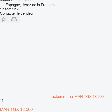
Espagne, Jerez de la Frontera
Sascotruck
Contacter le vendeur
tracteur routier MAN TGX 18.500
11
MAN TGX 18.500