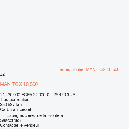
tracteur routier MAN TGX 18.500
12
MAN TGX 18.500
14 430 000 FCFA
22 000 €
≈ 25 420 $US
Tracteur routier
850 597 km
Carburant
diesel
Espagne, Jerez de la Frontera
Sascotruck
Contacter le vendeur