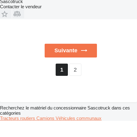
Sascotruck
Contacter le vendeur
Suivante
2
1
Recherchez le matériel du concessionnaire Sascotruck dans ces
catégories
Tracteurs routiers
Camions
Véhicules communaux