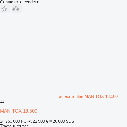
Contacter le vendeur
tracteur routier MAN TGX 18.500
11
MAN TGX 18.500
14 750 000 FCFA
22 500 €
≈ 26 000 $US
Tracteur routier