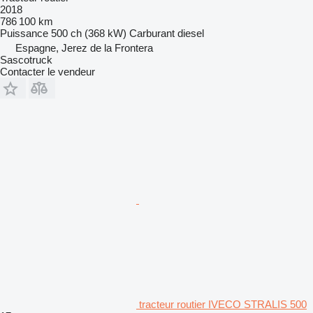
2018
786 100 km
Puissance
500 ch (368 kW)
Carburant
diesel
Espagne, Jerez de la Frontera
Sascotruck
Contacter le vendeur
tracteur routier IVECO STRALIS 500