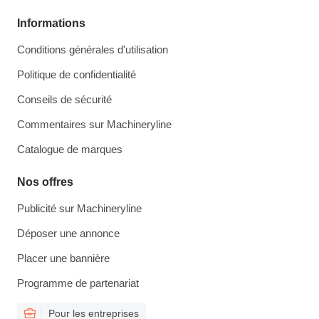
Informations
Conditions générales d'utilisation
Politique de confidentialité
Conseils de sécurité
Commentaires sur Machineryline
Catalogue de marques
Nos offres
Publicité sur Machineryline
Déposer une annonce
Placer une bannière
Programme de partenariat
Pour les entreprises