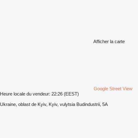
Afficher la carte
Google Street View
Heure locale du vendeur: 22:26 (EEST)
Ukraine, oblast de Kyiv, Kyiv, vulytsia Budindustrii, 5A