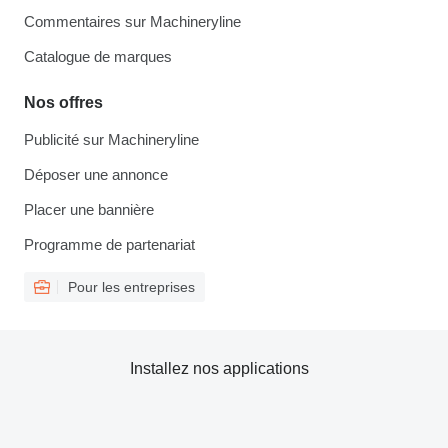
Commentaires sur Machineryline
Catalogue de marques
Nos offres
Publicité sur Machineryline
Déposer une annonce
Placer une bannière
Programme de partenariat
Pour les entreprises
Installez nos applications