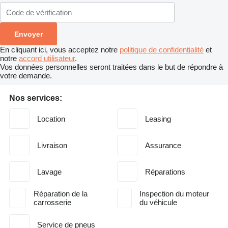
En cliquant ici, vous acceptez notre
politique de confidentialité
et
notre
accord utilisateur
.
Vos données personnelles seront traitées dans le but de répondre à
votre demande.
Nos services:
Location
Leasing
Livraison
Assurance
Lavage
Réparations
Réparation de la
Inspection du moteur
carrosserie
du véhicule
Service de pneus