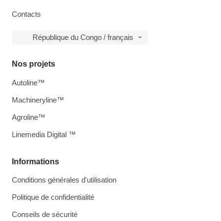
Contacts
République du Congo / français
Nos projets
Autoline™
Machineryline™
Agroline™
Linemedia Digital ™
Informations
Conditions générales d'utilisation
Politique de confidentialité
Conseils de sécurité