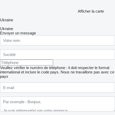
Afficher la carte
Ukraine
Ukraine
Envoyer un message
Veuillez vérifier le numéro de téléphone : il doit respecter le format
international et inclure le code pays.
Nous ne travaillons pas avec ce
pays