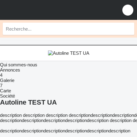
Qui sommes-nous
Annonces
4
Galerie
7
Carte
Société
Autoline TEST UA
description description description descriptiondescriptiondescriptiond
descriptiondescriptiondescriptiondescriptiondescription description d
descriptiondescriptiondescriptiondescriptiondescriptiondescription