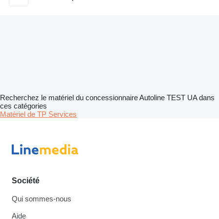
Recherchez le matériel du concessionnaire Autoline TEST UA dans
ces catégories
Matériel de TP
Services
Société
Qui sommes-nous
Aide