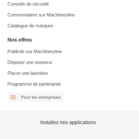
Conseils de sécurité
Commentaires sur Machineryline
Catalogue de marques
Nos offres
Publicité sur Machineryline
Déposer une annonce
Placer une bannière
Programme de partenariat
Pour les entreprises
Installez nos applications