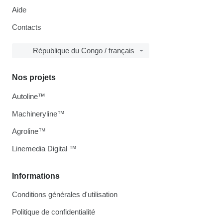
Aide
Contacts
République du Congo / français
Nos projets
Autoline™
Machineryline™
Agroline™
Linemedia Digital ™
Informations
Conditions générales d'utilisation
Politique de confidentialité