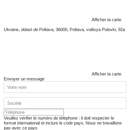
Afficher la carte
Ukraine, oblast de Poltava, 36000, Poltava, vulitsya Polovki, 92a
Afficher la carte
Envoyer un message
Veuillez vérifier le numéro de téléphone : il doit respecter le
format international et inclure le code pays.
Nous ne travaillons
pas avec ce pays