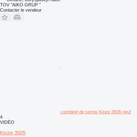
TOV "AIKO GRUP "
Contacter le vendeur
combiné de semis Kinze 3505 neuf
4
VIDÉO
Kinze 3505