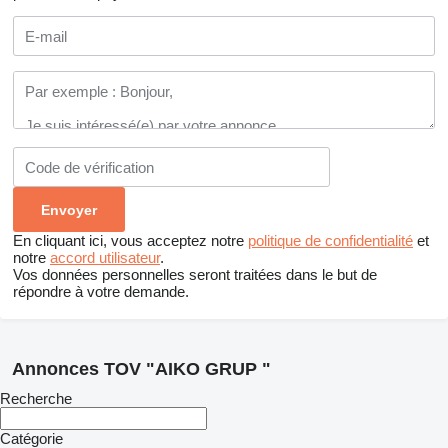
En cliquant ici, vous acceptez notre
politique de confidentialité
et
notre
accord utilisateur
.
Vos données personnelles seront traitées dans le but de
répondre à votre demande.
Annonces TOV "AIKO GRUP "
Recherche
Catégorie