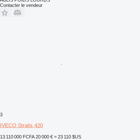
Contacter le vendeur
3
IVECO Stralis 420
13 110 000 FCFA
20 000 €
≈ 23 110 $US