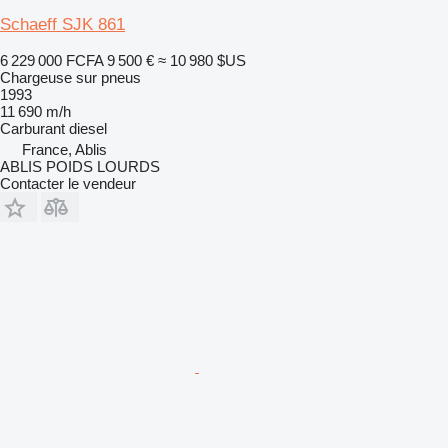
Schaeff SJK 861
6 229 000 FCFA
9 500 €
≈ 10 980 $US
Chargeuse sur pneus
1993
11 690 m/h
Carburant
diesel
France, Ablis
ABLIS POIDS LOURDS
Contacter le vendeur