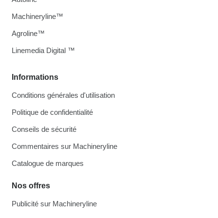
Machineryline™
Agroline™
Linemedia Digital ™
Informations
Conditions générales d'utilisation
Politique de confidentialité
Conseils de sécurité
Commentaires sur Machineryline
Catalogue de marques
Nos offres
Publicité sur Machineryline