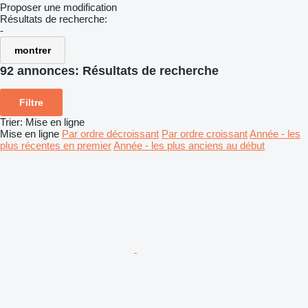
Proposer une modification
Résultats de recherche:
-
montrer
92 annonces:
Résultats de recherche
Filtre
Trier
:
Mise en ligne
Mise en ligne
Par ordre décroissant
Par ordre croissant
Année - les
plus récentes en premier
Année - les plus anciens au début