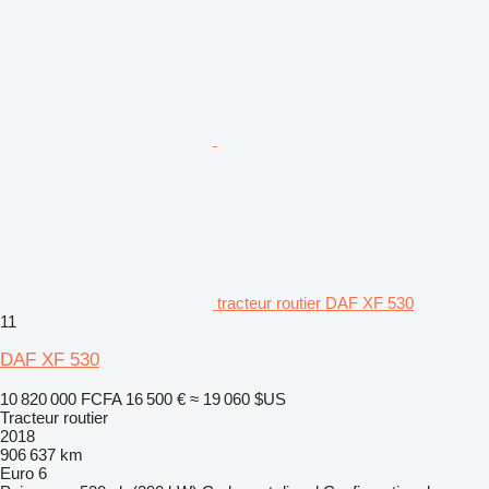
tracteur routier DAF XF 530
11
DAF XF 530
10 820 000 FCFA
16 500 €
≈ 19 060 $US
Tracteur routier
2018
906 637 km
Euro 6