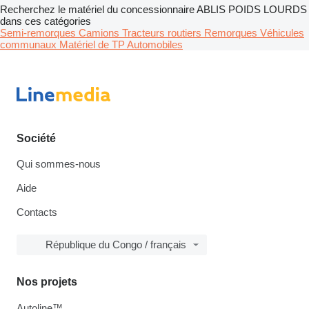
Recherchez le matériel du concessionnaire ABLIS POIDS LOURDS
dans ces catégories
Semi-remorques
Camions
Tracteurs routiers
Remorques
Véhicules
communaux
Matériel de TP
Automobiles
Société
Qui sommes-nous
Aide
Contacts
République du Congo / français
Nos projets
Autoline™