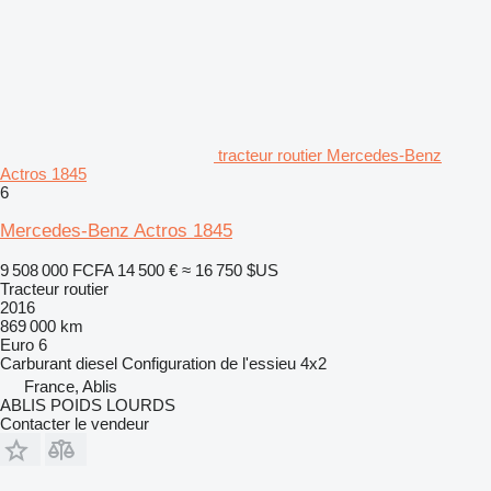
tracteur routier Mercedes-Benz
Actros 1845
6
Mercedes-Benz Actros 1845
9 508 000 FCFA
14 500 €
≈ 16 750 $US
Tracteur routier
2016
869 000 km
Euro 6
Carburant
diesel
Configuration de l'essieu
4x2
France, Ablis
ABLIS POIDS LOURDS
Contacter le vendeur