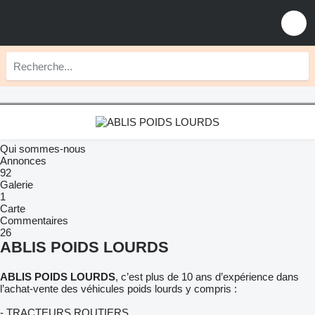
Qui sommes-nous
Annonces
92
Galerie
1
Carte
Commentaires
26
ABLIS POIDS LOURDS
ABLIS POIDS LOURDS
, c’est plus de 10 ans d’expérience dans
l’achat-vente des véhicules poids lourds y compris :
- TRACTEURS ROUTIERS