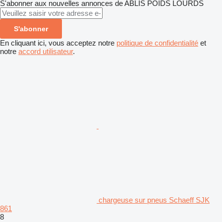
S'abonner aux nouvelles annonces de ABLIS POIDS LOURDS
S'abonner
En cliquant ici, vous acceptez notre
politique de confidentialité
et
notre
accord utilisateur
.
chargeuse sur pneus Schaeff SJK
861
8