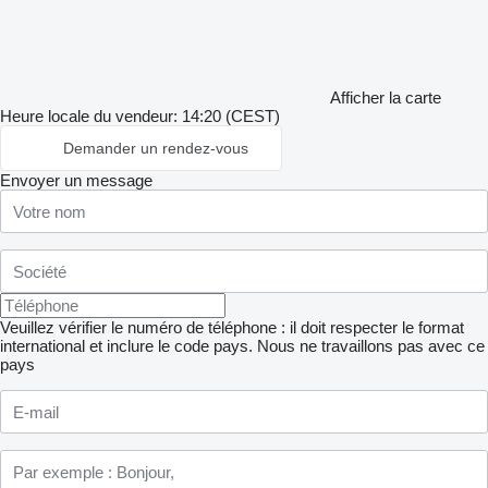
Afficher la carte
Heure locale du vendeur: 14:20 (CEST)
Demander un rendez-vous
Envoyer un message
Veuillez vérifier le numéro de téléphone : il doit respecter le format
international et inclure le code pays.
Nous ne travaillons pas avec ce
pays