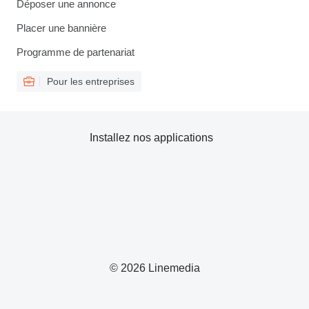
Déposer une annonce
Placer une bannière
Programme de partenariat
Pour les entreprises
Installez nos applications
© 2026 Linemedia