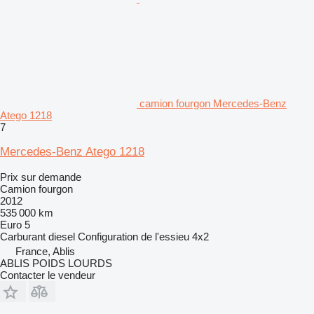
camion fourgon Mercedes-Benz
Atego 1218
7
Mercedes-Benz Atego 1218
Prix sur demande
Camion fourgon
2012
535 000 km
Euro 5
Carburant
diesel
Configuration de l'essieu
4x2
France, Ablis
ABLIS POIDS LOURDS
Contacter le vendeur