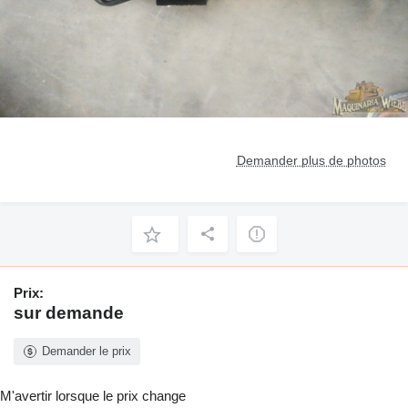
Demander plus de photos
Prix:
sur demande
Demander le prix
M'avertir lorsque le prix change