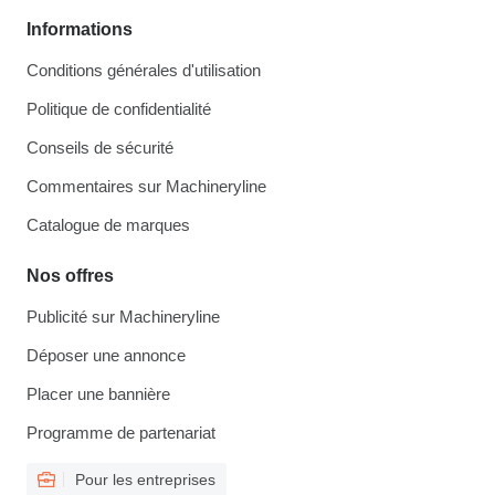
Informations
Conditions générales d'utilisation
Politique de confidentialité
Conseils de sécurité
Commentaires sur Machineryline
Catalogue de marques
Nos offres
Publicité sur Machineryline
Déposer une annonce
Placer une bannière
Programme de partenariat
Pour les entreprises