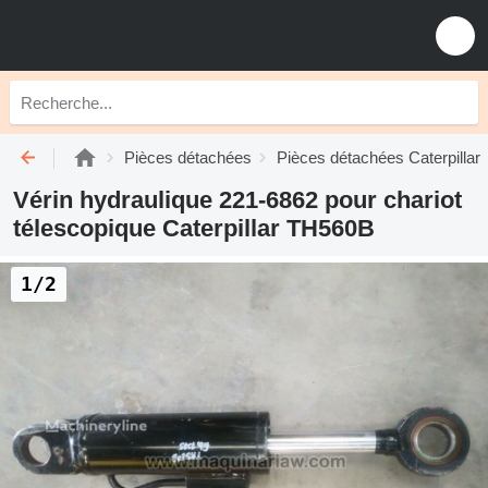
Pièces détachées
Pièces détachées Caterpillar
Vérin hydraulique 221-6862 pour chariot
télescopique Caterpillar TH560B
1/2