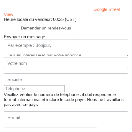
Google Street
View
Heure locale du vendeur: 00:25 (CST)
Demander un rendez-vous
Envoyer un message
Veuillez vérifier le numéro de téléphone : il doit respecter le
format international et inclure le code pays.
Nous ne travaillons
pas avec ce pays