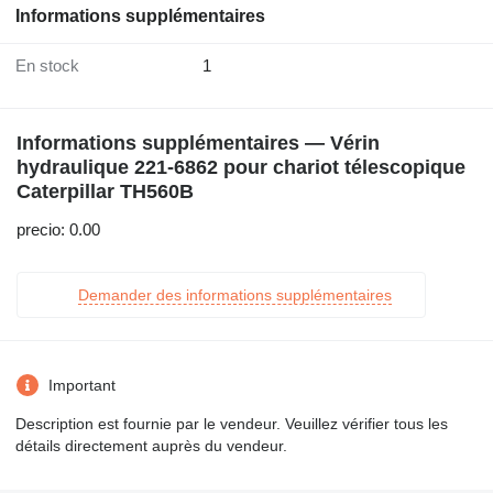
Informations supplémentaires
En stock
1
Informations supplémentaires — Vérin
hydraulique 221-6862 pour chariot télescopique
Caterpillar TH560B
precio: 0.00
Demander des informations supplémentaires
Important
Description est fournie par le vendeur. Veuillez vérifier tous les
détails directement auprès du vendeur.