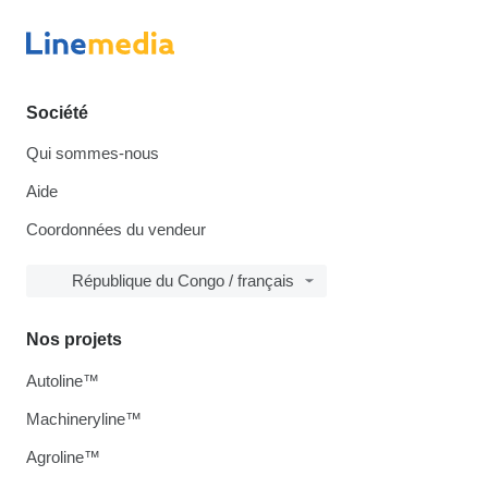
Société
Qui sommes-nous
Aide
Coordonnées du vendeur
République du Congo / français
Nos projets
Autoline™
Machineryline™
Agroline™