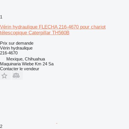
1
Vérin hydraulique FLECHA 216-4670 pour chariot
télescopique Caterpillar TH560B
Prix sur demande
Vérin hydraulique
216-4670
Mexique, Chihuahua
Maquinaria Wiebe Km 24 Sa
Contacter le vendeur
2