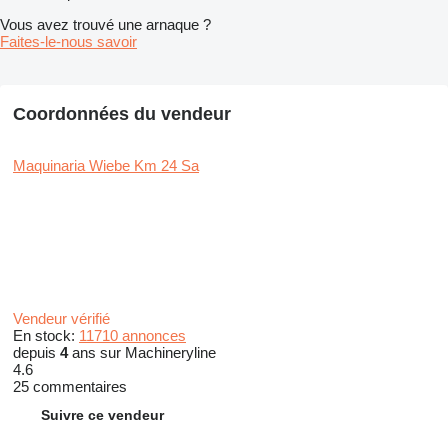
Vous avez trouvé une arnaque ?
Faites-le-nous savoir
Coordonnées du vendeur
Maquinaria Wiebe Km 24 Sa
Vendeur vérifié
En stock:
11710 annonces
depuis
4
ans sur Machineryline
4.6
25 commentaires
Suivre ce vendeur