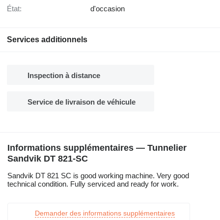
État:
d'occasion
Services additionnels
Inspection à distance
Service de livraison de véhicule
Informations supplémentaires — Tunnelier
Sandvik DT 821-SC
Sandvik DT 821 SC is good working machine. Very good
technical condition. Fully serviced and ready for work.
Demander des informations supplémentaires