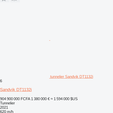
tunnelier Sandvik DT1132i
6
Sandvik DT1132i
904 900 000 FCFA
1 380 000 €
≈ 1 594 000 $US
Tunnelier
2021
620 m/h