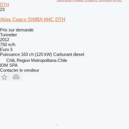
DTH
23
Atlas Copco SIMBA M4C DTH
Prix sur demande
Tunnelier
2012
750 m/h
Euro 3
Puissance
163 ch (120 kW)
Carburant
diesel
Chili, Region Metropolitana Chile
IDM SPA
Contacter le vendeur