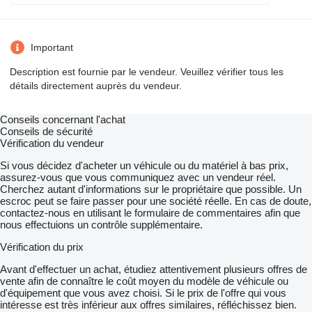
Important
Description est fournie par le vendeur. Veuillez vérifier tous les
détails directement auprès du vendeur.
Conseils concernant l'achat
Conseils de sécurité
Vérification du vendeur
Si vous décidez d'acheter un véhicule ou du matériel à bas prix,
assurez-vous que vous communiquez avec un vendeur réel.
Cherchez autant d'informations sur le propriétaire que possible. Un
escroc peut se faire passer pour une société réelle. En cas de doute,
contactez-nous en utilisant le formulaire de commentaires afin que
nous effectuions un contrôle supplémentaire.
Vérification du prix
Avant d'effectuer un achat, étudiez attentivement plusieurs offres de
vente afin de connaître le coût moyen du modèle de véhicule ou
d'équipement que vous avez choisi. Si le prix de l'offre qui vous
intéresse est très inférieur aux offres similaires, réfléchissez bien.