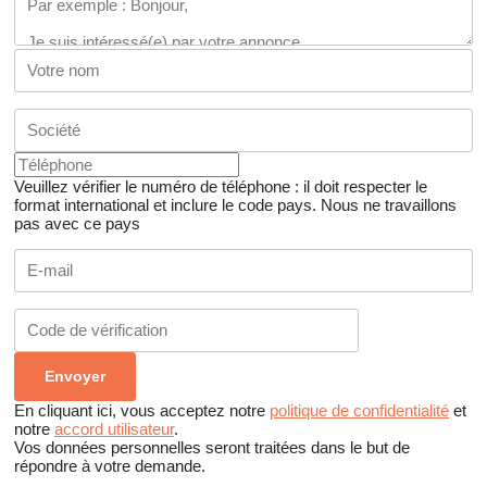
Veuillez vérifier le numéro de téléphone : il doit respecter le
format international et inclure le code pays.
Nous ne travaillons
pas avec ce pays
En cliquant ici, vous acceptez notre
politique de confidentialité
et
notre
accord utilisateur
.
Vos données personnelles seront traitées dans le but de
répondre à votre demande.