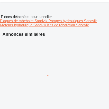
Pièces détachées pour tunnelier
Plaques de mâchoire Sandvik
Pompes hydrauliques Sandvik
Moteurs hydraulique Sandvik
Kits de réparation Sandvik
Annonces similaires