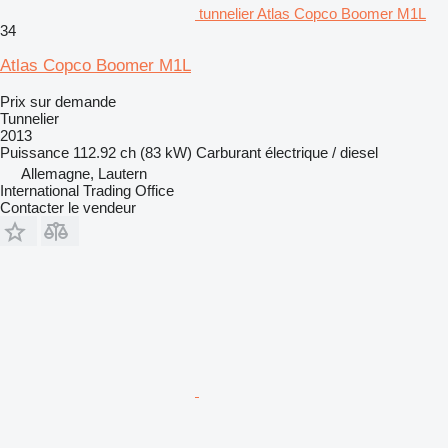
tunnelier Atlas Copco Boomer M1L
34
Atlas Copco Boomer M1L
Prix sur demande
Tunnelier
2013
Puissance
112.92 ch (83 kW)
Carburant
électrique / diesel
Allemagne, Lautern
International Trading Office
Contacter le vendeur