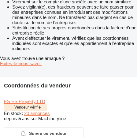
Virement sur le compte d'une société avec un nom similaire
Soyez vigilant(e), des fraudeurs peuvent se faire passer pour
des entreprises connues en introduisant des modifications
mineures dans le nom. Ne transférez pas d'argent en cas de
doute sur le nom de l'entreprise.
Substitution de ses propres coordonnées dans la facture d'une
entreprise réelle
Avant d'effectuer le virement, vérifiez que les coordonnées
indiquées sont exactes et qu'elles appartiennent à l'entreprise
indiquée.
Vous avez trouvé une arnaque ?
Faites-le-nous savoir
Coordonnées du vendeur
ES ES Property LTD
Vendeur vérifié
En stock:
20 annonces
depuis
5
ans sur Machineryline
Suivre ce vendeur