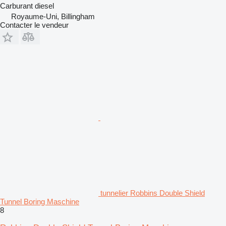
Carburant
diesel
Royaume-Uni, Billingham
Contacter le vendeur
tunnelier Robbins Double Shield
Tunnel Boring Maschine
8