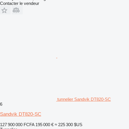
Contacter le vendeur
tunnelier Sandvik DT820-SC
6
Sandvik DT820-SC
127 900 000 FCFA
195 000 €
≈ 225 300 $US