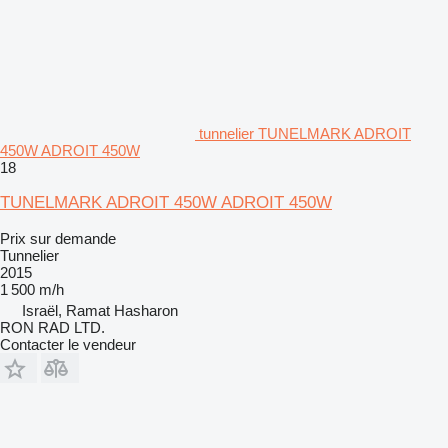
tunnelier TUNELMARK ADROIT
450W ADROIT 450W
18
TUNELMARK ADROIT 450W ADROIT 450W
Prix sur demande
Tunnelier
2015
1 500 m/h
Israël, Ramat Hasharon
RON RAD LTD.
Contacter le vendeur