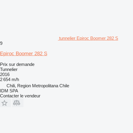
tunnelier Epiroc Boomer 282 S
9
Epiroc Boomer 282 S
Prix sur demande
Tunnelier
2016
2 654 m/h
Chili, Region Metropolitana Chile
IDM SPA
Contacter le vendeur