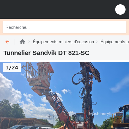
Équipements miniers d'occasion
Équipements po
Tunnelier Sandvik DT 821-SC
1/24