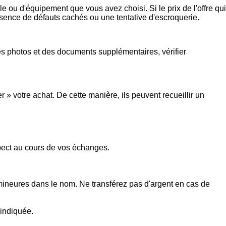
e ou d'équipement que vous avez choisi. Si le prix de l'offre qui
présence de défauts cachés ou une tentative d'escroquerie.
s photos et des documents supplémentaires, vérifier
 votre achat. De cette manière, ils peuvent recueillir un
spect au cours de vos échanges.
 mineures dans le nom. Ne transférez pas d'argent en cas de
 indiquée.