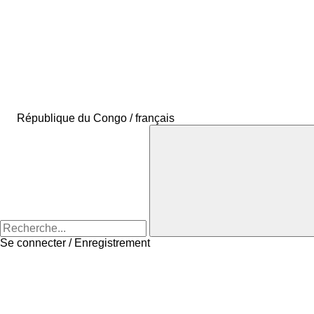
République du Congo / français
Se connecter / Enregistrement