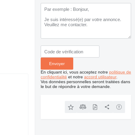
En cliquant ici, vous acceptez notre
politique de
confidentialité
et notre
accord utilisateur
.
Vos données personnelles seront traitées dans
le but de répondre à votre demande.