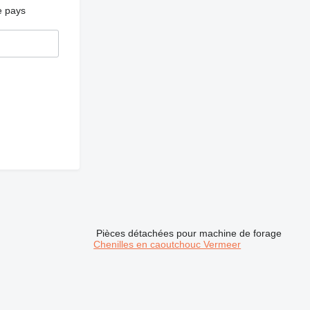
e pays
Pièces détachées pour machine de forage
Chenilles en caoutchouc Vermeer