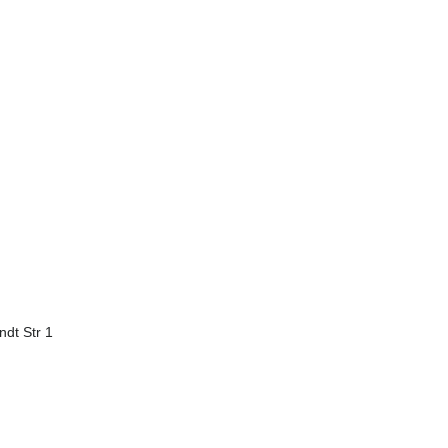
ndt Str 1