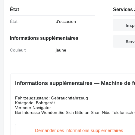
État
Services 
État:
d'occasion
Insp
Informations supplémentaires
Serv
Couleur:
jaune
Informations supplémentaires — Machine de 
Fahrzeugzustand: Gebrauchtfahrzeug
Kategorie: Bohrgerät
Vermeer Navigator
Bei Interesse Wenden Sie Sich Bitte an Shan Nibu Telefonisc
Demander des informations supplémentaires