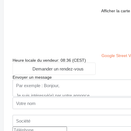
Afficher la carte
Google Street 
Heure locale du vendeur: 08:36 (CEST)
Demander un rendez-vous
Envoyer un message