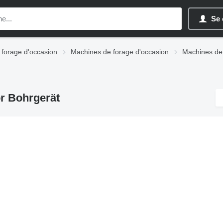
Se 
 forage d'occasion
Machines de forage d'occasion
Machines de
r Bohrgerät