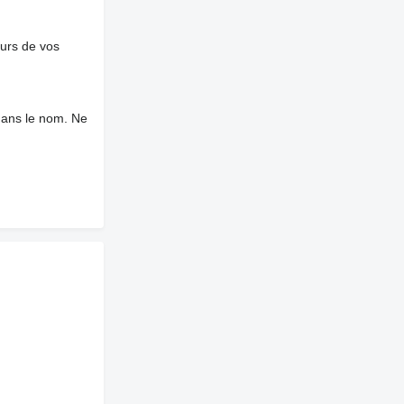
ours de vos
dans le nom. Ne