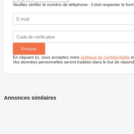
Veuillez vérifier le numéro de téléphone : il doit respecter le for
En cliquant ici, vous acceptez notre
politique de confidentialité
e
Vos données personnelles seront traitées dans le but de répon
Annonces similaires