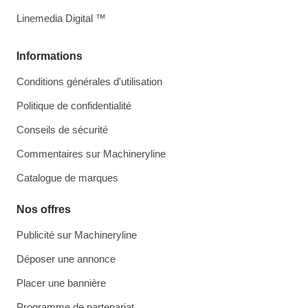
Linemedia Digital ™
Informations
Conditions générales d'utilisation
Politique de confidentialité
Conseils de sécurité
Commentaires sur Machineryline
Catalogue de marques
Nos offres
Publicité sur Machineryline
Déposer une annonce
Placer une bannière
Programme de partenariat