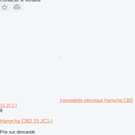
transpalette electrique Hangcha CBD
15 JC1-I
8
Hangcha CBD 15 JC1-I
Prix sur demande