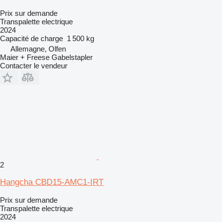
Prix sur demande
Transpalette electrique
2024
Capacité de charge
1 500 kg
Allemagne, Olfen
Maier + Freese Gabelstapler
Contacter le vendeur
2
Hangcha CBD15-AMC1-IRT
Prix sur demande
Transpalette electrique
2024