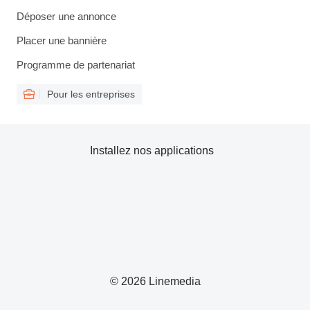
Déposer une annonce
Placer une bannière
Programme de partenariat
Pour les entreprises
Installez nos applications
© 2026 Linemedia