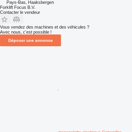
Pays-Bas, Haaksbergen
Forklift Focus B.V.
Contacter le vendeur
Vous vendez des machines et des véhicules ?
Avec nous, c'est possible !
Déposer une annonce