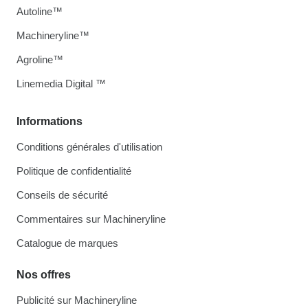
Autoline™
Machineryline™
Agroline™
Linemedia Digital ™
Informations
Conditions générales d'utilisation
Politique de confidentialité
Conseils de sécurité
Commentaires sur Machineryline
Catalogue de marques
Nos offres
Publicité sur Machineryline