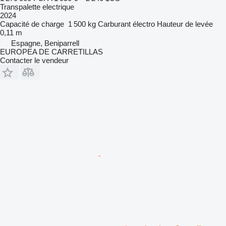
Transpalette electrique
2024
Capacité de charge
1 500 kg
Carburant
électro
Hauteur de levée
0,11 m
Espagne, Beniparrell
EUROPEA DE CARRETILLAS
Contacter le vendeur