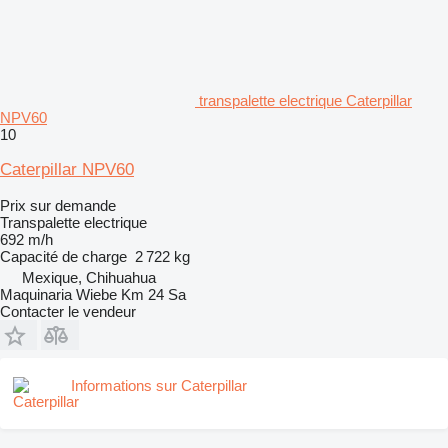
transpalette electrique Caterpillar
NPV60
10
Caterpillar NPV60
Prix sur demande
Transpalette electrique
692 m/h
Capacité de charge
2 722 kg
Mexique, Chihuahua
Maquinaria Wiebe Km 24 Sa
Contacter le vendeur
Informations sur Caterpillar