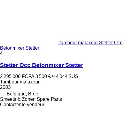
tambour malaxeur Stetter Occ
Betonmixer Stetter
4
Stetter Occ Betonmixer Stetter
2 295 000 FCFA
3 500 €
≈ 4 044 $US
Tambour malaxeur
2003
Belgique, Bree
Smeets & Zonen Spare Parts
Contacter le vendeur