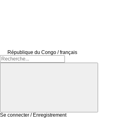
République du Congo / français
Se connecter / Enregistrement