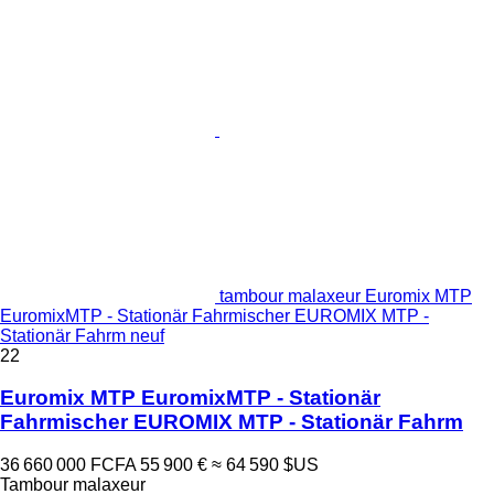
tambour malaxeur Euromix MTP
EuromixMTP - Stationär Fahrmischer EUROMIX MTP -
Stationär Fahrm neuf
22
Euromix MTP EuromixMTP - Stationär
Fahrmischer EUROMIX MTP - Stationär Fahrm
36 660 000 FCFA
55 900 €
≈ 64 590 $US
Tambour malaxeur