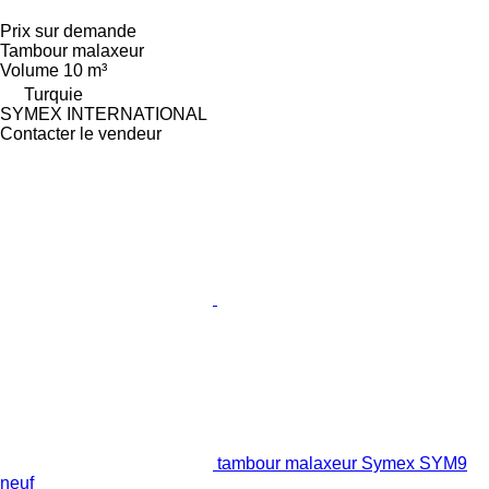
Prix sur demande
Tambour malaxeur
Volume
10 m³
Turquie
SYMEX INTERNATIONAL
Contacter le vendeur
tambour malaxeur Symex SYM9
neuf