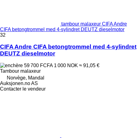
tambour malaxeur CIFA Andre
CIFA betongtrommel med 4-sylindret DEUTZ dieselmotor
32
CIFA Andre CIFA betongtrommel med 4-sylindret
DEUTZ dieselmotor
59 700 FCFA
1 000 NOK
≈ 91,05 €
Tambour malaxeur
Norvège, Mandal
Auksjonen.no AS
Contacter le vendeur