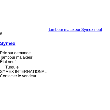
tambour malaxeur Symex neuf
8
Symex
Prix sur demande
Tambour malaxeur
État
neuf
Turquie
SYMEX INTERNATIONAL
Contacter le vendeur