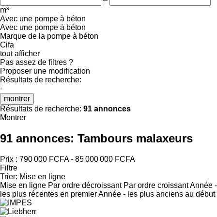
m³
Avec une pompe à béton
Avec une pompe à béton
Marque de la pompe à béton
Cifa
tout afficher
Pas assez de filtres ?
Proposer une modification
Résultats de recherche:
-
montrer
Résultats de recherche:
91 annonces
Montrer
91 annonces:
Tambours malaxeurs
Prix :
790 000 FCFA - 85 000 000 FCFA
Filtre
Trier
:
Mise en ligne
Mise en ligne
Par ordre décroissant
Par ordre croissant
Année -
les plus récentes en premier
Année - les plus anciens au début