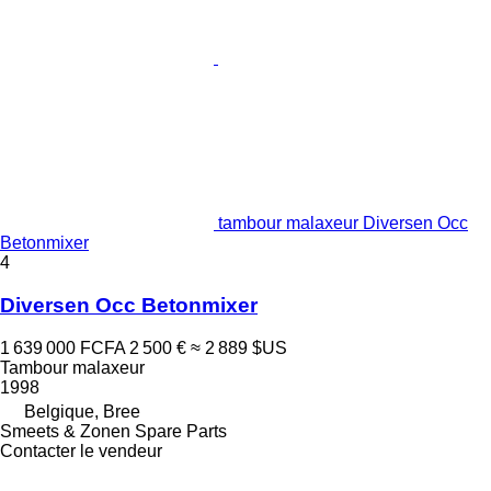
tambour malaxeur Diversen Occ
Betonmixer
4
Diversen Occ Betonmixer
1 639 000 FCFA
2 500 €
≈ 2 889 $US
Tambour malaxeur
1998
Belgique, Bree
Smeets & Zonen Spare Parts
Contacter le vendeur