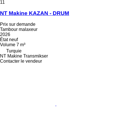
11
NT Makine KAZAN - DRUM
Prix sur demande
Tambour malaxeur
2026
État
neuf
Volume
7 m³
Turquie
NT Makine Transmikser
Contacter le vendeur