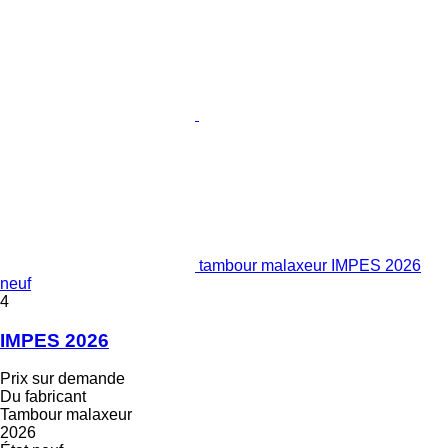
tambour malaxeur IMPES 2026
neuf
4
IMPES 2026
Prix sur demande
Du fabricant
Tambour malaxeur
2026