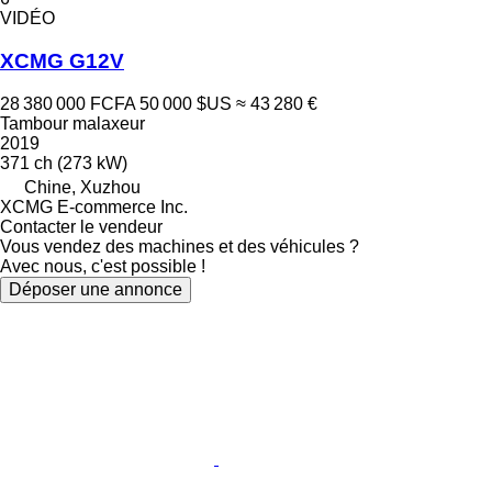
VIDÉO
XCMG G12V
28 380 000 FCFA
50 000 $US
≈ 43 280 €
Tambour malaxeur
2019
371 ch (273 kW)
Chine, Xuzhou
XCMG E-commerce Inc.
Contacter le vendeur
Vous vendez des machines et des véhicules ?
Avec nous, c'est possible !
Déposer une annonce