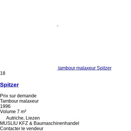
tambour malaxeur Spitzer
18
Spitzer
Prix sur demande
Tambour malaxeur
1996
Volume
7 m³
Autriche, Liezen
MUSLIU KFZ & Baumaschinenhandel
Contacter le vendeur