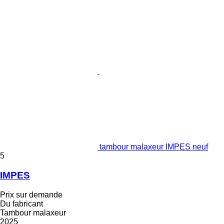
tambour malaxeur IMPES neuf
5
IMPES
Prix sur demande
Du fabricant
Tambour malaxeur
2025