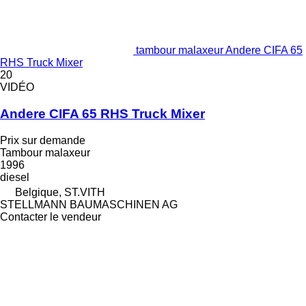
tambour malaxeur Andere CIFA 65
RHS Truck Mixer
20
VIDÉO
Andere CIFA 65 RHS Truck Mixer
Prix sur demande
Tambour malaxeur
1996
diesel
Belgique, ST.VITH
STELLMANN BAUMASCHINEN AG
Contacter le vendeur