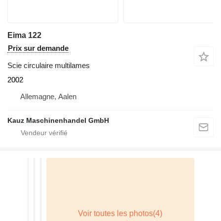
Eima 122
Prix sur demande
Scie circulaire multilames
2002
Allemagne, Aalen
Kauz Maschinenhandel GmbH