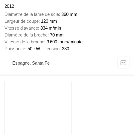
2012
Diamètre de la lame de scie
360 mm
Largeur de coupe
120 mm
Vitesse d'avance
834 m/min
Diamètre de la broche
70 mm
Vitesse de la broche
3 600 tours/minute
Puissance
50 kW
Tension
380
Espagne, Santa Fe