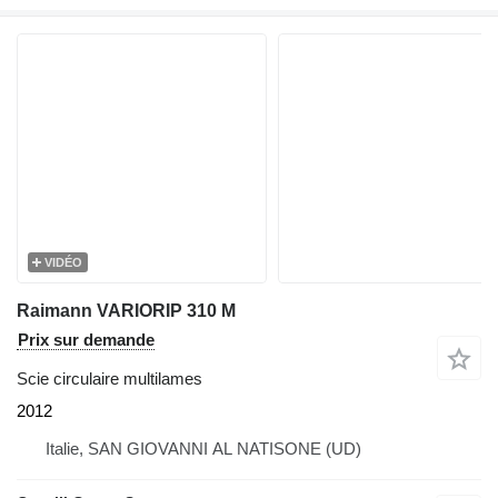
VIDÉO
Raimann VARIORIP 310 M
Prix sur demande
Scie circulaire multilames
2012
Italie, SAN GIOVANNI AL NATISONE (UD)