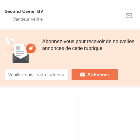
Second Owner BV
Abonnez-vous pour recevoir de nouvelles
annonces de cette rubrique
S'abonner