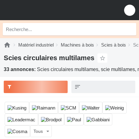
Matériel industriel
Machines à bois
Scies à bois
Sc
Scies circulaires multilames
33 annonces:
Scies circulaires multilames, scie multilames, 
Tous