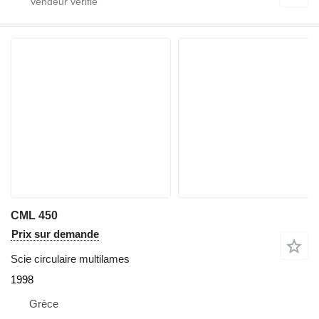
CML 450
Prix sur demande
Scie circulaire multilames
1998
Grèce