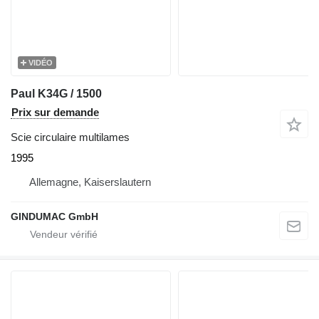
VIDÉO
Paul K34G / 1500
Prix sur demande
Scie circulaire multilames
1995
Allemagne, Kaiserslautern
GINDUMAC GmbH