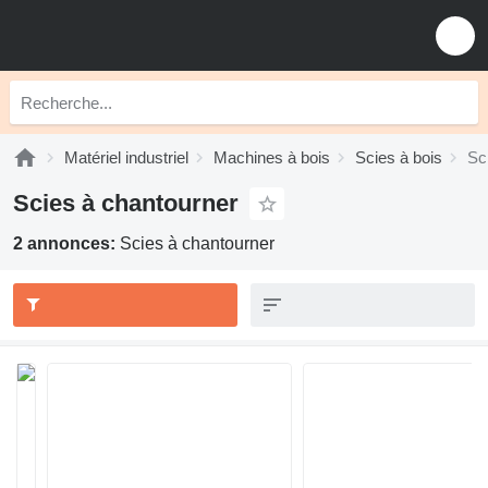
Matériel industriel
Machines à bois
Scies à bois
Sc
Scies à chantourner
2 annonces:
Scies à chantourner