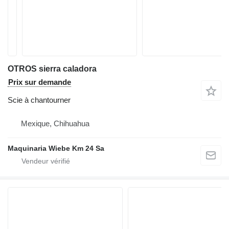
OTROS sierra caladora
Prix sur demande
Scie à chantourner
Mexique, Chihuahua
Maquinaria Wiebe Km 24 Sa