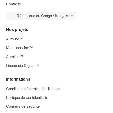
Contacts
République du Congo / français
Nos projets
Autoline™
Machineryline™
Agroline™
Linemedia Digital ™
Informations
Conditions générales d'utilisation
Politique de confidentialité
Conseils de sécurité