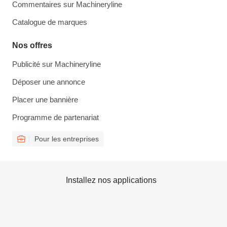
Commentaires sur Machineryline
Catalogue de marques
Nos offres
Publicité sur Machineryline
Déposer une annonce
Placer une bannière
Programme de partenariat
Pour les entreprises
Installez nos applications