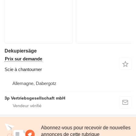
Dekupiersäge
Prix sur demande
Scie à chantourner
Allemagne, Dabergotz
3p Vertriebsgesellschaft mbH
Abonnez-vous pour recevoir de nouvelles
annonces de cette rubrique