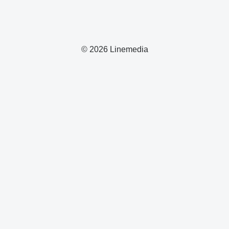
© 2026 Linemedia